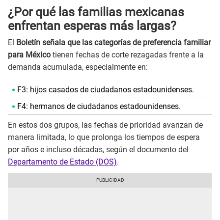
¿Por qué las familias mexicanas
enfrentan esperas más largas?
El
Boletín señala que las categorías de preferencia familiar
para México
tienen fechas de corte rezagadas frente a la
demanda acumulada, especialmente en:
F3: hijos casados de ciudadanos estadounidenses.
F4: hermanos de ciudadanos estadounidenses.
En estos dos grupos, las fechas de prioridad avanzan de
manera limitada, lo que prolonga los tiempos de espera
por años e incluso décadas, según el documento del
Departamento de Estado (DOS)
.