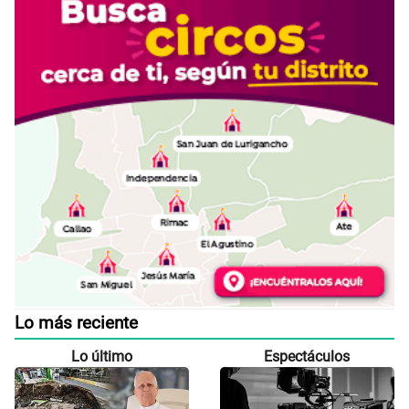
Lo más reciente
Lo último
Espectáculos