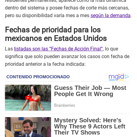
residentes permanentes, aparece como la más dinámica
dentro del sistema y posee fechas de corte más cercanas,
pero su disponibilidad varía mes a mes
según la demanda
.
Fechas de prioridad para los
mexicanos en Estados Unidos
Las
listadas son las “Fechas de Acción Final”
, lo que
significa que solo pueden avanzar los casos con fecha de
prioridad anterior a la fecha indicada: