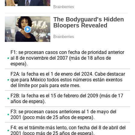
F1: se procesan casos con fecha de prioridad anterior
al 8 de noviembre del 2007 (más de 18 años de
espera).
F2A: la fecha es el 1 de enero del 2024. Cabe destacar
que para México todos estos números están exentos
del límite por país para este mes.
F2B: la fecha es el 15 de febrero del 2009 (más de 17
años de espera).
F3: se procesan casos anteriores al 1 de mayo del
2001 (poco más de 25 años de espera).
F4: es el trámite más lento, con fecha del 8 de abril del
2001 (poco más de 25 años de espera).