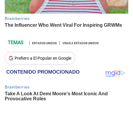
ESTADOS UNIDOS
VISAS A ESTADOS UNIDOS
Prefiero a El Popular en Google