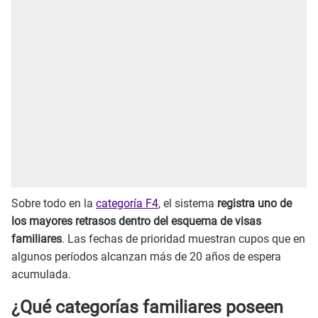
Sobre todo en la
categoría F4
, el sistema
registra uno de
los mayores retrasos dentro del esquema de visas
familiares
. Las fechas de prioridad muestran cupos que en
algunos períodos alcanzan más de 20 años de espera
acumulada.
¿Qué categorías familiares poseen