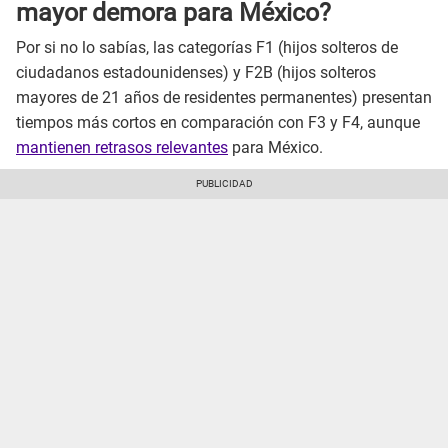
mayor demora para México?
Por si no lo sabías, las categorías F1 (hijos solteros de
ciudadanos estadounidenses) y F2B (hijos solteros
mayores de 21 años de residentes permanentes) presentan
tiempos más cortos en comparación con F3 y F4, aunque
mantienen retrasos relevantes
para México.