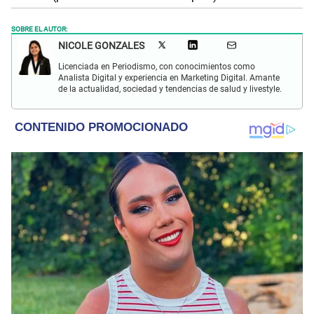
SOBRE EL AUTOR:
NICOLE GONZALES
Licenciada en Periodismo, con conocimientos como
Analista Digital y experiencia en Marketing Digital. Amante
de la actualidad, sociedad y tendencias de salud y livestyle.