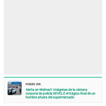
PUEDES VER:
Alerta en Walmart: Imágenes de la cámara
corporal de policía REVELÓ el trágico final de un
hombre afuera del supermercado