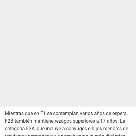
Mientras que en F1 se contemplan varios años de espera,
F2B también mantiene rezagos superiores a 17 años. La
categoría F2A, que incluye a cónyuges e hijos menores de