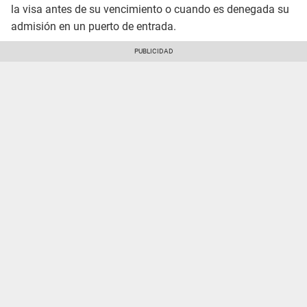
la visa antes de su vencimiento o cuando es denegada su
admisión en un puerto de entrada.