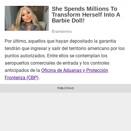
Por último, aquellos que hayan depositado la garantía
tendrán que ingresar y salir del territorio americano por los
puntos autorizados. Entre ellos se contemplan los
aeropuertos comerciales de entrada y los controles
anticipados de la
Oficina de Aduanas y Protección
Fronteriza (CBP)
.