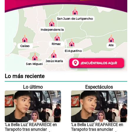
Lo más reciente
Lo último
Espectáculos
'La Bella Luz' REAPARECE en
'La Bella Luz' REAPARECE en
Tarapoto tras anunciar
Tarapoto tras anunciar