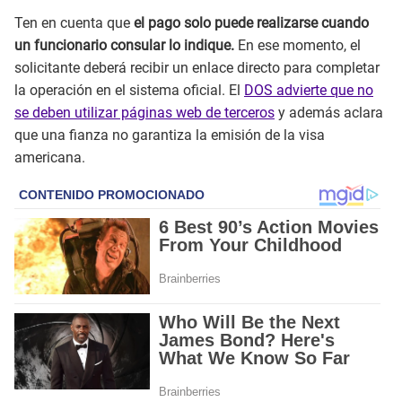
Ten en cuenta que
el pago solo puede realizarse cuando
un funcionario consular lo indique.
En ese momento, el
solicitante deberá recibir un enlace directo para completar
la operación en el sistema oficial. El
DOS advierte que no
se deben utilizar páginas web de terceros
y además aclara
que una fianza no garantiza la emisión de la visa
americana.