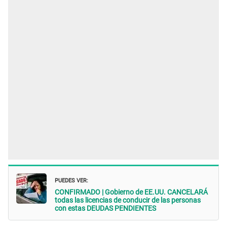
PUEDES VER:
CONFIRMADO | Gobierno de EE.UU. CANCELARÁ
todas las licencias de conducir de las personas
con estas DEUDAS PENDIENTES