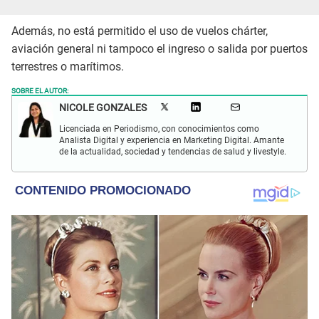
Además, no está permitido el uso de vuelos chárter,
aviación general ni tampoco el ingreso o salida por puertos
terrestres o marítimos.
SOBRE EL AUTOR:
NICOLE GONZALES
Licenciada en Periodismo, con conocimientos como
Analista Digital y experiencia en Marketing Digital. Amante
de la actualidad, sociedad y tendencias de salud y livestyle.