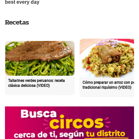
Recetas
Tallarines verdes peruanos: receta
Cómo preparar un arroz con poll
clásica deliciosa (VIDEO)
tradicional riquísimo (VIDEO)