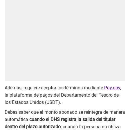
Además, requiere aceptar los términos mediante
Pay.gov
,
la plataforma de pagos del Departamento del Tesoro de
los Estados Unidos (USDT).
Debes saber que el monto abonado se reintegra de manera
automática
cuando el DHS registra la salida del titular
dentro del plazo autorizado
, cuando la persona no utiliza