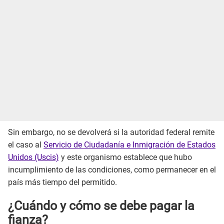
Sin embargo, no se devolverá si la autoridad federal remite
el caso al
Servicio de Ciudadanía e Inmigración de Estados
Unidos (Uscis)
y este organismo establece que hubo
incumplimiento de las condiciones, como permanecer en el
país más tiempo del permitido.
¿Cuándo y cómo se debe pagar la
fianza?