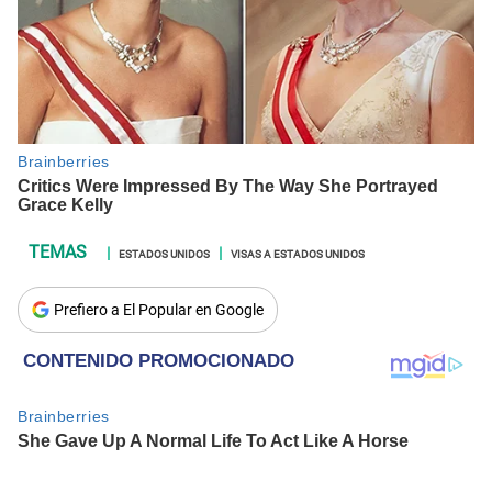
ESTADOS UNIDOS
VISAS A ESTADOS UNIDOS
Prefiero a El Popular en Google