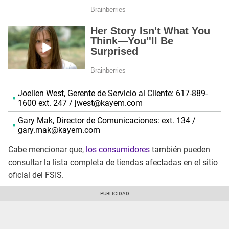
Joellen West, Gerente de Servicio al Cliente: 617-889-
1600 ext. 247 / jwest@kayem.com
Gary Mak, Director de Comunicaciones: ext. 134 /
gary.mak@kayem.com
Cabe mencionar que,
los consumidores
también pueden
consultar la lista completa de tiendas afectadas en el sitio
oficial del FSIS.