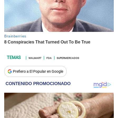
WALMART
FDA
SUPERMERCADOS
Prefiero a El Popular en Google