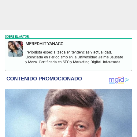
SOBRE EL AUTOR:
MEREDHIT YANACC
Periodista especializada en tendencias y actualidad.
Licenciada en Periodismo en la Universidad Jaime Bausate
y Meza. Certificada en SEO y Marketing Digital. Interesada
en temas relacionados con tendencia, coyuntura nacional,
farándula y más.