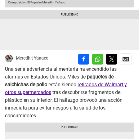
Composición El Popular/Meredhit Yañacc.
Meredhit Yanacc
Una seria advertencia alimentaria ha encendido las
alarmas en Estados Unidos. Miles de
paquetes de
salchichas de pollo
están siendo
retirados de Walmart y
otros supermercados
tras descubrirse fragmentos de
plástico en su interior. El hallazgo provocó una acción
inmediata para evitar riesgos a la salud de los
consumidores.