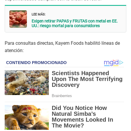
LEE MÁS:
Exigen retirar PAPAS y FRUTAS con metal en EE.
UU.: riesgo mortal para consumidores
Para consultas directas, Kayem Foods habilitó líneas de
atención: