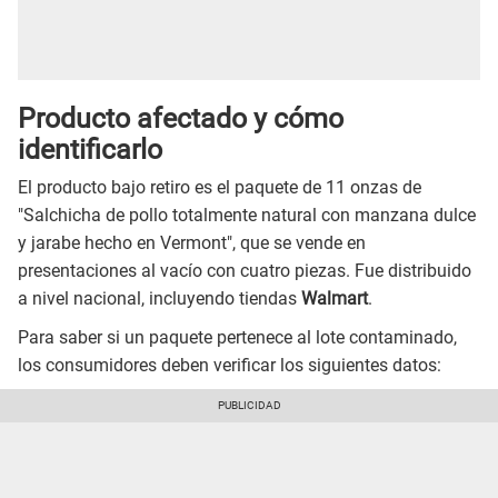
Producto afectado y cómo
identificarlo
El producto bajo retiro es el paquete de 11 onzas de
"Salchicha de pollo totalmente natural con manzana dulce
y jarabe hecho en Vermont", que se vende en
presentaciones al vacío con cuatro piezas. Fue distribuido
a nivel nacional, incluyendo tiendas
Walmart
.
Para saber si un paquete pertenece al lote contaminado,
los consumidores deben verificar los siguientes datos: