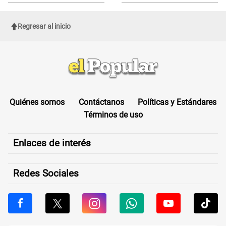
sufrir una "emergencia médica"
Regresar al inicio
Quiénes somos
Contáctanos
Políticas y Estándares
Términos de uso
Enlaces de interés
Redes Sociales