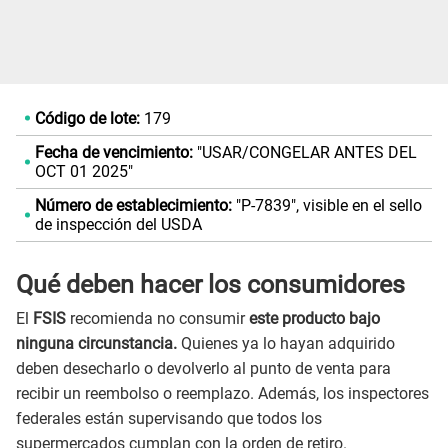
Código de lote:
179
Fecha de vencimiento:
"USAR/CONGELAR ANTES DEL
OCT 01 2025"
Número de establecimiento:
"P-7839", visible en el sello
de inspección del USDA
Qué deben hacer los consumidores
El
FSIS
recomienda no consumir
este producto bajo
ninguna circunstancia.
Quienes ya lo hayan adquirido
deben desecharlo o devolverlo al punto de venta para
recibir un reembolso o reemplazo. Además, los inspectores
federales están supervisando que todos los
supermercados cumplan con la orden de retiro.