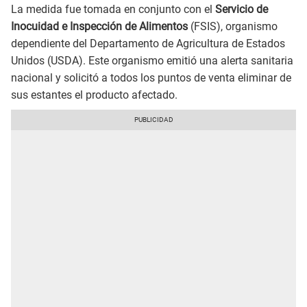
La medida fue tomada en conjunto con el
Servicio de
Inocuidad e Inspección de Alimentos
(FSIS), organismo
dependiente del Departamento de Agricultura de Estados
Unidos (USDA). Este organismo emitió una alerta sanitaria
nacional y solicitó a todos los puntos de venta eliminar de
sus estantes el producto afectado.