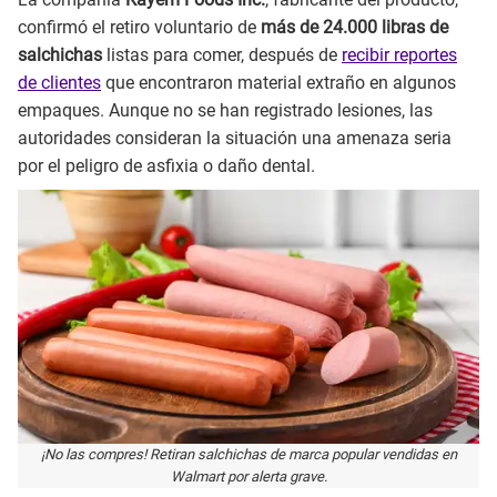
confirmó el retiro voluntario de
más de 24.000 libras de
salchichas
listas para comer, después de
recibir reportes
de clientes
que encontraron material extraño en algunos
empaques. Aunque no se han registrado lesiones, las
autoridades consideran la situación una amenaza seria
por el peligro de asfixia o daño dental.
¡No las compres! Retiran salchichas de marca popular vendidas en
Walmart por alerta grave.