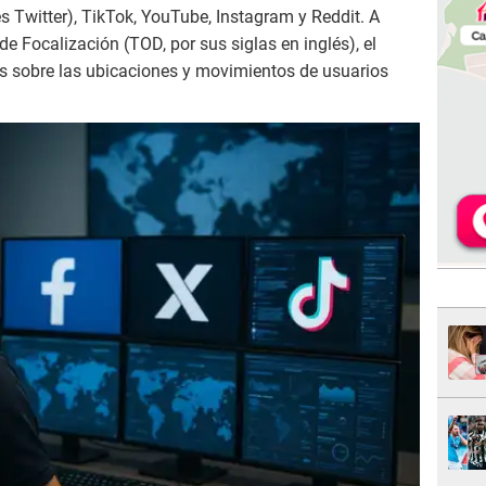
 Twitter), TikTok, YouTube, Instagram y Reddit. A
de Focalización (TOD, por sus siglas en inglés), el
os sobre las ubicaciones y movimientos de usuarios