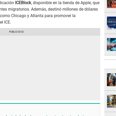
plicación
ICEBlock
, disponible en la tienda de Apple, que
entes migratorios. Además, destinó millones de dólares
 como Chicago y Atlanta para promover la
el ICE.