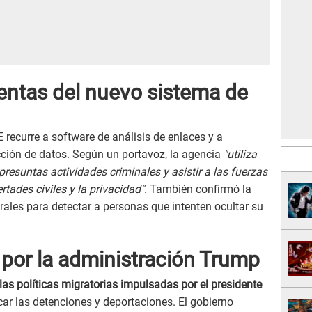
ientas del nuevo sistema de
CE recurre a software de análisis de enlaces y a
ción de datos. Según un portavoz, la agencia
"utiliza
presuntas actividades criminales y asistir a las fuerzas
rtades civiles y la privacidad".
También confirmó la
ales para detectar a personas que intenten ocultar su
 por la administración Trump
las políticas migratorias impulsadas por el presidente
icar las detenciones y deportaciones. El gobierno