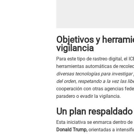
Objetivos y herram
vigilancia
Para este tipo de rastreo digital, el I
herramientas automáticas de recolec
diversas tecnologías para investigar 
del orden, respetando a la vez las libe
cooperación con otras agencias feder
paradero o evadir la vigilancia.
Un plan respaldado
Esta iniciativa se enmarca dentro de
Donald Trump,
orientadas a intensif