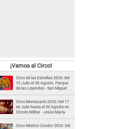
¡Vamos al Circo!
Circo de las Estrellas 2026: del
15 Julio al 30 Agosto. Parque
de las Leyendas - San Miguel
Circo Montecarlo 2026: Del 17
de Julio hasta el 30 Agosto en
Círculo Militar - Jesús María
Circo Místico Condor 2026: Del