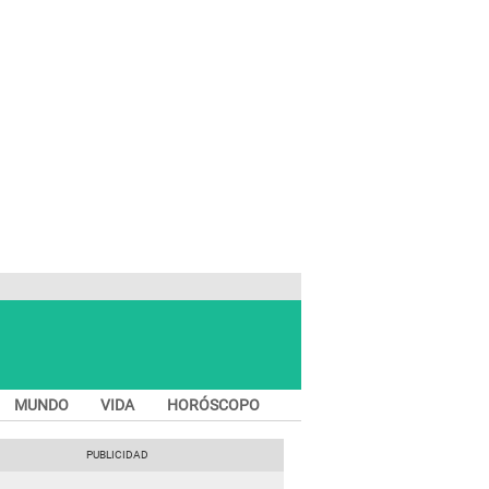
MUNDO
VIDA
HORÓSCOPO