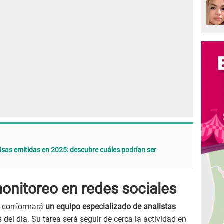
visas emitidas en 2025: descubre cuáles podrían ser
monitoreo en redes sociales
conformará
un equipo especializado de analistas
 del día. Su tarea será seguir de cerca la actividad en