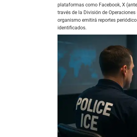
plataformas como Facebook, X (antes
través de la División de Operaciones 
organismo emitirá reportes periódic
identificados.