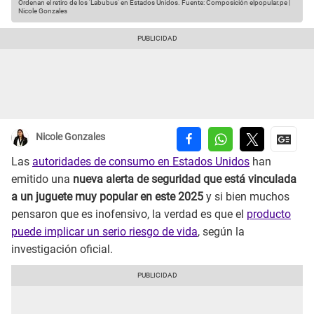
Ordenan el retiro de los 'Labubus' en Estados Unidos.
Fuente: Composición elpopular.pe |
Nicole Gonzales
Nicole Gonzales
Las
autoridades de consumo en Estados Unidos
han
emitido una
nueva alerta de seguridad que está vinculada
a un juguete muy popular en este 2025
y si bien muchos
pensaron que es inofensivo, la verdad es que el
producto
puede implicar un serio riesgo de vida
, según la
investigación oficial.