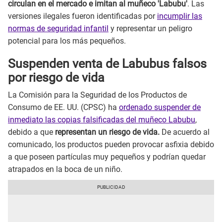
circulan en el mercado e imitan al muñeco 'Labubu'
. Las
versiones ilegales fueron identificadas por
incumplir las
normas de seguridad infantil
y representar un peligro
potencial para los más pequeños.
Suspenden venta de Labubus falsos
por riesgo de vida
La Comisión para la Seguridad de los Productos de
Consumo de EE. UU. (CPSC) ha
ordenado suspender de
inmediato las copias falsificadas del muñeco Labubu
,
debido a que
representan un riesgo de vida.
De acuerdo al
comunicado, los productos pueden provocar asfixia debido
a que poseen partículas muy pequeños y podrían quedar
atrapados en la boca de un niño.