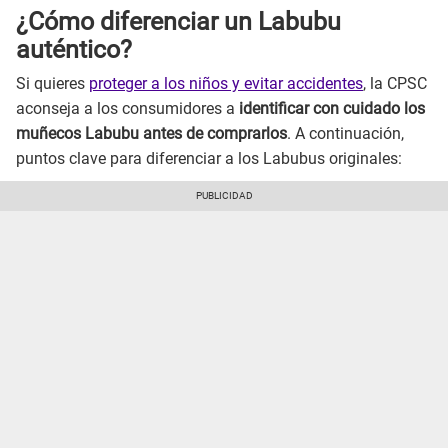
¿Cómo diferenciar un Labubu
auténtico?
Si quieres
proteger a los niños y evitar accidentes
, la CPSC
aconseja a los consumidores a
identificar con cuidado los
muñecos Labubu antes de comprarlos
. A continuación,
puntos clave para diferenciar a los Labubus originales: