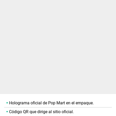
Holograma oficial de Pop Mart en el empaque.
Código QR que dirige al sitio oficial.