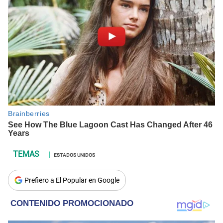
ESTADOS UNIDOS
Prefiero a El Popular en Google