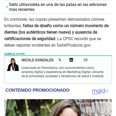
Sello ultravioleta en una de las patas en las ediciones
más recientes.
En contraste, las copias presentan demasiados colores
brillantes,
fallas de diseño como un número incorrecto de
dientes (los auténticos tienen nueve) y ausencia de
certificaciones de seguridad
. La CPSC recordó que se
deben reportar incidentes en SaferProducts.gov.
SOBRE EL AUTOR:
NICOLE GONZALES
Licenciada en Periodismo, con conocimientos como
Analista Digital y experiencia en Marketing Digital. Amante
de la actualidad, sociedad y tendencias de salud y livestyle.