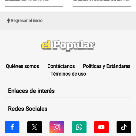
corresponde
sufrir una "emergencia médica"
Regresar al inicio
Quiénes somos
Contáctanos
Políticas y Estándares
Términos de uso
Enlaces de interés
Redes Sociales