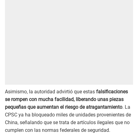
Asimismo, la autoridad advirtió que estas
falsificaciones
se rompen con mucha facilidad, liberando unas piezas
pequeñas que aumentan el riesgo de atragantamiento
. La
CPSC ya ha bloqueado miles de unidades provenientes de
China, señalando que se trata de artículos ilegales que no
cumplen con las normas federales de seguridad.