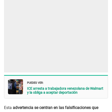
PUEDES VER:
ICE arresta a trabajadora venezolana de Walmart
y la obliga a aceptar deportación
Esta
advertencia se centran en las falsificaciones que