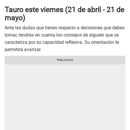
Tauro este
viernes
(21 de abril - 21 de
mayo)
Ante las dudas que tienes respecto a decisiones que debes
tomar, tendrás en cuenta los consejos de alguien que se
caracteriza por su capacidad reflexiva. Su orientación te
permitirá avanzar.