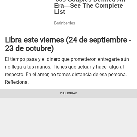
Libra este
viernes
(24 de septiembre -
23 de octubre)
El tiempo pasa y el dinero que prometieron entregarte aún
no llega a tus manos. Tienes que actuar y hacer algo al
respecto. En el amor, no tomes distancia de esa persona.
Reflexiona.