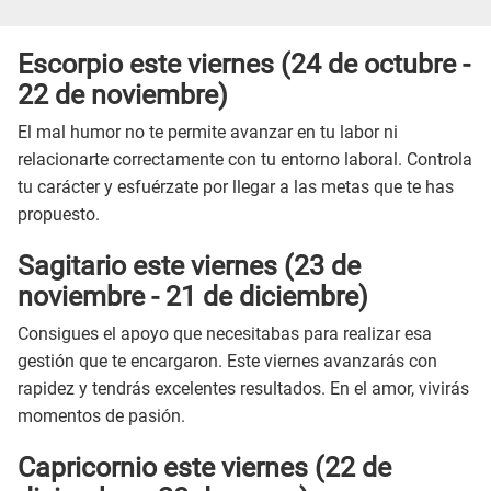
Escorpio este
viernes
(24 de octubre -
22 de noviembre)
El mal humor no te permite avanzar en tu labor ni
relacionarte correctamente con tu entorno laboral. Controla
tu carácter y esfuérzate por llegar a las metas que te has
propuesto.
Sagitario este
viernes
(23 de
noviembre - 21 de diciembre)
Consigues el apoyo que necesitabas para realizar esa
gestión que te encargaron. Este viernes avanzarás con
rapidez y tendrás excelentes resultados. En el amor, vivirás
momentos de pasión.
Capricornio este
viernes
(22 de