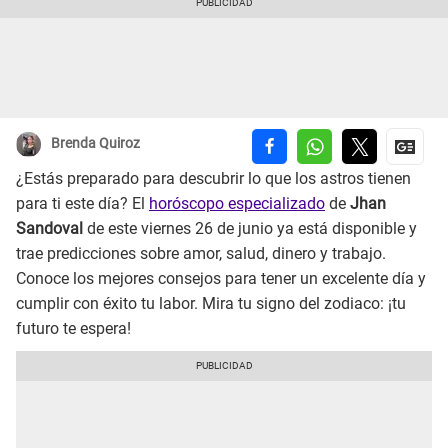
Brenda Quiroz
¿Estás preparado para descubrir lo que los astros tienen
para ti este día? El
horóscopo especializado
de
Jhan
Sandoval
de este viernes 26 de junio ya está disponible y
trae predicciones sobre amor, salud, dinero y trabajo.
Conoce los mejores consejos para tener un excelente día y
cumplir con éxito tu labor. Mira tu signo del zodiaco: ¡tu
futuro te espera!