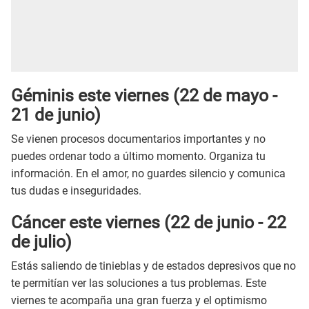
Géminis este
viernes
(22 de mayo -
21 de junio)
Se vienen procesos documentarios importantes y no
puedes ordenar todo a último momento. Organiza tu
información. En el amor, no guardes silencio y comunica
tus dudas e inseguridades.
Cáncer este viernes
(22 de junio - 22
de julio)
Estás saliendo de tinieblas y de estados depresivos que no
te permitían ver las soluciones a tus problemas. Este
viernes te acompaña una gran fuerza y el optimismo