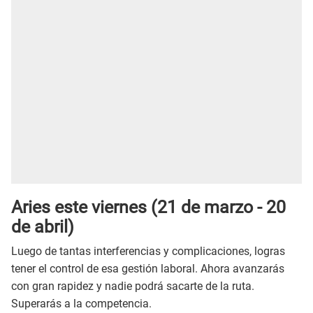
Aries este
viernes
(21 de marzo - 20
de abril)
Luego de tantas interferencias y complicaciones, logras
tener el control de esa gestión laboral. Ahora avanzarás
con gran rapidez y nadie podrá sacarte de la ruta.
Superarás a la competencia.