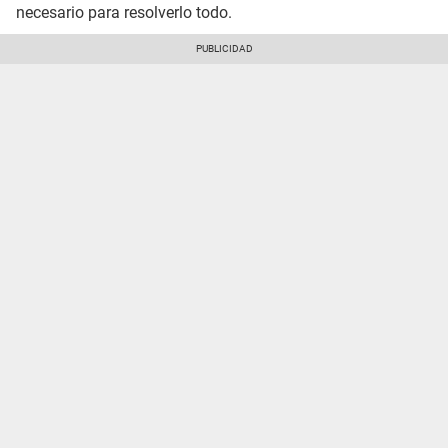
necesario para resolverlo todo.