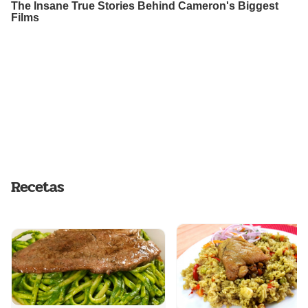
Recetas