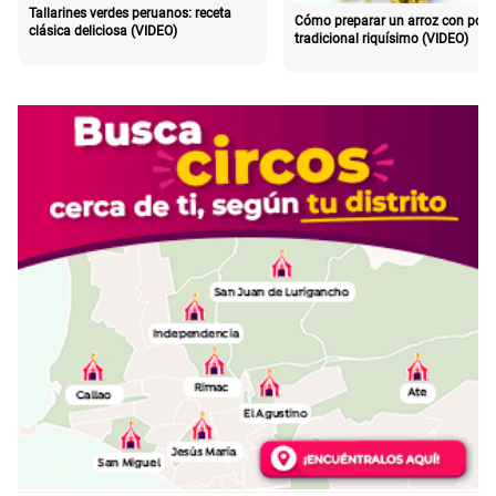
Tallarines verdes peruanos: receta
Cómo preparar un arroz con poll
clásica deliciosa (VIDEO)
tradicional riquísimo (VIDEO)