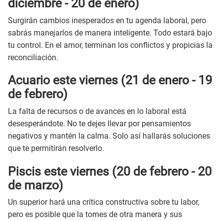
diciembre - 20 de enero)
Surgirán cambios inesperados en tu agenda laboral, pero
sabrás manejarlos de manera inteligente. Todo estará bajo
tu control. En el amor, terminan los conflictos y propicias la
reconciliación.
Acuario este
viernes
(21 de enero - 19
de febrero)
La falta de recursos o de avances en lo laboral está
desesperándote. No te dejes llevar por pensamientos
negativos y mantén la calma. Solo así hallarás soluciones
que te permitirán resolverlo.
Piscis este
viernes
(20 de febrero - 20
de marzo)
Un superior hará una crítica constructiva sobre tu labor,
pero es posible que la tomes de otra manera y sus