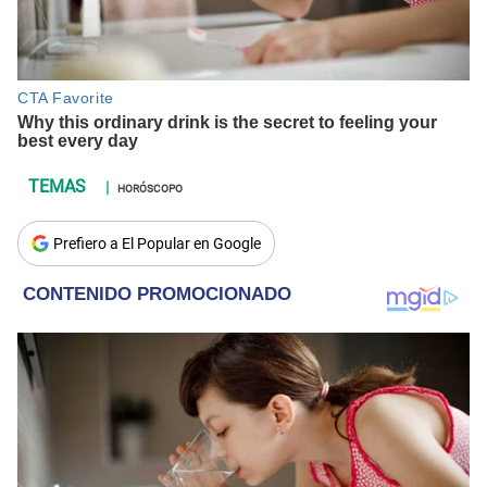
HORÓSCOPO
Prefiero a El Popular en Google