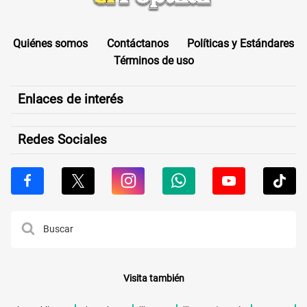
Quiénes somos
Contáctanos
Políticas y Estándares
Términos de uso
Enlaces de interés
Redes Sociales
Visita también