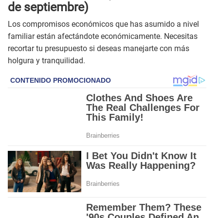
de septiembre)
Los compromisos económicos que has asumido a nivel
familiar están afectándote económicamente. Necesitas
recortar tu presupuesto si deseas manejarte con más
holgura y tranquilidad.