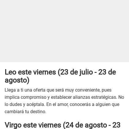
Leo este
viernes
(23 de julio - 23 de
agosto)
Llega a ti una oferta que será muy conveniente, pues
implica compromiso y establecer alianzas estratégicas. No
lo dudes y acéptala. En el amor, conocerás a alguien que
cambiará tu destino.
Virgo este
viernes
(24 de agosto - 23