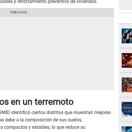
urales y reforzamiento preventivo de viviendas.
ros en un terremoto
ISMID identificó ciertos distritos que muestran mejores
se debe a la composición de sus suelos,
ás compactos y estables, lo que reduce su