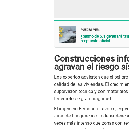
PUEDES VER:
¿Sismo de 6.1 generará tsu
respuesta oficial
Construcciones inf
agravan el riesgo s
Los expertos advierten que el peligro
calidad de las viviendas. El crecimie
supervisión técnica y con materiales 
terremoto de gran magnitud.
El ingeniero Fernando Lazares, espec
Juan de Lurigancho o Independencia
veces más intenso que zonas con ter