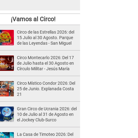
¡Vamos al Circo!
Circo de las Estrellas 2026: del
15 Julio al 30 Agosto. Parque
de las Leyendas - San Miguel
Circo Montecarlo 2026: Del 17
de Julio hasta el 30 Agosto en
Círculo Militar - Jesús María
Circo Místico Condor 2026: Del
25 de Junio. Explanada Costa
21
Gran Circo de Ucrania 2026: del
10 de Julio al 31 de Agosto en
el Jockey Club-Surco
La Casa de Timoteo 2026: Del