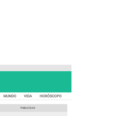
MUNDO
VIDA
HORÓSCOPO