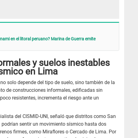
nami en el litoral peruano? Marina de Guerra emite
ormales y suelos inestables
ísmico en Lima
 no solo depende del tipo de suelo, sino también de la
nto de construcciones informales, edificadas sin
poco resistentes, incrementa el riesgo ante un
ialista del CISMID-UNI, señaló que distritos como San
 podrían sentir un movimiento sísmico hasta dos
renos firmes, como Miraflores o Cercado de Lima. Por