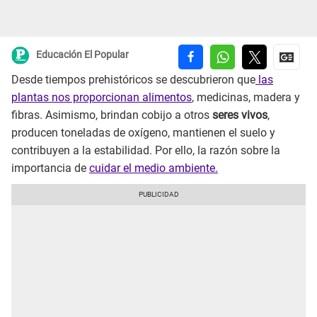
Educación El Popular
Desde tiempos prehistóricos se descubrieron que
las
plantas nos proporcionan alimentos
, medicinas, madera y
fibras. Asimismo, brindan cobijo a otros
seres vivos
,
producen toneladas de oxígeno, mantienen el suelo y
contribuyen a la estabilidad. Por ello, la razón sobre la
importancia de
cuidar el medio ambiente.