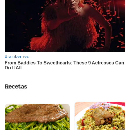
Recetas