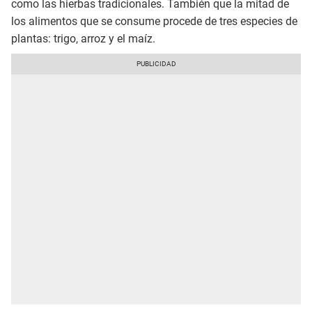
como las hierbas tradicionales. También que la mitad de
los alimentos que se consume procede de tres especies de
plantas: trigo, arroz y el maíz.