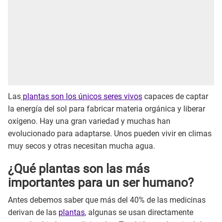
Las
plantas son los únicos seres vivos
capaces de captar
la energía del sol para fabricar materia orgánica y liberar
oxígeno. Hay una gran variedad y muchas han
evolucionado para adaptarse. Unos pueden vivir en climas
muy secos y otras necesitan mucha agua.
¿Qué plantas son las más
importantes para un ser humano?
Antes debemos saber que más del 40% de las medicinas
derivan de las
plantas
, algunas se usan directamente