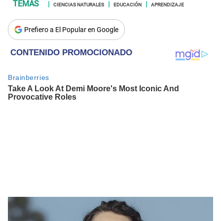
CIENCIAS NATURALES
EDUCACIÓN
APRENDIZAJE
Prefiero a El Popular en Google