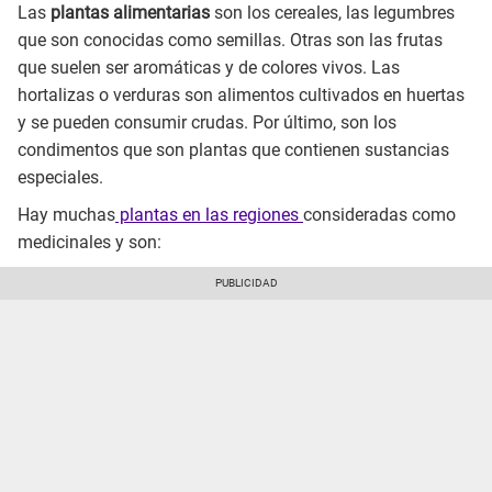
Las
plantas alimentarias
son los cereales, las legumbres
que son conocidas como semillas. Otras son las frutas
que suelen ser aromáticas y de colores vivos. Las
hortalizas o verduras son alimentos cultivados en huertas
y se pueden consumir crudas. Por último, son los
condimentos que son plantas que contienen sustancias
especiales.
Hay muchas
plantas en las regiones
consideradas como
medicinales y son: