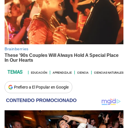
EDUCACIÓN
APRENDIZAJE
CIENCIA
CIENCIAS NATURALES
Prefiero a El Popular en Google