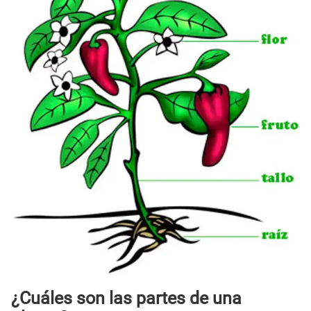
¿Cuáles son las partes de una