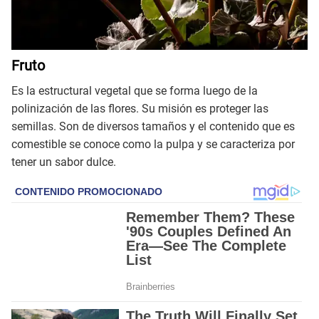
Fruto
Es la estructural vegetal que se forma luego de la
polinización de las flores. Su misión es proteger las
semillas. Son de diversos tamaños y el contenido que es
comestible se conoce como la pulpa y se caracteriza por
tener un sabor dulce.