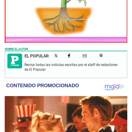
SOBRE EL AUTOR:
EL POPULAR
Revisa todas las noticias escritas por el staff de redactores
de El Popular.