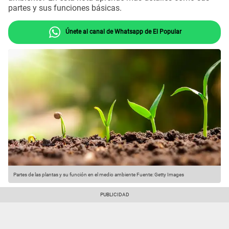
partes y sus funciones básicas.
Únete al canal de Whatsapp de El Popular
Partes de las plantas y su función en el medio ambiente
Fuente: Getty Images