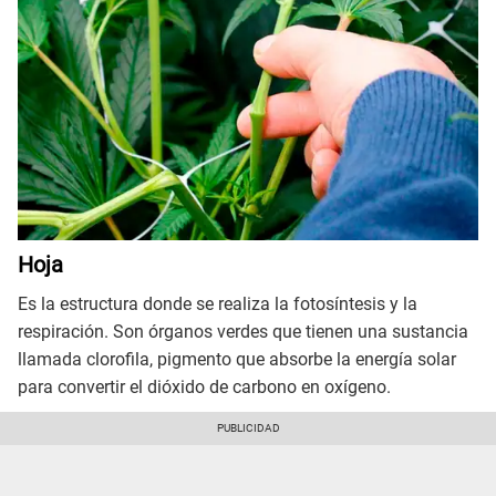
Hoja
Es la estructura donde se realiza la fotosíntesis y la
respiración. Son órganos verdes que tienen una sustancia
llamada clorofila, pigmento que absorbe la energía solar
para convertir el dióxido de carbono en oxígeno.