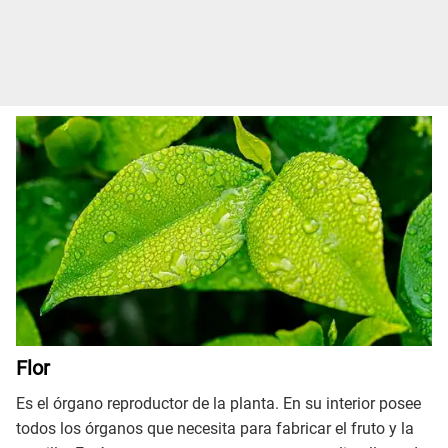
Flor
Es el órgano reproductor de la planta. En su interior posee
todos los órganos que necesita para fabricar el fruto y la