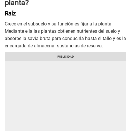
planta?
Raíz
Crece en el subsuelo y su función es fijar a la planta.
Mediante ella las plantas obtienen nutrientes del suelo y
absorbe la savia bruta para conducirla hasta el tallo y es la
encargada de almacenar sustancias de reserva.