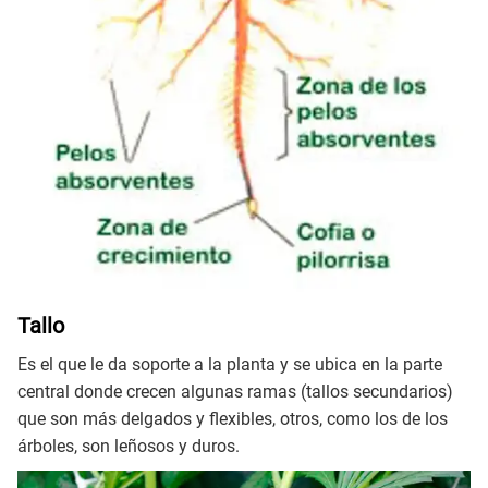
Tallo
Es el que le da soporte a la planta y se ubica en la parte
central donde crecen algunas ramas (tallos secundarios)
que son más delgados y flexibles, otros, como los de los
árboles, son leñosos y duros.