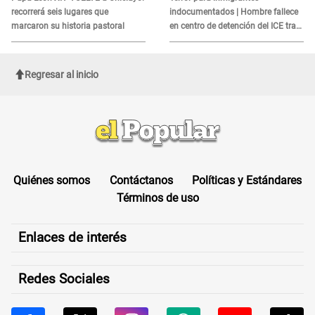
recorrerá seis lugares que
indocumentados | Hombre fallece
marcaron su historia pastoral
en centro de detención del ICE tras
sufrir una "emergencia médica"
Regresar al inicio
Quiénes somos
Contáctanos
Políticas y Estándares
Términos de uso
Enlaces de interés
Redes Sociales