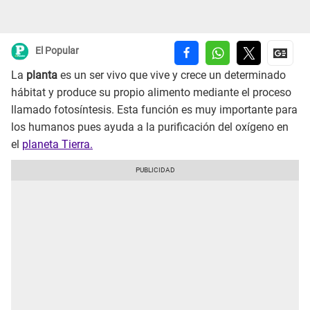
El Popular
La
planta
es un ser vivo que vive y crece un determinado
hábitat y produce su propio alimento mediante el proceso
llamado fotosíntesis. Esta función es muy importante para
los humanos pues ayuda a la purificación del oxígeno en
el
planeta Tierra.