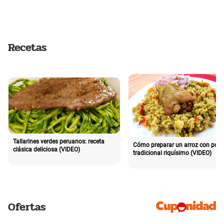
Recetas
Tallarines verdes peruanos: receta
Cómo preparar un arroz con poll
clásica deliciosa (VIDEO)
tradicional riquísimo (VIDEO)
Ofertas