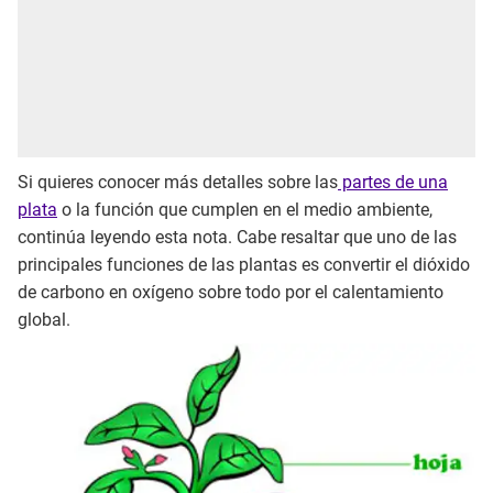
Si quieres conocer más detalles sobre las
partes de una
plata
o la función que cumplen en el medio ambiente,
continúa leyendo esta nota. Cabe resaltar que uno de las
principales funciones de las plantas es convertir el dióxido
de carbono en oxígeno sobre todo por el calentamiento
global.