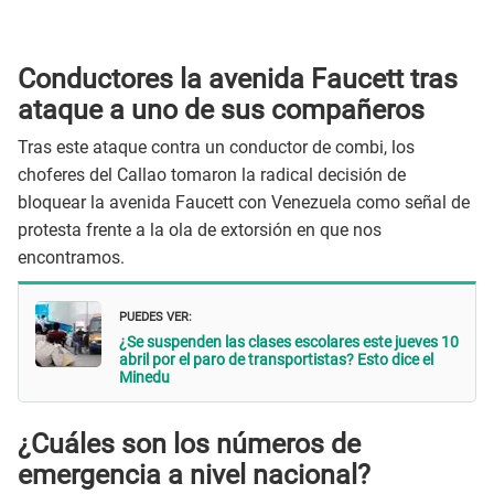
Conductores la avenida Faucett tras
ataque a uno de sus compañeros
Tras este ataque contra un conductor de combi, los
choferes del Callao tomaron la radical decisión de
bloquear la avenida Faucett con Venezuela como señal de
protesta frente a la ola de extorsión en que nos
encontramos.
PUEDES VER:
¿Se suspenden las clases escolares este jueves 10
abril por el paro de transportistas? Esto dice el
Minedu
¿Cuáles son los números de
emergencia a nivel nacional?