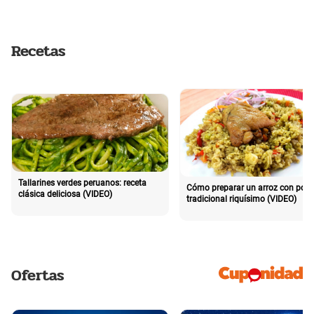
Recetas
Tallarines verdes peruanos: receta
Cómo preparar un arroz con poll
clásica deliciosa (VIDEO)
tradicional riquísimo (VIDEO)
Ofertas