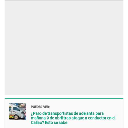
PUEDES VER:
¿Paro de transportistas de adelanta para
mañana 9 de abril tras ataque a conductor en el
Callao? Esto se sabe