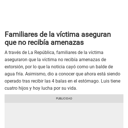
Familiares de la víctima aseguran
que no recibía amenazas
A través de La República, familiares de la víctima
aseguraron que la víctima no recibía amenazas de
extorsión, por lo que la noticia cayó como un balde de
agua fría. Asimismo, dio a conocer que ahora está siendo
operado tras recibir las 4 balas en el estómago. Luis tiene
cuatro hijos y hoy lucha por su vida.