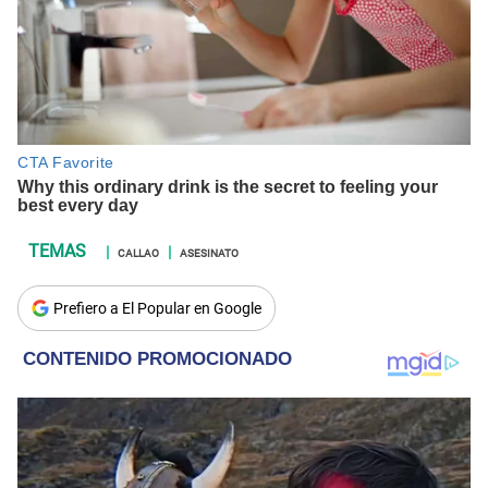
CALLAO
ASESINATO
Prefiero a El Popular en Google