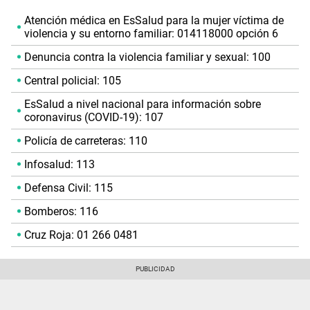
Atención médica en EsSalud para la mujer víctima de
violencia y su entorno familiar: 014118000 opción 6
Denuncia contra la violencia familiar y sexual: 100
Central policial: 105
EsSalud a nivel nacional para información sobre
coronavirus (COVID-19): 107
Policía de carreteras: 110
Infosalud: 113
Defensa Civil: 115
Bomberos: 116
Cruz Roja: 01 266 0481