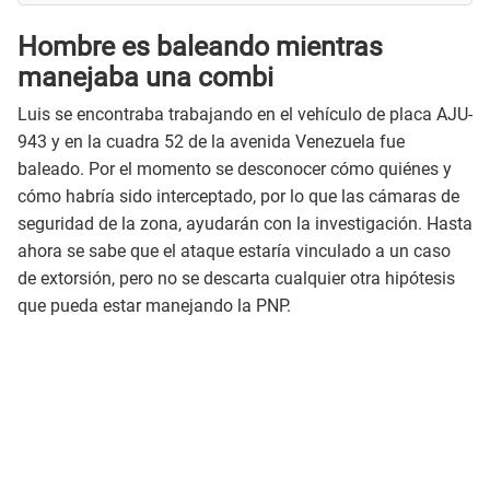
Hombre es baleando mientras
manejaba una combi
Luis se encontraba trabajando en el vehículo de placa AJU-
943 y en la cuadra 52 de la avenida Venezuela fue
baleado. Por el momento se desconocer cómo quiénes y
cómo habría sido interceptado, por lo que las cámaras de
seguridad de la zona, ayudarán con la investigación. Hasta
ahora se sabe que el ataque estaría vinculado a un caso
de extorsión, pero no se descarta cualquier otra hipótesis
que pueda estar manejando la PNP.