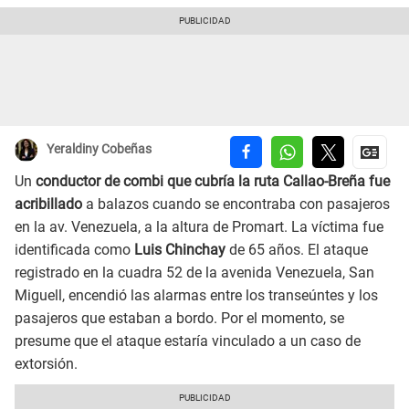
Yeraldiny Cobeñas
Un
conductor de combi que cubría la ruta Callao-Breña fue
acribillado
a balazos cuando se encontraba con pasajeros
en la av. Venezuela, a la altura de Promart. La víctima fue
identificada como
Luis Chinchay
de 65 años. El ataque
registrado en la cuadra 52 de la avenida Venezuela, San
Miguell, encendió las alarmas entre los transeúntes y los
pasajeros que estaban a bordo. Por el momento, se
presume que el ataque estaría vinculado a un caso de
extorsión.