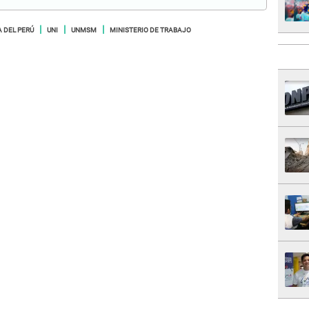
A DEL PERÚ
UNI
UNMSM
MINISTERIO DE TRABAJO