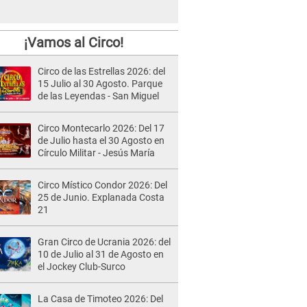
¡Vamos al Circo!
Circo de las Estrellas 2026: del
15 Julio al 30 Agosto. Parque
de las Leyendas - San Miguel
Circo Montecarlo 2026: Del 17
de Julio hasta el 30 Agosto en
Círculo Militar - Jesús María
Circo Místico Condor 2026: Del
25 de Junio. Explanada Costa
21
Gran Circo de Ucrania 2026: del
10 de Julio al 31 de Agosto en
el Jockey Club-Surco
La Casa de Timoteo 2026: Del