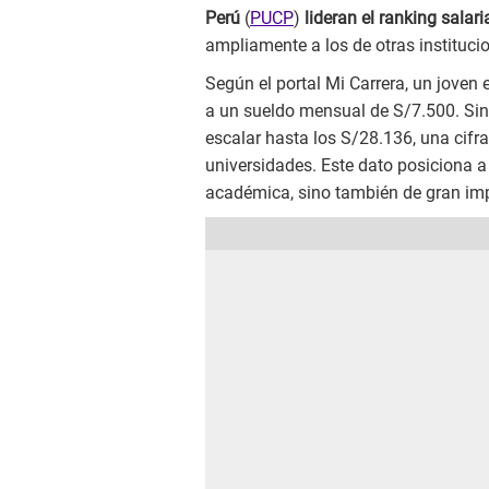
Perú
(
PUCP
)
lideran el ranking salari
ampliamente a los de otras instituci
Según el portal Mi Carrera, un joven
a un sueldo mensual de S/7.500. Sin
escalar hasta los S/28.136, una cifra
universidades. Este dato posiciona a
académica, sino también de gran imp