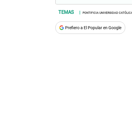
PONTIFICIA UNIVERSIDAD CATÓLIC
Prefiero a El Popular en Google