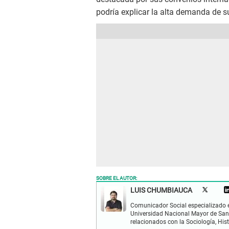
podría explicar la alta demanda de 
SOBRE EL AUTOR:
LUIS CHUMBIAUCA
Comunicador Social especializado en 
Universidad Nacional Mayor de San 
relacionados con la Sociología, Histo