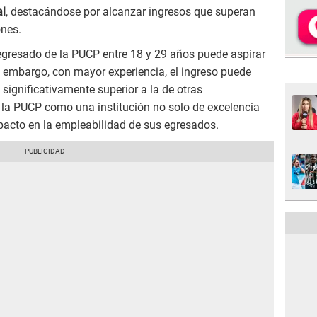
al
, destacándose por alcanzar ingresos que superan
ones.
 egresado de la PUCP entre 18 y 29 años puede aspirar
 embargo, con mayor experiencia, el ingreso puede
 significativamente superior a la de otras
 la PUCP como una institución no solo de excelencia
acto en la empleabilidad de sus egresados.