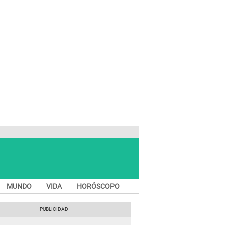
MUNDO
VIDA
HORÓSCOPO