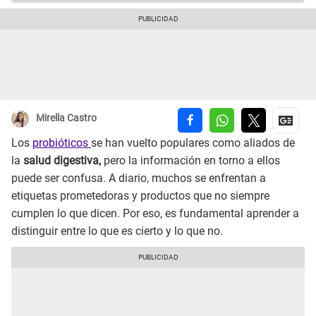
Mirella Castro
Los
probióticos
se han vuelto populares como aliados de
la
salud digestiva,
pero la información en torno a ellos
puede ser confusa. A diario, muchos se enfrentan a
etiquetas prometedoras y productos que no siempre
cumplen lo que dicen. Por eso, es fundamental aprender a
distinguir entre lo que es cierto y lo que no.