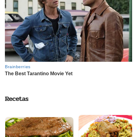
Recetas