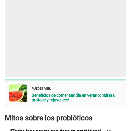
PUEDES VER:
Beneficios de comer sandía en verano: hidrata,
protege y rejuvenece
Mitos sobre los probióticos