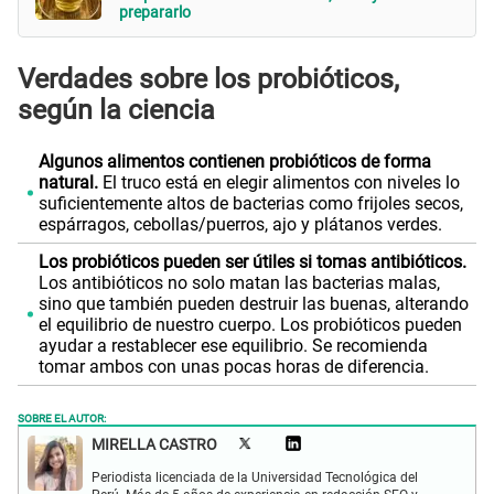
prepararlo
Verdades sobre los probióticos,
según la ciencia
Algunos alimentos contienen probióticos de forma
natural.
El truco está en elegir alimentos con niveles lo
suficientemente altos de bacterias como frijoles secos,
espárragos, cebollas/puerros, ajo y plátanos verdes.
Los probióticos pueden ser útiles si tomas antibióticos.
Los antibióticos no solo matan las bacterias malas,
sino que también pueden destruir las buenas, alterando
el equilibrio de nuestro cuerpo. Los probióticos pueden
ayudar a restablecer ese equilibrio. Se recomienda
tomar ambos con unas pocas horas de diferencia.
SOBRE EL AUTOR:
MIRELLA CASTRO
Periodista licenciada de la Universidad Tecnológica del