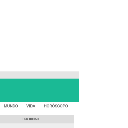
MUNDO
VIDA
HORÓSCOPO