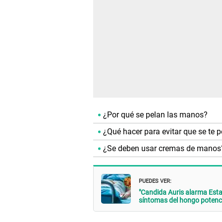
¿Por qué se pelan las manos?
¿Qué hacer para evitar que se te 
¿Se deben usar cremas de manos
PUEDES VER:
"Candida Auris alarma Esta
síntomas del hongo potenc