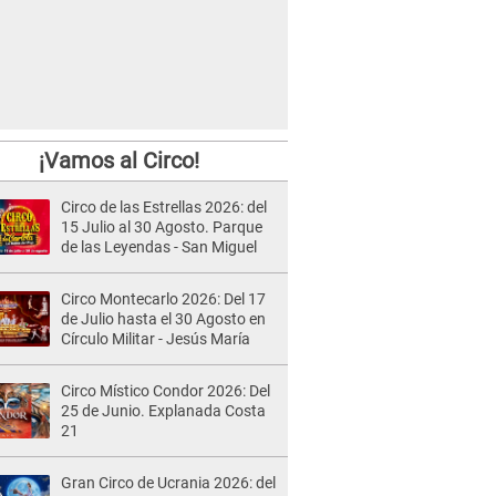
¡Vamos al Circo!
Circo de las Estrellas 2026: del
15 Julio al 30 Agosto. Parque
de las Leyendas - San Miguel
Circo Montecarlo 2026: Del 17
de Julio hasta el 30 Agosto en
Círculo Militar - Jesús María
Circo Místico Condor 2026: Del
25 de Junio. Explanada Costa
21
Gran Circo de Ucrania 2026: del