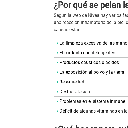
¿Por qué se pelan 
Según la web de Nivea hay varios fa
una reacción inflamatoria de la piel 
causas están:
La limpieza excesiva de las mano
El contacto con detergentes
Productos cáusticos o ácidos
La exposición al polvo y la tierra
Resequedad
Deshidratación
Problemas en el sistema inmune
Déficit de algunas vitaminas en l