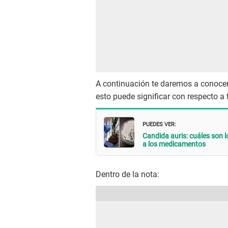
A continuación te daremos a conocer
esto puede significar con respecto a
PUEDES VER:
Candida auris: cuáles son l
a los medicamentos
Dentro de la nota: