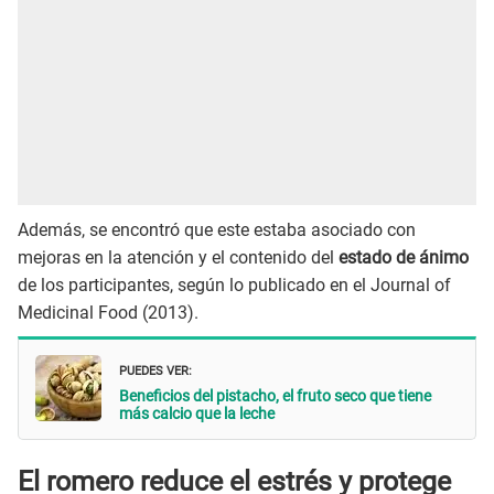
Además, se encontró que este estaba asociado con
mejoras en la atención y el contenido del
estado de ánimo
de los participantes, según lo publicado en el Journal of
Medicinal Food (2013).
PUEDES VER:
Beneficios del pistacho, el fruto seco que tiene
más calcio que la leche
El romero reduce el estrés y protege