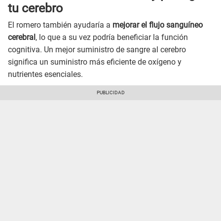
tu cerebro
El romero también ayudaría a
mejorar el flujo sanguíneo
cerebral
, lo que a su vez podría beneficiar la función
cognitiva. Un mejor suministro de sangre al cerebro
significa un suministro más eficiente de oxígeno y
nutrientes esenciales.