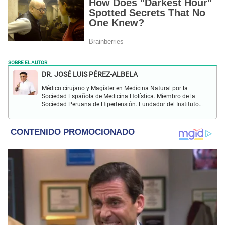
SOBRE EL AUTOR:
DR. JOSÉ LUIS PÉREZ-ALBELA
Médico cirujano y Magíster en Medicina Natural por la
Sociedad Española de Medicina Holística. Miembro de la
Sociedad Peruana de Hipertensión. Fundador del Instituto
Bien de Salud