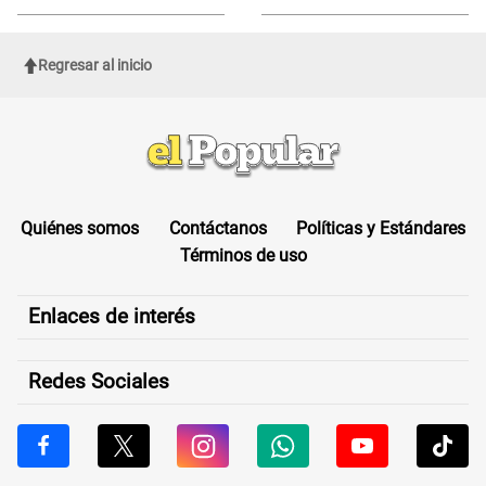
de Cofopri
ROSTRO
Regresar al inicio
Quiénes somos
Contáctanos
Políticas y Estándares
Términos de uso
Enlaces de interés
Redes Sociales