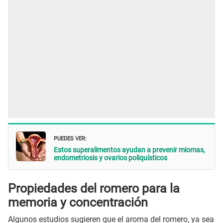
PUEDES VER:
Estos superalimentos ayudan a prevenir miomas,
endometriosis y ovarios poliquísticos
Propiedades del romero
para la
memoria y concentración
Algunos estudios sugieren que el aroma del romero, ya sea