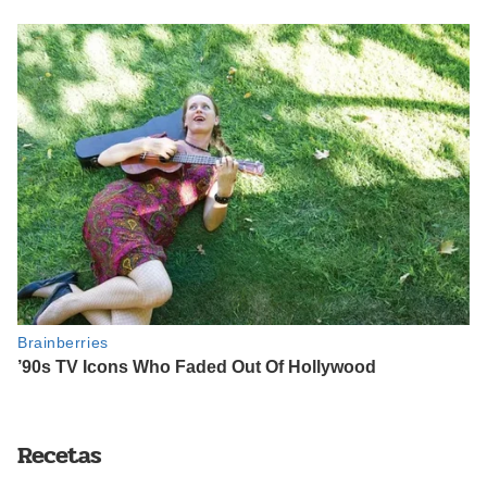
Recetas