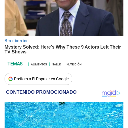
ALIMENTOS
SALUD
NUTRICIÓN
Prefiero a El Popular en Google