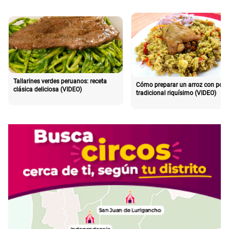
Tallarines verdes peruanos: receta
Cómo preparar un arroz con poll
clásica deliciosa (VIDEO)
tradicional riquísimo (VIDEO)