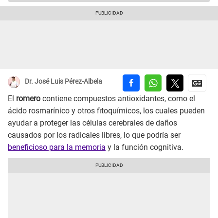
Dr. José Luis Pérez-Albela
El
romero
contiene compuestos antioxidantes, como el
ácido rosmarínico y otros fitoquímicos, los cuales pueden
ayudar a proteger las células cerebrales de daños
causados por los radicales libres, lo que podría ser
beneficioso para la memoria
y la función cognitiva.