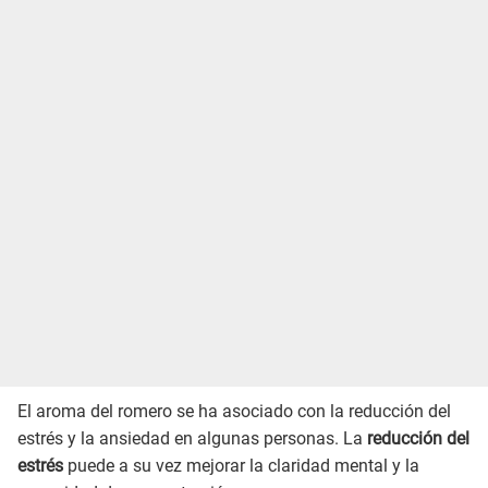
El aroma del romero se ha asociado con la reducción del
estrés y la ansiedad en algunas personas. La
reducción del
estrés
puede a su vez mejorar la claridad mental y la