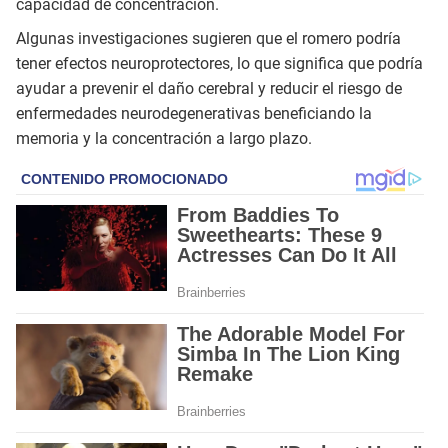
capacidad de concentración.
Algunas investigaciones sugieren que el romero podría
tener efectos neuroprotectores, lo que significa que podría
ayudar a prevenir el daño cerebral y reducir el riesgo de
enfermedades neurodegenerativas beneficiando la
memoria y la concentración a largo plazo.