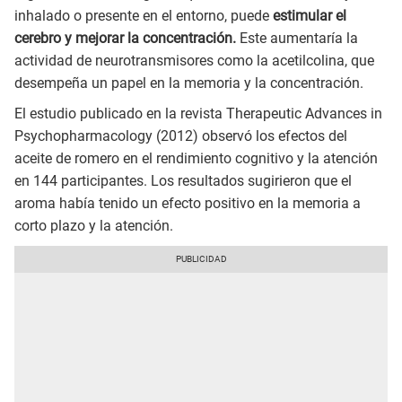
inhalado o presente en el entorno, puede
estimular el
cerebro y mejorar la concentración.
Este aumentaría la
actividad de neurotransmisores como la acetilcolina, que
desempeña un papel en la memoria y la concentración.
El estudio publicado en la revista Therapeutic Advances in
Psychopharmacology (2012) observó los efectos del
aceite de romero en el rendimiento cognitivo y la atención
en 144 participantes. Los resultados sugirieron que el
aroma había tenido un efecto positivo en la memoria a
corto plazo y la atención.