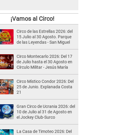
¡Vamos al Circo!
Circo de las Estrellas 2026: del
15 Julio al 30 Agosto. Parque
de las Leyendas - San Miguel
Circo Montecarlo 2026: Del 17
de Julio hasta el 30 Agosto en
Círculo Militar - Jesús María
Circo Místico Condor 2026: Del
25 de Junio. Explanada Costa
21
Gran Circo de Ucrania 2026: del
10 de Julio al 31 de Agosto en
el Jockey Club-Surco
La Casa de Timoteo 2026: Del