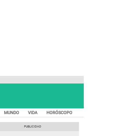
MUNDO
VIDA
HORÓSCOPO