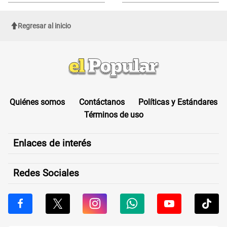
de Cofopri
ROSTRO
Regresar al inicio
Quiénes somos
Contáctanos
Políticas y Estándares
Términos de uso
Enlaces de interés
Redes Sociales