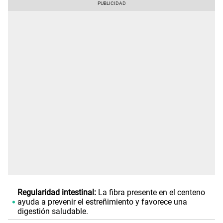
Regularidad intestinal:
La fibra presente en el centeno
ayuda a prevenir el estreñimiento y favorece una
digestión saludable.