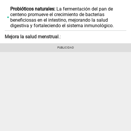
Probióticos naturales:
La fermentación del pan de
centeno promueve el crecimiento de bacterias
beneficiosas en el intestino, mejorando la salud
digestiva y fortaleciendo el sistema inmunológico.
Mejora la salud menstrual
.: