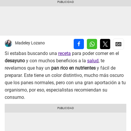
Madeley Lozano
Si estabas buscando una
receta
para poder comer en el
desayuno
y con muchos beneficios a la
salud
, te
revelamos que hay un
pan rico en nutrientes
y fácil de
preparar. Este tiene un color distintivo, mucho más oscuro
que los panes normales, pero con una gran aportación a tu
organismo, por eso, especialistas recomiendan su
consumo.