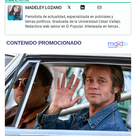
MADELEY LOZANO
Periodista de actualidad, especializada en policiales y
temas políticos. Graduada de la Universidad César Vallejo.
Redactora web senior en El Popular. Interesada en temas
relacionados a policiales, sociales, cine, baile, música,
turismo, gastronomía y doblajes.