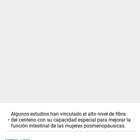
Algunos estudios han vinculado el alto nivel de fibra
del centeno con su capacidad especial para mejorar la
función intestinal de las mujeres posmenopáusicas.
SOBRE EL AUTOR: