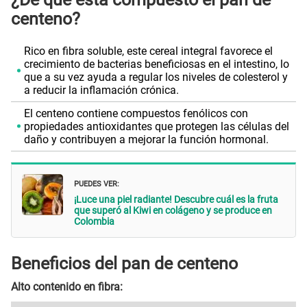
centeno?
Rico en fibra soluble, este cereal integral favorece el
crecimiento de bacterias beneficiosas en el intestino, lo
que a su vez ayuda a regular los niveles de colesterol y
a reducir la inflamación crónica.
El centeno contiene compuestos fenólicos con
propiedades antioxidantes que protegen las células del
daño y contribuyen a mejorar la función hormonal.
PUEDES VER:
¡Luce una piel radiante! Descubre cuál es la fruta
que superó al Kiwi en colágeno y se produce en
Colombia
Beneficios del pan de centeno
Alto contenido en fibra: