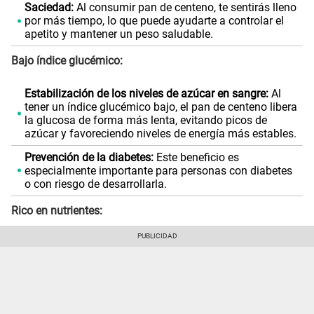
Saciedad:
Al consumir pan de centeno, te sentirás lleno
por más tiempo, lo que puede ayudarte a controlar el
apetito y mantener un peso saludable.
Bajo índice glucémico:
Estabilización de los niveles de azúcar en sangre:
Al
tener un índice glucémico bajo, el pan de centeno libera
la glucosa de forma más lenta, evitando picos de
azúcar y favoreciendo niveles de energía más estables.
Prevención de la diabetes:
Este beneficio es
especialmente importante para personas con diabetes
o con riesgo de desarrollarla.
Rico en nutrientes: