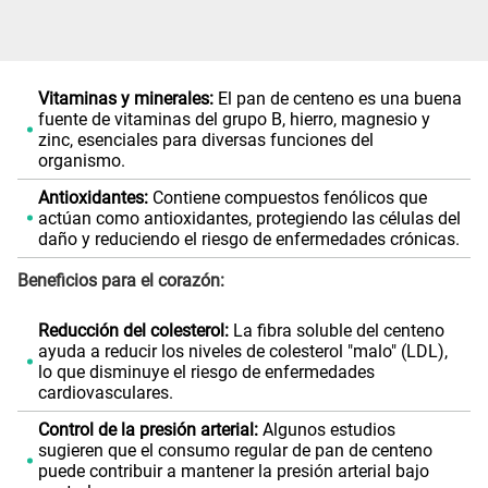
Vitaminas y minerales:
El pan de centeno es una buena
fuente de vitaminas del grupo B, hierro, magnesio y
zinc, esenciales para diversas funciones del
organismo.
Antioxidantes:
Contiene compuestos fenólicos que
actúan como antioxidantes, protegiendo las células del
daño y reduciendo el riesgo de enfermedades crónicas.
Beneficios para el corazón:
Reducción del colesterol:
La fibra soluble del centeno
ayuda a reducir los niveles de colesterol "malo" (LDL),
lo que disminuye el riesgo de enfermedades
cardiovasculares.
Control de la presión arterial:
Algunos estudios
sugieren que el consumo regular de pan de centeno
puede contribuir a mantener la presión arterial bajo