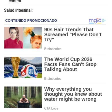
control.
Salud intestinal: