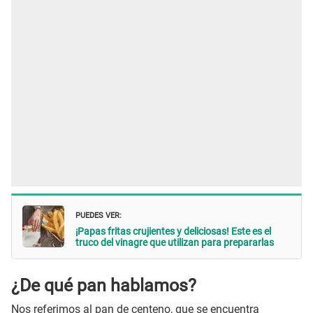
PUEDES VER:
¡Papas fritas crujientes y deliciosas! Este es el
truco del vinagre que utilizan para prepararlas
¿De qué pan hablamos?
Nos referimos al pan de centeno, que se encuentra