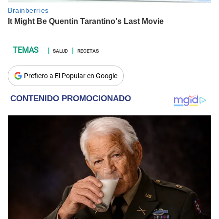
SALUD
RECETAS
Prefiero a El Popular en Google