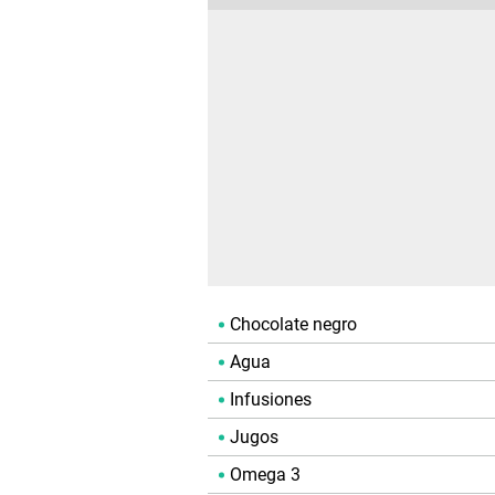
Chocolate negro
Agua
Infusiones
Jugos
Omega 3