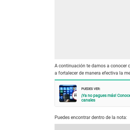
A continuación te damos a conocer c
a fortalecer de manera efectiva la m
PUEDES VER:
¡Ya no pagues más! Conoce
canales
Puedes encontrar dentro de la nota: