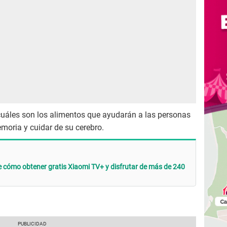
uáles son los alimentos que ayudarán a las personas
emoria y cuidar de su cerebro.
 cómo obtener gratis Xiaomi TV+ y disfrutar de más de 240