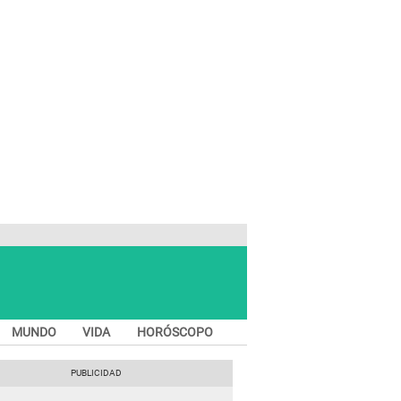
MUNDO
VIDA
HORÓSCOPO