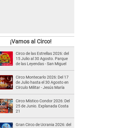
¡Vamos al Circo!
Circo de las Estrellas 2026: del
15 Julio al 30 Agosto. Parque
de las Leyendas - San Miguel
Circo Montecarlo 2026: Del 17
de Julio hasta el 30 Agosto en
Círculo Militar - Jesús María
Circo Místico Condor 2026: Del
25 de Junio. Explanada Costa
21
Gran Circo de Ucrania 2026: del