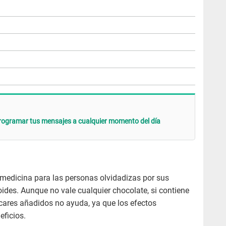
ogramar tus mensajes a cualquier momento del día
 medicina para las personas olvidadizas por sus
oides. Aunque no vale cualquier chocolate, si contiene
ares añadidos no ayuda, ya que los efectos
eficios.