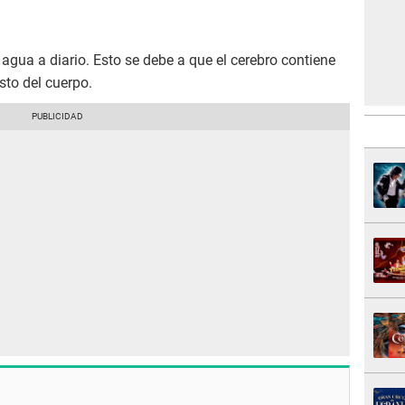
agua a diario. Esto se debe a que el cerebro contiene
sto del cuerpo.