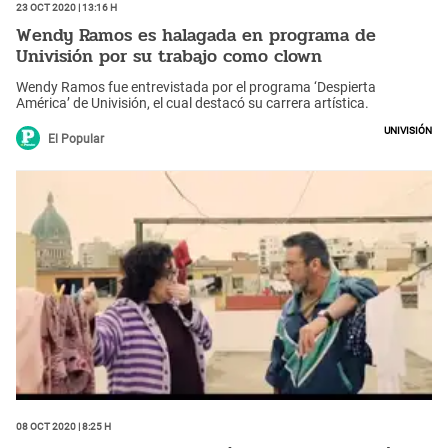
23 Oct 2020 | 13:16 h
Wendy Ramos es halagada en programa de
Univisión por su trabajo como clown
Wendy Ramos fue entrevistada por el programa ‘Despierta
América’ de Univisión, el cual destacó su carrera artística.
Univisión
El Popular
08 Oct 2020 | 8:25 h