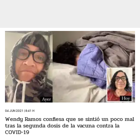
04 Jun 2021 | 8:41 h
Wendy Ramos confiesa que se sintió un poco mal
tras la segunda dosis de la vacuna contra la
COVID-19