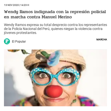
13 Nov 2020 | 14:23 h
Wendy Ramos indignada con la represión policial
en marcha contra Manuel Merino
Wendy Ramos expresa su total desprecio contra los representantes
de la Policía Nacional del Perú, quienes niegan la violencia contra
jóvenes protestantes.
Marcha
El Popular