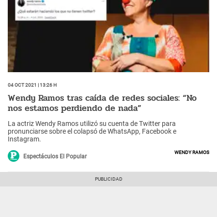
04 Oct 2021 | 13:26 h
Wendy Ramos tras caída de redes sociales: “No
nos estamos perdiendo de nada”
La actriz Wendy Ramos utilizó su cuenta de Twitter para
pronunciarse sobre el colapsó de WhatsApp, Facebook e
Instagram.
Wendy Ramos
Espectáculos El Popular