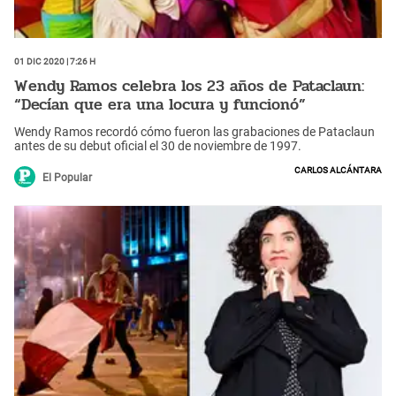
01 Dic 2020 | 7:26 h
Wendy Ramos celebra los 23 años de Pataclaun:
“Decían que era una locura y funcionó”
Wendy Ramos recordó cómo fueron las grabaciones de Pataclaun
antes de su debut oficial el 30 de noviembre de 1997.
Carlos Alcántara
El Popular