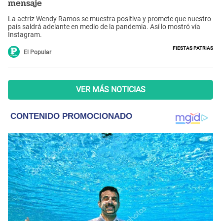
mensaje
La actriz Wendy Ramos se muestra positiva y promete que nuestro
país saldrá adelante en medio de la pandemia. Así lo mostró vía
Instagram.
Fiestas Patrias
El Popular
VER MÁS NOTICIAS