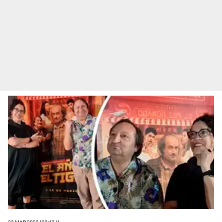
23 Mar 2023 | 23:42 h