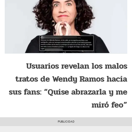
Usuarios revelan los malos
tratos de Wendy Ramos hacia
sus fans: “Quise abrazarla y me
miró feo”