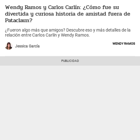
Wendy Ramos y Carlos Carlín: ¿Cómo fue su
divertida y curiosa historia de amistad fuera de
Pataclaun?
¿Fueron algo más que amigos? Descubre eso y más detalles de la
relación entre Carlos Carlín y Wendy Ramos.
Wendy Ramos
Jessica García