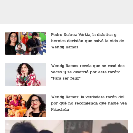
Pedro Suárez Vértiz, la drástica y
heroica decisión que salvó la vida de
Wendy Ramos
Wendy Ramos revela que se casó dos
veces y se divorció por esta razón:
“Para ser feliz”
Wendy Ramos: la verdadera razón del
por qué no recomienda que nadie vea
Pataclaún