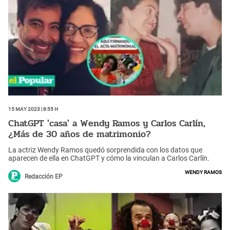
15 May 2023 | 8:55 h
ChatGPT 'casa' a Wendy Ramos y Carlos Carlín,
¿Más de 30 años de matrimonio?
La actriz Wendy Ramos quedó sorprendida con los datos que
aparecen de ella en ChatGPT y cómo la vinculan a Carlos Carlín.
Wendy Ramos
Redacción EP