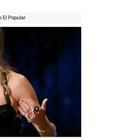
o El Popular