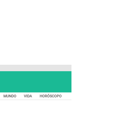
MUNDO
VIDA
HORÓSCOPO