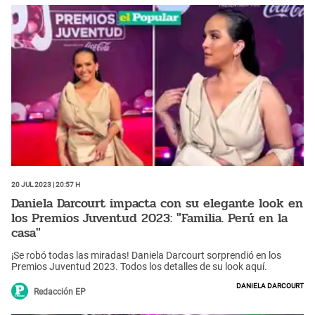
20 Jul 2023 | 20:57 h
Daniela Darcourt impacta con su elegante look en
los Premios Juventud 2023: "Familia. Perú en la
casa"
¡Se robó todas las miradas! Daniela Darcourt sorprendió en los
Premios Juventud 2023. Todos los detalles de su look aquí.
Daniela Darcourt
Redacción EP