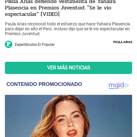
Paula Arias defiende vestimenta de Yahaira
Plasencia en Premios Juventud: "Se le vio
espectacular" [VIDEO]
Paula Arias reconoció todo el esfuerzo que hace Yahaira Plasencia
para dejar en alto el Perú. Incluso dijo que se le vio espectacular en
Premios Juventud.
Paula Arias
Espectáculos El Popular
VER MÁS NOTICIAS