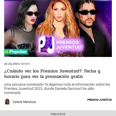
20 Jul 2023 | 10:12 h
¿Cuándo ver los Premios Juventud?: Fecha y
horario para ver la premiación gratis
¡Una peruana nominada! Te dejamos toda la información sobre los
Premios Juventud 2023, donde Daniela Darcourt ha sido
nominada.
Premios Juventud
Valeria Mendoza