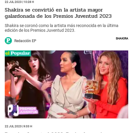
22 Jul 2023 | 10:28 h
Shakira se convirtió en la artista mayor
galardonada de los Premios Juventud 2023
Shakira se coronó como la artista más reconocida en la última
edición de los Premios Juventud 2023.
Shakira
Redacción EP
22 Jul 2023 | 9:33 h