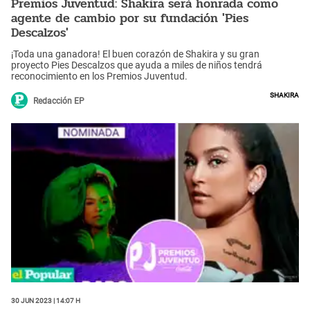
Premios Juventud: Shakira será honrada como
agente de cambio por su fundación 'Pies
Descalzos'
¡Toda una ganadora! El buen corazón de Shakira y su gran
proyecto Pies Descalzos que ayuda a miles de niños tendrá
reconocimiento en los Premios Juventud.
Shakira
Redacción EP
30 Jun 2023 | 14:07 h