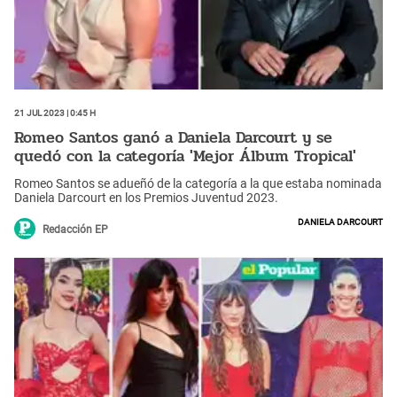
21 Jul 2023 | 0:45 h
Romeo Santos ganó a Daniela Darcourt y se
quedó con la categoría 'Mejor Álbum Tropical'
Romeo Santos se adueñó de la categoría a la que estaba nominada
Daniela Darcourt en los Premios Juventud 2023.
Daniela Darcourt
Redacción EP