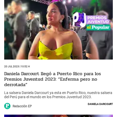
20 Jul 2023 | 10:52 h
Daniela Darcourt llegó a Puerto Rico para los
Premios Juventud 2023: “Enferma pero no
derrotada”
La salsera Daniela Darcourt ya esta en Puerto Rico, nuestra salsera
del Perú para el mundo en los Premios Juventud 2023.
Daniela Darcourt
Redacción EP