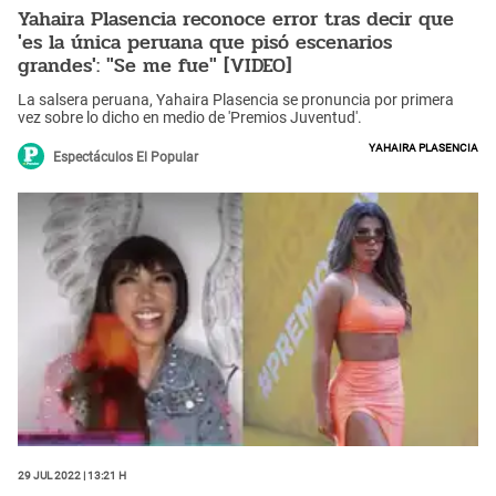
Yahaira Plasencia reconoce error tras decir que
'es la única peruana que pisó escenarios
grandes': "Se me fue" [VIDEO]
La salsera peruana, Yahaira Plasencia se pronuncia por primera
vez sobre lo dicho en medio de 'Premios Juventud'.
Yahaira Plasencia
Espectáculos El Popular
29 Jul 2022 | 13:21 h