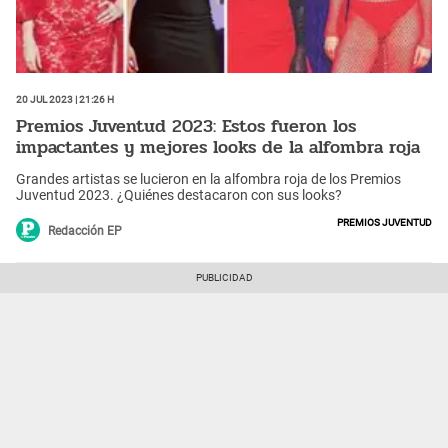
20 Jul 2023 | 21:26 h
Premios Juventud 2023: Estos fueron los
impactantes y mejores looks de la alfombra roja
Grandes artistas se lucieron en la alfombra roja de los Premios
Juventud 2023. ¿Quiénes destacaron con sus looks?
Premios Juventud
Redacción EP