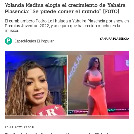
Yolanda Medina elogia el crecimiento de Yahaira
Plasencia: "Se puede comer el mundo" [FOTO]
El cumbiambero Pedro Loli halaga a Yahaira Plasencia por show en
Premios Juventud 2022, y asegura que ha crecido mucho en la
música.
Yahaira Plasencia
Espectáculos El Popular
25 Jul 2022 | 22:00 h