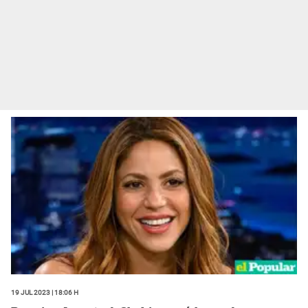
19 Jul 2023 | 18:06 h