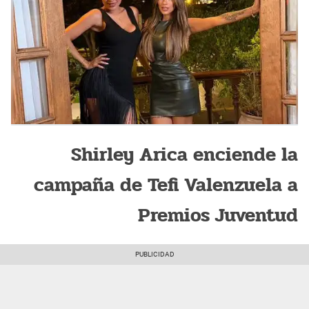
Shirley Arica enciende la
campaña de Tefi Valenzuela a
Premios Juventud