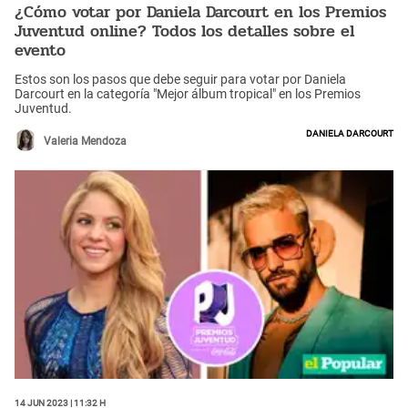
¿Cómo votar por Daniela Darcourt en los Premios
Juventud online? Todos los detalles sobre el
evento
Estos son los pasos que debe seguir para votar por Daniela
Darcourt en la categoría "Mejor álbum tropical" en los Premios
Juventud.
Daniela Darcourt
Valeria Mendoza
14 Jun 2023 | 11:32 h