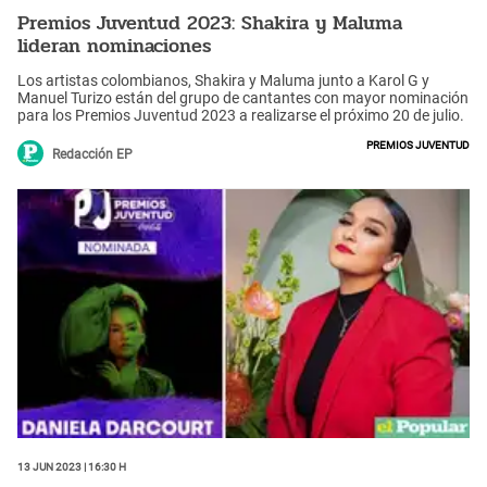
Premios Juventud 2023: Shakira y Maluma
lideran nominaciones
Los artistas colombianos, Shakira y Maluma junto a Karol G y
Manuel Turizo están del grupo de cantantes con mayor nominación
para los Premios Juventud 2023 a realizarse el próximo 20 de julio.
Premios Juventud
Redacción EP
13 Jun 2023 | 16:30 h