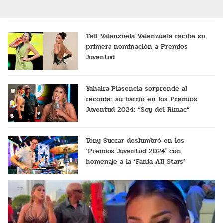
Tefi Valenzuela Valenzuela recibe su
primera nominación a Premios
Juventud
Yahaira Plasencia sorprende al
recordar su barrio en los Premios
Juventud 2024: “Soy del Rímac”
Tony Succar deslumbró en los
‘Premios Juventud 2024′ con
homenaje a la ‘Fania All Stars’