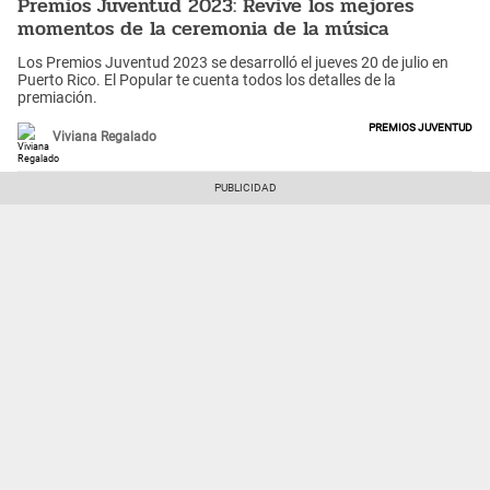
Premios Juventud 2023: Revive los mejores
momentos de la ceremonia de la música
Los Premios Juventud 2023 se desarrolló el jueves 20 de julio en
Puerto Rico. El Popular te cuenta todos los detalles de la
premiación.
Premios Juventud
Viviana Regalado