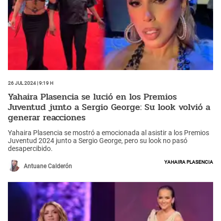
26 Jul 2024 | 9:19 h
Yahaira Plasencia se lució en los Premios
Juventud junto a Sergio George: Su look volvió a
generar reacciones
Yahaira Plasencia se mostró a emocionada al asistir a los Premios
Juventud 2024 junto a Sergio George, pero su look no pasó
desapercibido.
Yahaira Plasencia
Antuane Calderón