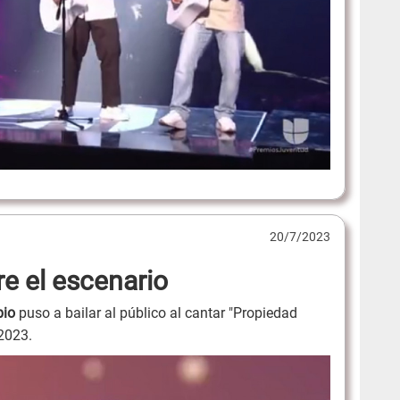
20/7/2023
e el escenario
bio
puso a bailar al público al cantar "Propiedad
2023.