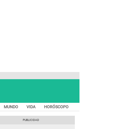
MUNDO
VIDA
HORÓSCOPO