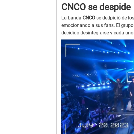
CNCO se despide
La banda
CNCO
se dedpidió de lo
emocionando a sus fans. El grupo 
decidido desintegrarse y cada uno