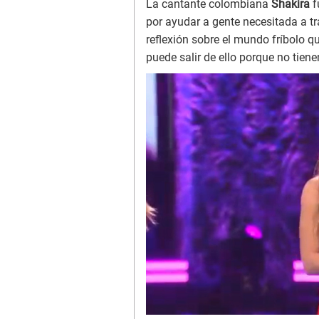
La cantante colombiana
Shakira
f
por ayudar a gente necesitada a tr
reflexión sobre el mundo fríbolo 
puede salir de ello porque no tien