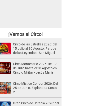
¡Vamos al Circo!
Circo de las Estrellas 2026: del
15 Julio al 30 Agosto. Parque
de las Leyendas - San Miguel
Circo Montecarlo 2026: Del 17
de Julio hasta el 30 Agosto en
Círculo Militar - Jesús María
Circo Místico Condor 2026: Del
25 de Junio. Explanada Costa
21
Gran Circo de Ucrania 2026: del