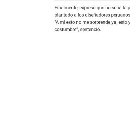
Finalmente, expresó que no sería la p
plantado a los diseñadores peruanos,
"A mí esto no me sorprende ya, esto
costumbre”, sentenció.