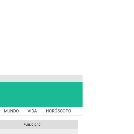
MUNDO
VIDA
HORÓSCOPO