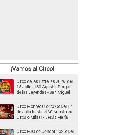
¡Vamos al Circo!
Circo de las Estrellas 2026: del
15 Julio al 30 Agosto. Parque
de las Leyendas - San Miguel
Circo Montecarlo 2026: Del 17
de Julio hasta el 30 Agosto en
Círculo Militar - Jesús María
Circo Místico Condor 2026: Del