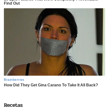
Recetas