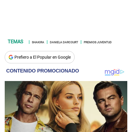
SHAKIRA
DANIELA DARCOURT
PREMIOS JUVENTUD
Prefiero a El Popular en Google