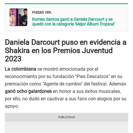
PUEDES VER:
Romeo Santos ganó a Daniela Darcourt y se
quedó con la categoría 'Mejor Álbum Tropical'
Daniela Darcourt puso en evidencia a
Shakira en los Premios Juventud
2023
La colombiana
se mostró emocionada por el
reconocimiento por su fundación "Pies Descalzos" en su
premiación como "Agente de cambio" del festival. Además
ganó ocho galardones
en honor a sus éxitos musicales,
por ello, no dudó en cautivar a sus fans con elogios por su
apoyo.