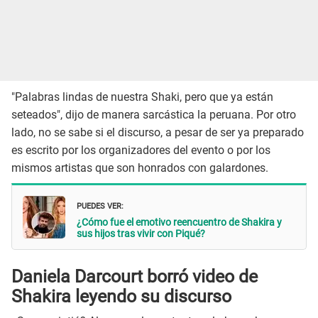
"Palabras lindas de nuestra Shaki, pero que ya están
seteados", dijo de manera sarcástica la peruana. Por otro
lado, no se sabe si el discurso, a pesar de ser ya preparado
es escrito por los organizadores del evento o por los
mismos artistas que son honrados con galardones.
PUEDES VER:
¿Cómo fue el emotivo reencuentro de Shakira y
sus hijos tras vivir con Piqué?
Daniela Darcourt borró video de
Shakira leyendo su discurso