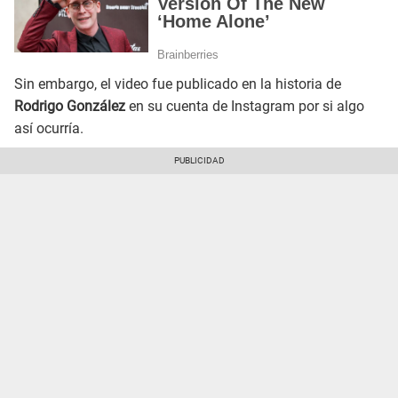
Sin embargo, el video fue publicado en la historia de
Rodrigo González
en su cuenta de Instagram por si algo
así ocurría.