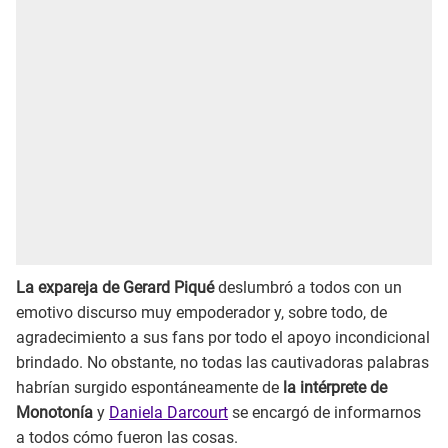
La expareja de Gerard Piqué
deslumbró a todos con un
emotivo discurso muy empoderador y, sobre todo, de
agradecimiento a sus fans por todo el apoyo incondicional
brindado. No obstante, no todas las cautivadoras palabras
habrían surgido espontáneamente de
la intérprete de
Monotonía
y
Daniela Darcourt
se encargó de informarnos
a todos cómo fueron las cosas.