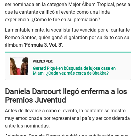
ser nominada en la categoría Mejor Álbum Tropical, pese a
que la cantante calificó al evento como una linda
experiencia. ¿Cómo le fue en su premiación?
Lamentablemente, la vocalista fue vencida por el cantante
Romeo Santos, quién ganó el galardón por su éxito con su
álmbum
'Fórmula 3, Vol. 3'
.
PUEDES VER:
Gerard Piqué en búsqueda de lujosa casa en
Miami: ¿Cada vez más cerca de Shakira?
Daniela Darcourt llegó enferma a los
Premios Juventud
Antes de llevarse a cabo el evento, la cantante se mostró
muy emocionada por representar al país y ser considerada
entre las nominadas.