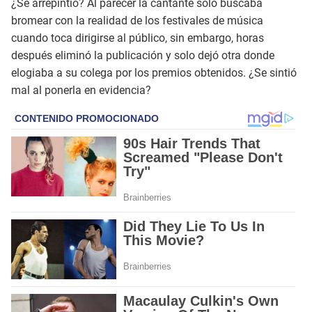
¿Se arrepintió? Al parecer la cantante solo buscaba
bromear con la realidad de los festivales de música
cuando toca dirigirse al público, sin embargo, horas
después eliminó la publicación y solo dejó otra donde
elogiaba a su colega por los premios obtenidos. ¿Se sintió
mal al ponerla en evidencia?