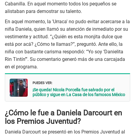
Cabanilla. En aquel momento todos los pequeños se
alistaban para demostrar su talento.
En aquel momento, la 'Urraca' no pudo evitar acercarse a la
niña Daniela, quien llamó su atención de inmediato por su
vestimente y actitud. “¿Quién es esta monjita dulce que
está por acá? ¿Cómo te llamas?”, preguntó. Ante ello, la
niña con bastante carisma respondió: “Yo soy ‘Danielita
Rin Tintín’”. Su comentario generó más de una carcajada
en el programa.
PUEDES VER:
¡Se queda! Nicola Porcella fue salvado por el
público y sigue en La Casa de los famosos México
¿Cómo le fue a Daniela Darcourt en
los Premios Juventud?
Daniela Darcourt se presentó en los Premios Juventud al