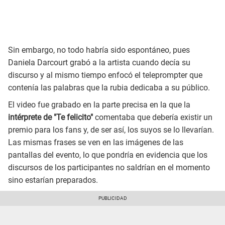
Sin embargo, no todo habría sido espontáneo, pues
Daniela Darcourt grabó a la artista cuando decía su
discurso y al mismo tiempo enfocó el teleprompter que
contenía las palabras que la rubia dedicaba a su público.
El video fue grabado en la parte precisa en la que la
intérprete de "Te felicito"
comentaba que debería existir un
premio para los fans y, de ser así, los suyos se lo llevarían.
Las mismas frases se ven en las imágenes de las
pantallas del evento, lo que pondría en evidencia que los
discursos de los participantes no saldrían en el momento
sino estarían preparados.