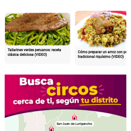
Tallarines verdes peruanos: receta
Cómo preparar un arroz con poll
clásica deliciosa (VIDEO)
tradicional riquísimo (VIDEO)