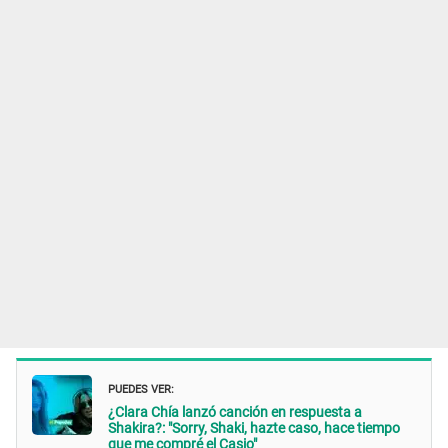
PUEDES VER:
¿Clara Chía lanzó canción en respuesta a
Shakira?: "Sorry, Shaki, hazte caso, hace tiempo
que me compré el Casio"