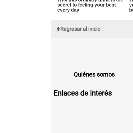
Regresar al inicio
Quiénes somos
Enlaces de interés