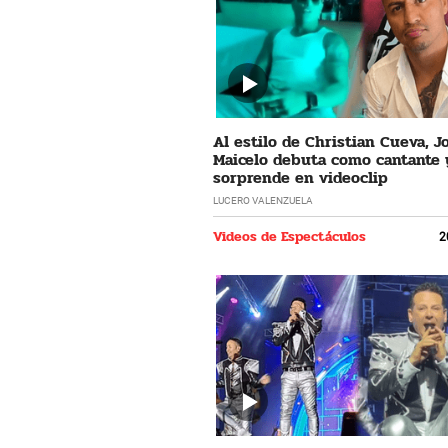
Al estilo de Christian Cueva, 
Maicelo debuta como cantante 
sorprende en videoclip
LUCERO VALENZUELA
Videos de Espectáculos
2