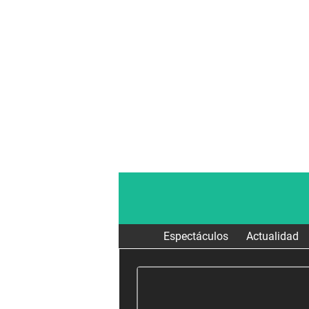
Espectáculos
Actualidad