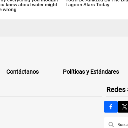
Contáctanos
Políticas y Estándares
Redes 