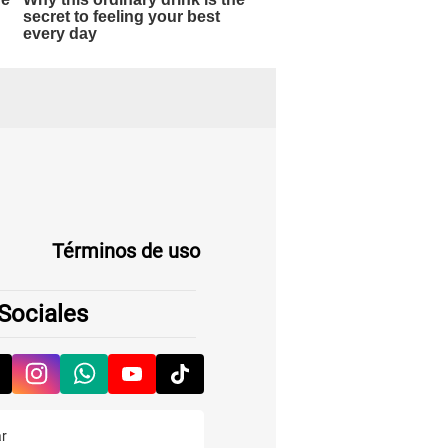
Términos de uso
Sociales