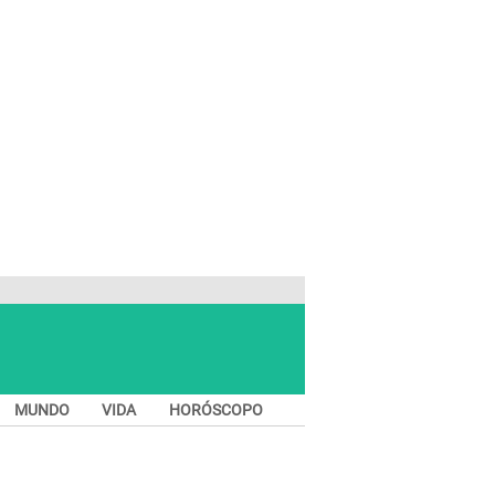
MUNDO
VIDA
HORÓSCOPO