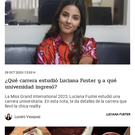
29 Oct 2023 | 12:02 h
¿Qué carrera estudió Luciana Fuster y a qué
universidad ingresó?
La Miss Grand International 2023, Luciana Fuster estudió una
carrera universitaria. En esta nota, te da detalles de la carrera que
llevó la chica reality
Luciana Fuster
Lucero Vasquez