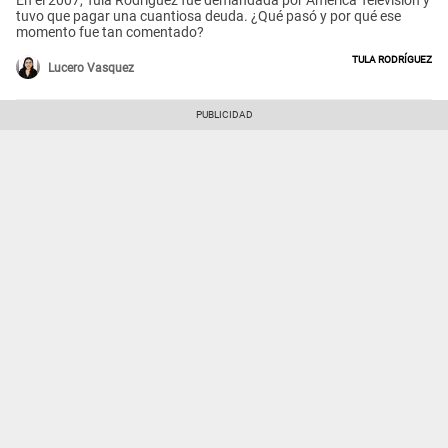
tuvo que pagar una cuantiosa deuda. ¿Qué pasó y por qué ese
momento fue tan comentado?
Tula Rodríguez
Lucero Vasquez