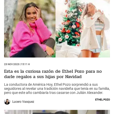
23 Nov 2023 | 15:11 h
Esta es la curiosa razón de Ethel Pozo para no
darle regalos a sus hijas por Navidad
La conductora de América Hoy, Ethel Pozo sorprendió a sus
seguidores al revelar una tradición navideña que tenía en su familia,
pero que este año cambiaría tras casarse con Julián Alexander.
Ethel Pozo
Lucero Vasquez