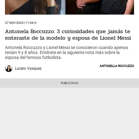
27 Nov 2023 | 11:04 h
Antonela Roccuzzo: 3 curiosidades que jamás te
enteraste de la modelo y esposa de Lionel Messi
Antonela Roccuzzo y Lionel Messi se conocieron cuando apenas
tenían 9 y 8 años. Entérate en la siguiente nota más sobre la
esposa del famoso futbolista.
Antonella Roccuzzo
Lucero Vasquez