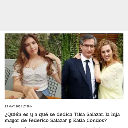
15 May 2024 | 7:58 h
¿Quién es y a qué se dedica Tilsa Salazar, la hija
mayor de Federico Salazar y Katia Condos?