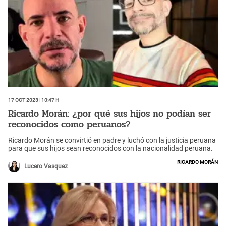
17 Oct 2023 | 10:47 h
Ricardo Morán: ¿por qué sus hijos no podían ser
reconocidos como peruanos?
Ricardo Morán se convirtió en padre y luchó con la justicia peruana
para que sus hijos sean reconocidos con la nacionalidad peruana.
Ricardo Morán
Lucero Vasquez