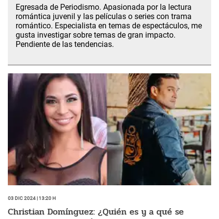
Egresada de Periodismo. Apasionada por la lectura
romántica juvenil y las películas o series con trama
romántico. Especialista en temas de espectáculos, me
gusta investigar sobre temas de gran impacto.
Pendiente de las tendencias.
03 Dic 2024 | 13:20 h
Christian Domínguez: ¿Quién es y a qué se