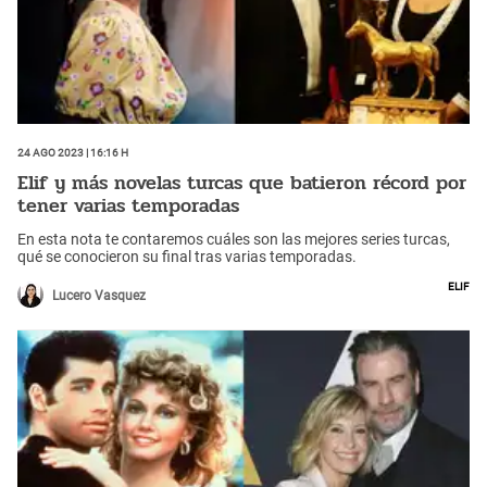
24 Ago 2023 | 16:16 h
Elif y más novelas turcas que batieron récord por
tener varias temporadas
En esta nota te contaremos cuáles son las mejores series turcas,
qué se conocieron su final tras varias temporadas.
Elif
Lucero Vasquez