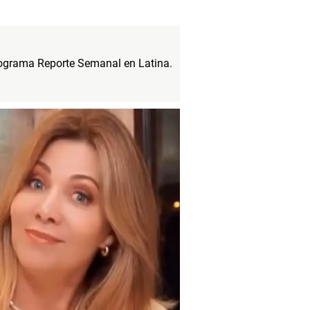
programa Reporte Semanal en Latina.