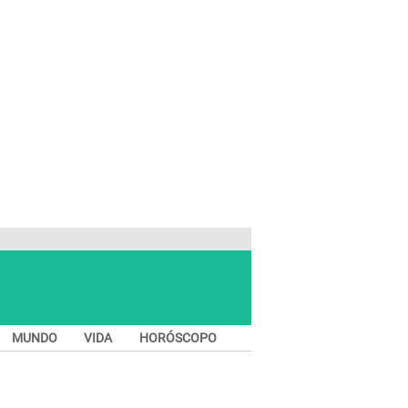
MUNDO
VIDA
HORÓSCOPO