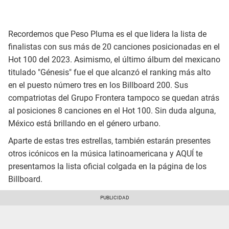
Recordemos que Peso Pluma es el que lidera la lista de
finalistas con sus más de 20 canciones posicionadas en el
Hot 100 del 2023. Asimismo, el último álbum del mexicano
titulado "Génesis" fue el que alcanzó el ranking más alto
en el puesto número tres en los Billboard 200. Sus
compatriotas del Grupo Frontera tampoco se quedan atrás
al posiciones 8 canciones en el Hot 100. Sin duda alguna,
México está brillando en el género urbano.
Aparte de estas tres estrellas, también estarán presentes
otros icónicos en la música latinoamericana y AQUÍ te
presentamos la lista oficial colgada en la página de los
Billboard.