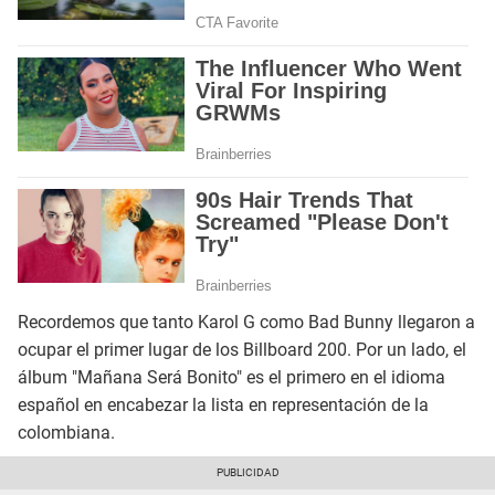
Recordemos que tanto Karol G como Bad Bunny llegaron a
ocupar el primer lugar de los Billboard 200. Por un lado, el
álbum "Mañana Será Bonito" es el primero en el idioma
español en encabezar la lista en representación de la
colombiana.