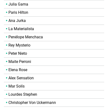
Julia Gama
Paris Hilton
Ana Jurka
La Materialista
Penélope Menchaca
Rey Mysterio
Peter Nieto
Maite Perroni
Elena Rose
Alex Sensation
Mar Solís
Lourdes Stephen
Christopher Von Uckermann