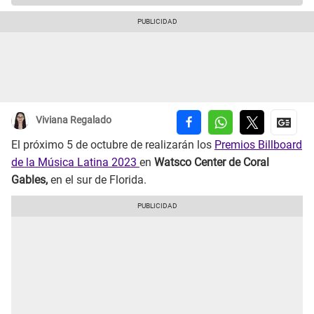
Viviana Regalado
El próximo 5 de octubre de realizarán los
Premios Billboard
de la Música Latina 2023
en
Watsco Center de Coral
Gables,
en el sur de Florida.