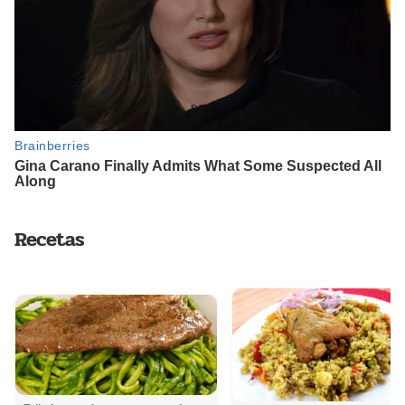
Recetas