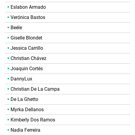
Eslabon Armado
Verónica Bastos
Beéle
Giselle Blondet
Jessica Carrillo
Christian Chávez
Joaquin Cortés
DannyLux
Christian De La Campa
De La Ghetto
Myrka Dellanos
Kimberly Dos Ramos
Nadia Ferreira