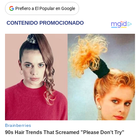
Prefiero a El Popular en Google