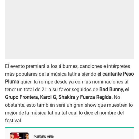
El evento premiará a los álbumes, canciones e intérpretes
más populares de la música latina siendo
el cantante Peso
Pluma
quien la rompe desde ya con las nominaciones al
tener un total de 21 a su favor seguidos de
Bad Bunny, el
Grupo Frontera, Karol G, Shakira y Fuerza Regida.
No
obstante, esto también será un gran show que muestren lo
mejor de la música latina tal cual lo dice el nombre del
festival.
PUEDES VER: