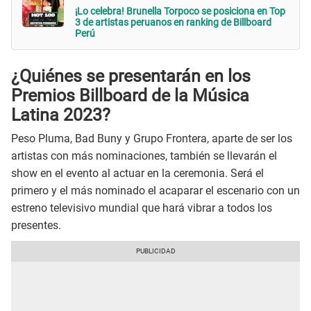
¡Lo celebra! Brunella Torpoco se posiciona en Top
3 de artistas peruanos en ranking de Billboard
Perú
¿Quiénes se presentarán en los
Premios Billboard de la Música
Latina 2023?
Peso Pluma, Bad Buny y Grupo Frontera, aparte de ser los
artistas con más nominaciones, también se llevarán el
show en el evento al actuar en la ceremonia. Será el
primero y el más nominado el acaparar el escenario con un
estreno televisivo mundial que hará vibrar a todos los
presentes.