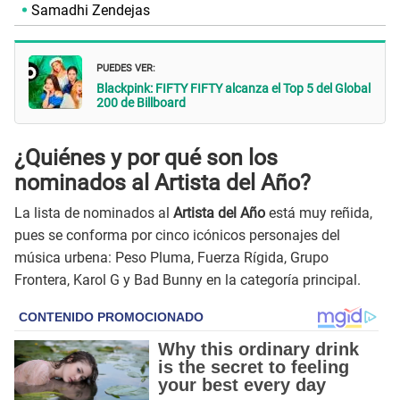
Samadhi Zendejas
PUEDES VER:
Blackpink: FIFTY FIFTY alcanza el Top 5 del Global
200 de Billboard
¿Quiénes y por qué son los
nominados al Artista del Año?
La lista de nominados al
Artista del Año
está muy reñida,
pues se conforma por cinco icónicos personajes del
música urbena: Peso Pluma, Fuerza Rígida, Grupo
Frontera, Karol G y Bad Bunny en la categoría principal.