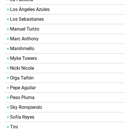
Los Ángeles Azules
Los Sebastianes
Manuel Turizo
Marc Anthony
Marshmello
Myke Towers
Nicki Nicole
Olga Tañón
Pepe Aguilar
Peso Pluma
Sky Rompiendo
Sofía Reyes
Tini