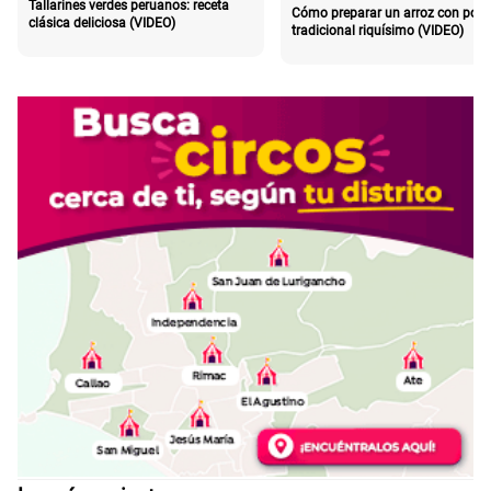
Tallarines verdes peruanos: receta
Cómo preparar un arroz con poll
clásica deliciosa (VIDEO)
tradicional riquísimo (VIDEO)