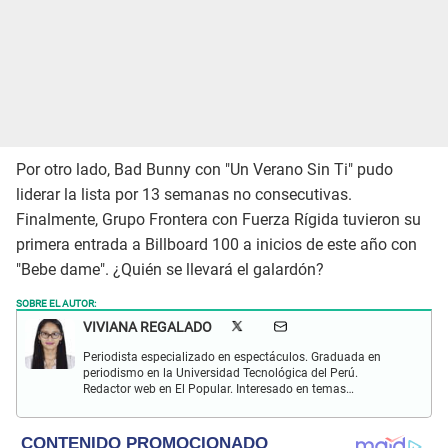
Por otro lado, Bad Bunny con "Un Verano Sin Ti" pudo
liderar la lista por 13 semanas no consecutivas.
Finalmente, Grupo Frontera con Fuerza Rígida tuvieron su
primera entrada a Billboard 100 a inicios de este año con
"Bebe dame". ¿Quién se llevará el galardón?
SOBRE EL AUTOR:
VIVIANA REGALADO
Periodista especializado en espectáculos. Graduada en
periodismo en la Universidad Tecnológica del Perú.
Redactor web en El Popular. Interesado en temas
relacionados con actualidad, entretenimiento, cultura, cine
y crónicas.