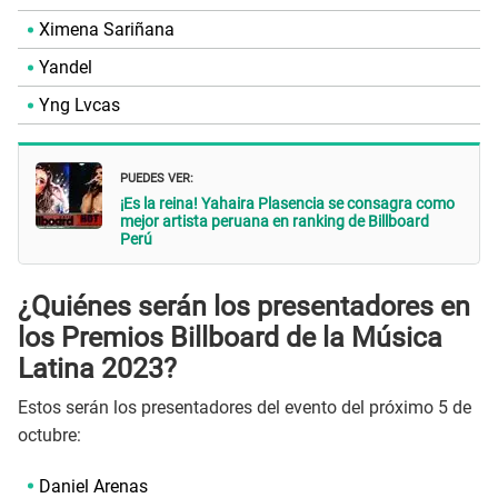
Ximena Sariñana
Yandel
Yng Lvcas
PUEDES VER:
¡Es la reina! Yahaira Plasencia se consagra como
mejor artista peruana en ranking de Billboard
Perú
¿Quiénes serán los presentadores en
los Premios Billboard de la Música
Latina 2023?
Estos serán los presentadores del evento del próximo 5 de
octubre:
Daniel Arenas