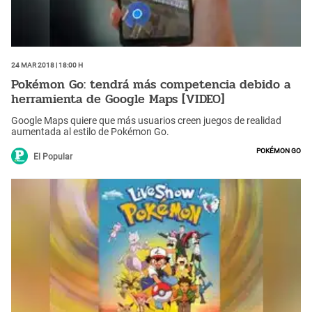
24 Mar 2018 | 18:00 h
Pokémon Go: tendrá más competencia debido a
herramienta de Google Maps [VIDEO]
Google Maps quiere que más usuarios creen juegos de realidad
aumentada al estilo de Pokémon Go.
Pokémon Go
El Popular