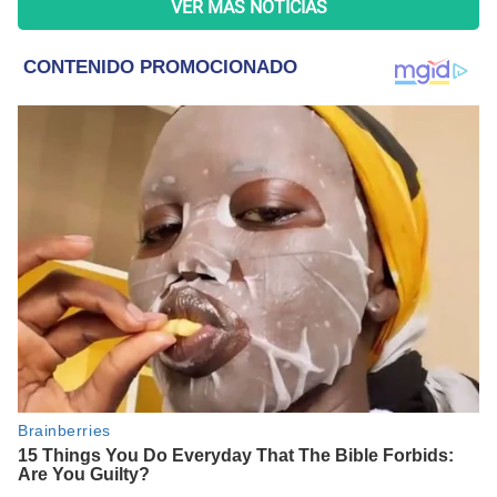
VER MÁS NOTICIAS