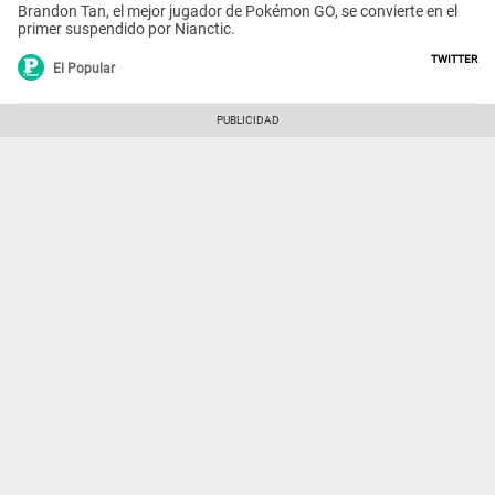
Brandon Tan, el mejor jugador de Pokémon GO, se convierte en el
primer suspendido por Nianctic.
Twitter
El Popular