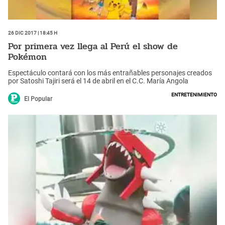
26 Dic 2017 | 18:45 h
Por primera vez llega al Perú el show de
Pokémon
Espectáculo contará con los más entrañables personajes creados
por Satoshi Tajiri será el 14 de abril en el C.C. María Angola
entretenimiento
El Popular