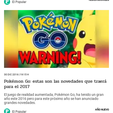
El Popular
30 Dic 2016 | 19:15 h
Pokémon Go: estas son las novedades que traerá
para el 2017
El juego de realidad aumentada, Pokémon Go, ha tenido un gran
año este 2016 pero para este próximo año se han anunciado
grandes novedades.
Año Nuevo
El Popular