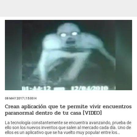
08 May 2017 | 15:00 h
Crean aplicación que te permite vivir encuentros
paranormal dentro de tu casa [VIDEO]
La tecnología constantemente se encuentra avanzando, prueba de
ello son los nuevos inventos que salen al mercado cada día. Uno de
ellos es un aplicativo que se ha vuelto muy popular entre los