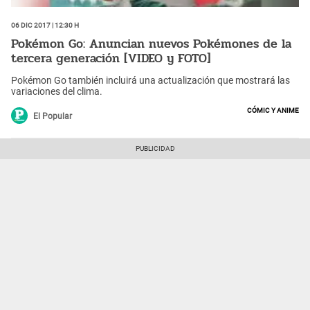
06 Dic 2017 | 12:30 h
Pokémon Go: Anuncian nuevos Pokémones de la
tercera generación [VIDEO y FOTO]
Pokémon Go también incluirá una actualización que mostrará las
variaciones del clima.
Cómic y Anime
El Popular