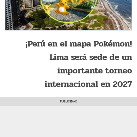
¡Perú en el mapa Pokémon!
Lima será sede de un
importante torneo
internacional en 2027