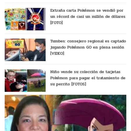
Extraña carta Pokémon se vendió por
un récord de casi un millón de dólares
[FOTO]
Tumbes: consejero regional es captado
jugando Pokémon GO en plena sesión
[VIDEO]
Niño vende su colección de tarjetas
Pokémon para pagar el tratamiento de
su perrito [FOTOS]