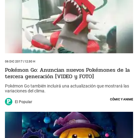
06 Dic 2017 | 12:30 h
Pokémon Go: Anuncian nuevos Pokémones de la
tercera generación [VIDEO y FOTO]
Pokémon Go también incluirá una actualización que mostrará las
variaciones del clima.
Cómic y Anime
El Popular