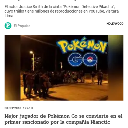
El actor Justice Smith de la cinta "Pokémon Detective Pikachu",
cuyo tráiler tiene millones de reproducciones en YouTube, visitará
Lima.
Hollywood
El Popular
30 Sep 2018 | 17:45 h
Mejor jugador de Pokémon Go se convierte en el
primer sancionado por la compañía Nianctic