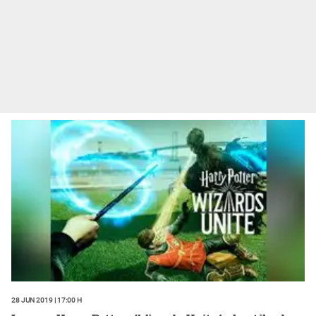
28 Jun 2019 | 17:00 h