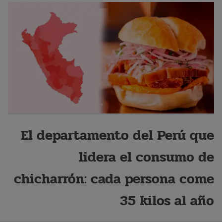
El departamento del Perú que
lidera el consumo de
chicharrón: cada persona come
35 kilos al año