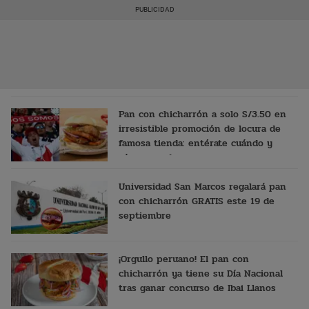
Pan con chicharrón a solo S/3.50 en
irresistible promoción de locura de
famosa tienda: entérate cuándo y
cómo acceder
Universidad San Marcos regalará pan
con chicharrón GRATIS este 19 de
septiembre
¡Orgullo peruano! El pan con
chicharrón ya tiene su Día Nacional
tras ganar concurso de Ibai Llanos