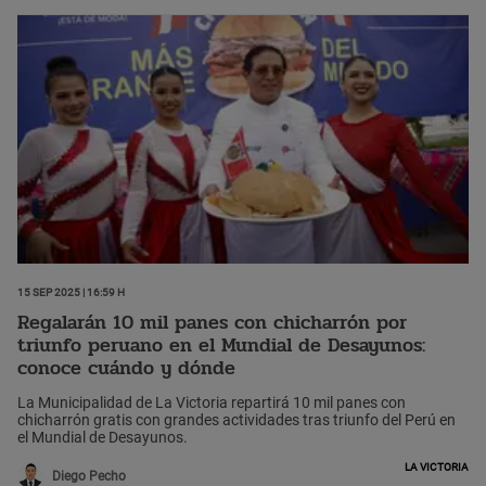
15 Sep 2025 | 16:59 h
Regalarán 10 mil panes con chicharrón por
triunfo peruano en el Mundial de Desayunos:
conoce cuándo y dónde
La Municipalidad de La Victoria repartirá 10 mil panes con
chicharrón gratis con grandes actividades tras triunfo del Perú en
el Mundial de Desayunos.
La Victoria
Diego Pecho