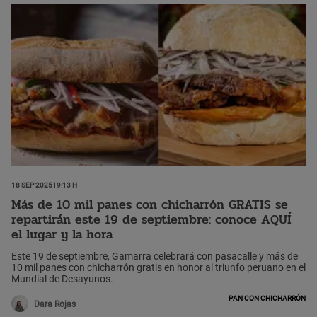
18 Sep 2025 | 9:13 h
Más de 10 mil panes con chicharrón GRATIS se
repartirán este 19 de septiembre: conoce AQUÍ
el lugar y la hora
Este 19 de septiembre, Gamarra celebrará con pasacalle y más de
10 mil panes con chicharrón gratis en honor al triunfo peruano en el
Mundial de Desayunos.
Pan con chicharrón
Dara Rojas