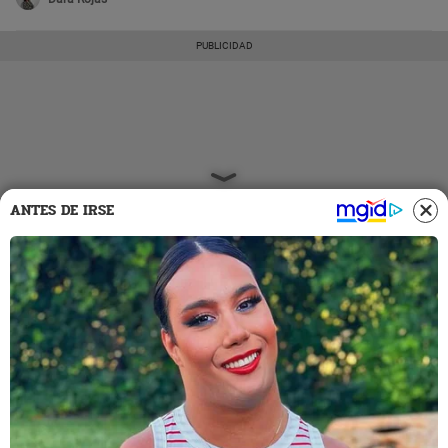
ANTES DE IRSE