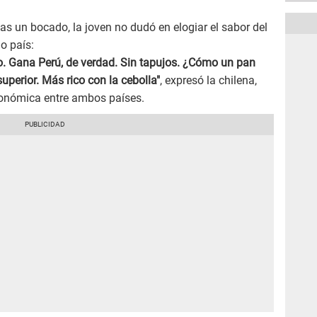
s un bocado, la joven no dudó en elogiar el sabor del
o país:
. Gana Perú, de verdad. Sin tapujos. ¿Cómo un pan
superior. Más rico con la cebolla"
, expresó la chilena,
ronómica entre ambos países.