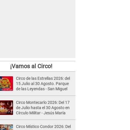
¡Vamos al Circo!
Circo de las Estrellas 2026: del
15 Julio al 30 Agosto. Parque
de las Leyendas - San Miguel
Circo Montecarlo 2026: Del 17
de Julio hasta el 30 Agosto en
Círculo Militar - Jesús María
Circo Místico Condor 2026: Del