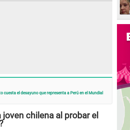
o cuesta el desayuno que representa a Perú en el Mundial
joven chilena al probar el
?