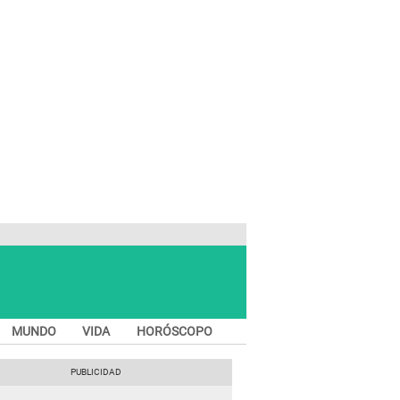
MUNDO
VIDA
HORÓSCOPO