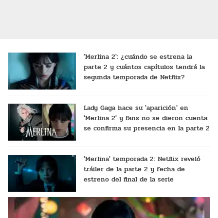
'Merlina 2': ¿cuándo se estrena la
parte 2 y cuántos capítulos tendrá la
segunda temporada de Netflix?
Lady Gaga hace su 'aparición' en
'Merlina 2' y fans no se dieron cuenta:
se confirma su presencia en la parte 2
'Merlina' temporada 2: Netflix reveló
tráiler de la parte 2 y fecha de
estreno del final de la serie