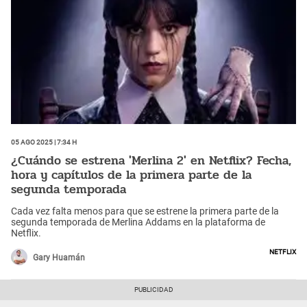
05 Ago 2025 | 7:34 h
¿Cuándo se estrena 'Merlina 2' en Netflix? Fecha,
hora y capítulos de la primera parte de la
segunda temporada
Cada vez falta menos para que se estrene la primera parte de la
segunda temporada de Merlina Addams en la plataforma de
Netflix.
Netflix
Gary Huamán