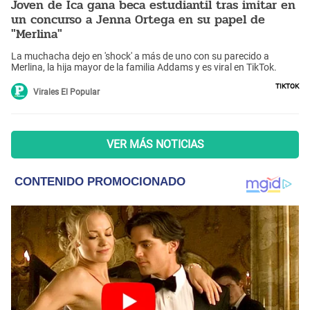
Joven de Ica gana beca estudiantil tras imitar en
un concurso a Jenna Ortega en su papel de
"Merlina"
La muchacha dejo en 'shock' a más de uno con su parecido a
Merlina, la hija mayor de la familia Addams y es viral en TikTok.
TikTok
Virales El Popular
VER MÁS NOTICIAS