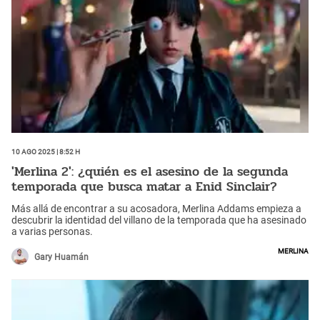
10 Ago 2025 | 8:52 h
'Merlina 2': ¿quién es el asesino de la segunda
temporada que busca matar a Enid Sinclair?
Más allá de encontrar a su acosadora, Merlina Addams empieza a
descubrir la identidad del villano de la temporada que ha asesinado
a varias personas.
Merlina
Gary Huamán