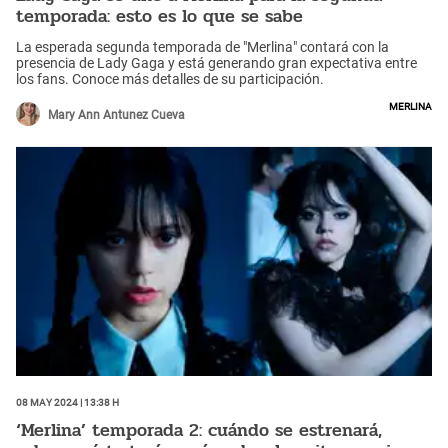
temporada: esto es lo que se sabe
La esperada segunda temporada de "Merlina" contará con la
presencia de Lady Gaga y está generando gran expectativa entre
los fans. Conoce más detalles de su participación.
Merlina
Mary Ann Antunez Cueva
08 May 2024 | 13:38 h
‘Merlina’ temporada 2: cuándo se estrenará,