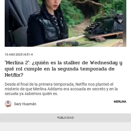
10 Ago 2025 | 8:51 h
'Merlina 2': ¿quién es la stalker de Wednesday y
qué rol cumple en la segunda temporada de
Netflix?
Desde el final de la primera temporada, Netflix nos planteó el
misterio de que Merlina Addams era acosada en secreto y en la
secuela ya sabemos quién es.
Merlina
Gary Huamán