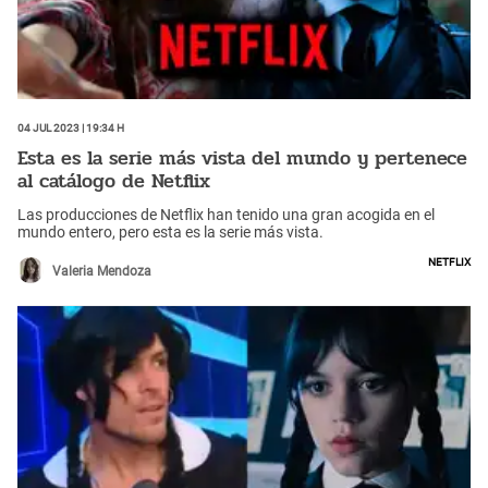
04 Jul 2023 | 19:34 h
Esta es la serie más vista del mundo y pertenece
al catálogo de Netflix
Las producciones de Netflix han tenido una gran acogida en el
mundo entero, pero esta es la serie más vista.
Netflix
Valeria Mendoza