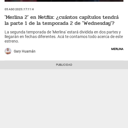
05 Ago 2025 | 17:11 h
'Merlina 2' en Netflix: ¿cuántos capítulos tendrá
la parte 1 de la temporada 2 de 'Wednesday'?
La segunda temporada de 'Merlina' estará dividida en dos partes y
llegarán en fechas diferentes. Acá te contamos todo acerca de este
estreno.
Merlina
Gary Huamán