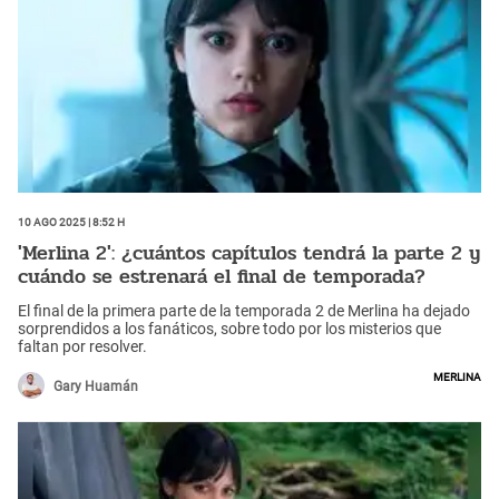
10 Ago 2025 | 8:52 h
'Merlina 2': ¿cuántos capítulos tendrá la parte 2 y
cuándo se estrenará el final de temporada?
El final de la primera parte de la temporada 2 de Merlina ha dejado
sorprendidos a los fanáticos, sobre todo por los misterios que
faltan por resolver.
Merlina
Gary Huamán