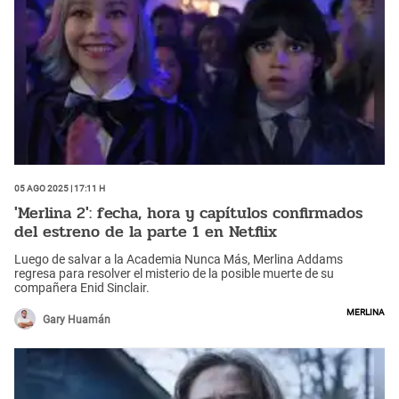
05 Ago 2025 | 17:11 h
'Merlina 2': fecha, hora y capítulos confirmados
del estreno de la parte 1 en Netflix
Luego de salvar a la Academia Nunca Más, Merlina Addams
regresa para resolver el misterio de la posible muerte de su
compañera Enid Sinclair.
Merlina
Gary Huamán