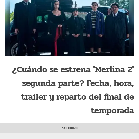
¿Cuándo se estrena 'Merlina 2'
segunda parte? Fecha, hora,
trailer y reparto del final de
temporada