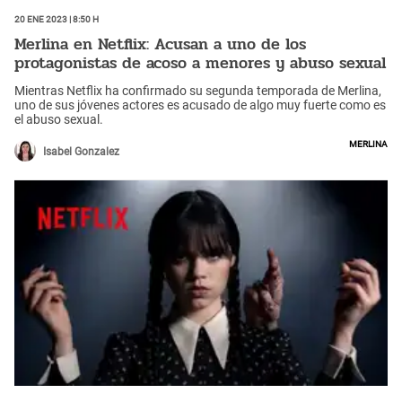
20 Ene 2023 | 8:50 h
Merlina en Netflix: Acusan a uno de los
protagonistas de acoso a menores y abuso sexual
Mientras Netflix ha confirmado su segunda temporada de Merlina,
uno de sus jóvenes actores es acusado de algo muy fuerte como es
el abuso sexual.
Merlina
Isabel Gonzalez