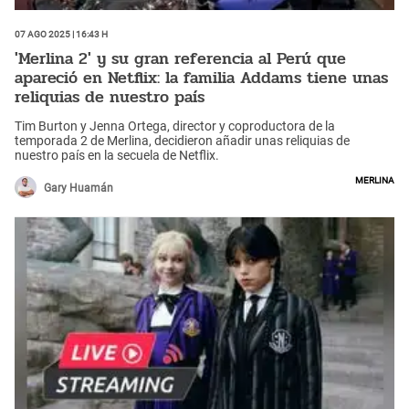
07 Ago 2025 | 16:43 h
'Merlina 2' y su gran referencia al Perú que
apareció en Netflix: la familia Addams tiene unas
reliquias de nuestro país
Tim Burton y Jenna Ortega, director y coproductora de la
temporada 2 de Merlina, decidieron añadir unas reliquias de
nuestro país en la secuela de Netflix.
Merlina
Gary Huamán