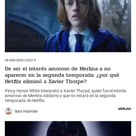
05 Ago 2025 | 12:07 h
De ser el interés amoroso de Merlina a no
aparecer en la segunda temporada: ¿por qué
Netflix eliminó a Xavier Thorpe?
Percy Hynes White interpretó a Xavier Thorpe, quien fue el interés
amoroso de Merlina Addams y que no estará en la segunda
temporada de Netflix.
Merlina
Gary Huamán