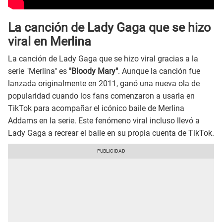
La canción de Lady Gaga que se hizo
viral en Merlina
La canción de Lady Gaga que se hizo viral gracias a la
serie "Merlina" es
"Bloody Mary"
. Aunque la canción fue
lanzada originalmente en 2011, ganó una nueva ola de
popularidad cuando los fans comenzaron a usarla en
TikTok para acompañar el icónico baile de Merlina
Addams en la serie. Este fenómeno viral incluso llevó a
Lady Gaga a recrear el baile en su propia cuenta de TikTok.