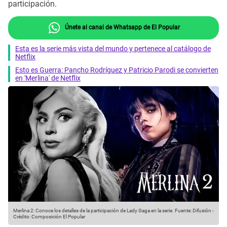
participación.
Únete al canal de Whatsapp de El Popular
Esta es la serie más vista del mundo y pertenece al catálogo de
Netflix
Esto es Guerra: Pancho Rodríguez y Patricio Parodi se convierten
en 'Merlina' de Netflix
Merlina 2: Conoce los detalles de la participación de Lady Gaga en la serie.
Fuente: Difusión
-
Crédito: Composición El Popular