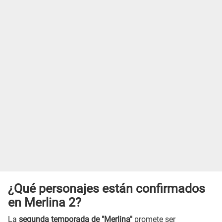
¿Qué personajes están confirmados
en Merlina 2?
La
segunda temporada de "Merlina"
promete ser