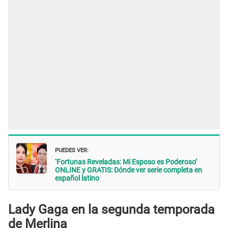
PUEDES VER:
‘Fortunas Reveladas: Mi Esposo es Poderoso’
ONLINE y GRATIS: Dónde ver serie completa en
español latino
Lady Gaga en la segunda temporada
de Merlina