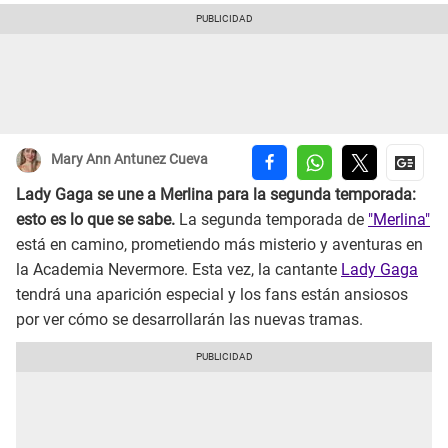
Mary Ann Antunez Cueva
Lady Gaga se une a Merlina para la segunda temporada:
esto es lo que se sabe.
La segunda temporada de
"Merlina"
está en camino, prometiendo más misterio y aventuras en
la Academia Nevermore. Esta vez, la cantante
Lady Gaga
tendrá una aparición especial y los fans están ansiosos
por ver cómo se desarrollarán las nuevas tramas.