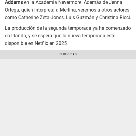
Addams
en la Academia Nevermore. Además de Jenna
Ortega, quien interpreta a Merlina, veremos a otros actores
como Catherine Zeta-Jones, Luis Guzmán y Christina Ricci.
La producción de la segunda temporada ya ha comenzado
en Irlanda, y se espera que la nueva temporada esté
disponible en Netflix en 2025