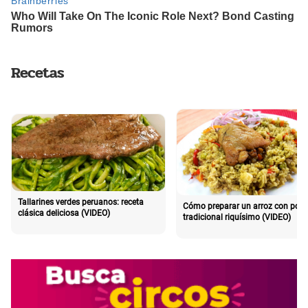
Recetas
Tallarines verdes peruanos: receta
Cómo preparar un arroz con poll
clásica deliciosa (VIDEO)
tradicional riquísimo (VIDEO)