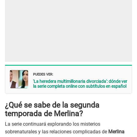
PUEDES VER:
'La heredera multimillonaria divorciada': dónde ver
la serie completa online con subtítulos en español
¿Qué se sabe de la segunda
temporada de Merlina?
La serie continuará explorando los misterios
sobrenaturales y las relaciones complicadas de
Merlina