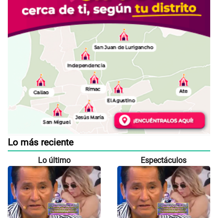
Lo más reciente
Lo último
Espectáculos