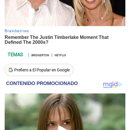
BRIDGERTON
NETFLIX
Prefiero a El Popular en Google