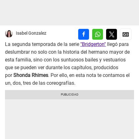
Isabel Gonzalez
La segunda temporada de la serie
"Bridgerton"
llegó para
deslumbrar no solo con la historia del hermano mayor de
esta familia, sino con los suntuosos bailes y vestuarios
que se pueden ver durante los capítulos, producidos
por
Shonda Rhimes
. Por ello, en esta nota te contamos el
un, dos, tres de las coreografías.