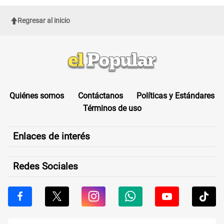
Regresar al inicio
Quiénes somos
Contáctanos
Políticas y Estándares
Términos de uso
Enlaces de interés
Redes Sociales