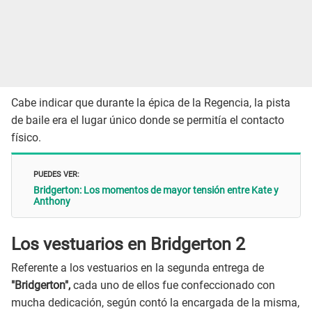
Cabe indicar que durante la épica de la Regencia, la pista
de baile era el lugar único donde se permitía el contacto
físico.
PUEDES VER:
Bridgerton: Los momentos de mayor tensión entre Kate y
Anthony
Los vestuarios en Bridgerton 2
Referente a los vestuarios en la segunda entrega de
"Bridgerton",
cada uno de ellos fue confeccionado con
mucha dedicación, según contó la encargada de la misma,