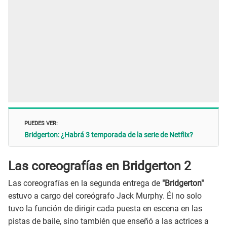
PUEDES VER:
Bridgerton: ¿Habrá 3 temporada de la serie de Netflix?
Las coreografías en Bridgerton 2
Las coreografías en la segunda entrega de
"Bridgerton"
estuvo a cargo del coreógrafo Jack Murphy. Él no solo
tuvo la función de dirigir cada puesta en escena en las
pistas de baile, sino también que enseñó a las actrices a