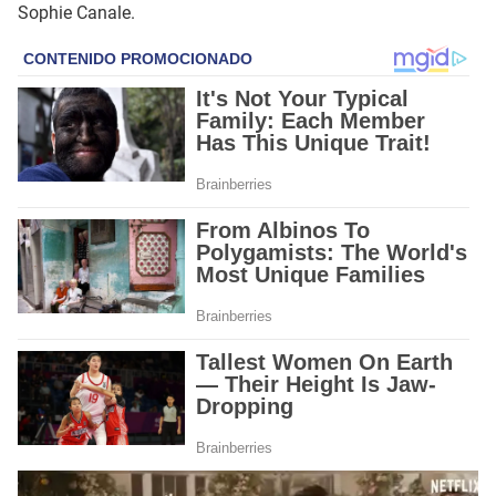
Sophie Canale.