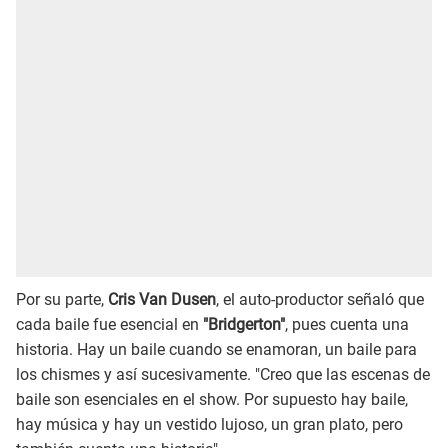
Por su parte,
Cris Van Dusen
, el auto-productor señaló que
cada baile fue esencial en
"Bridgerton"
, pues cuenta una
historia. Hay un baile cuando se enamoran, un baile para
los chismes y así sucesivamente. "Creo que las escenas de
baile son esenciales en el show. Por supuesto hay baile,
hay música y hay un vestido lujoso, un gran plato, pero