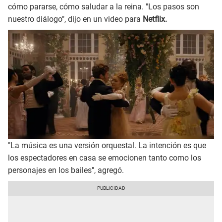
cómo pararse, cómo saludar a la reina. "Los pasos son
nuestro diálogo", dijo en un video para
Netflix.
"La música es una versión orquestal. La intención es que
los espectadores en casa se emocionen tanto como los
personajes en los bailes", agregó.