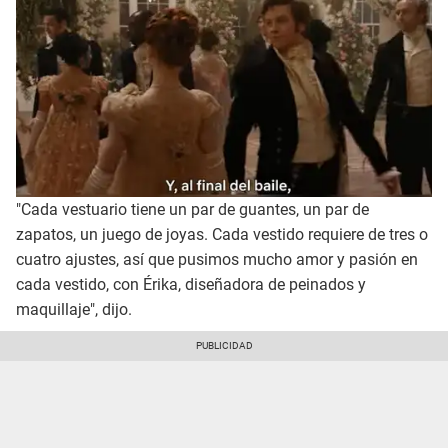
"Cada vestuario tiene un par de guantes, un par de
zapatos, un juego de joyas. Cada vestido requiere de tres o
cuatro ajustes, así que pusimos mucho amor y pasión en
cada vestido, con Érika, diseñadora de peinados y
maquillaje", dijo.