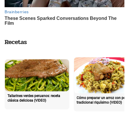
Recetas
Tallarines verdes peruanos: receta
Cómo preparar un arroz con poll
clásica deliciosa (VIDEO)
tradicional riquísimo (VIDEO)