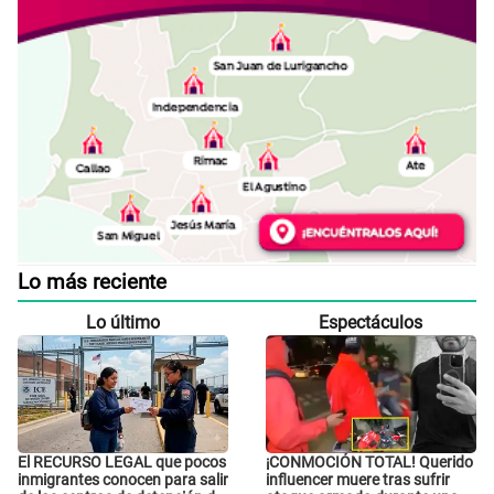
Lo más reciente
Lo último
Espectáculos
El RECURSO LEGAL que pocos
¡CONMOCIÓN TOTAL! Querido
inmigrantes conocen para salir
influencer muere tras sufrir