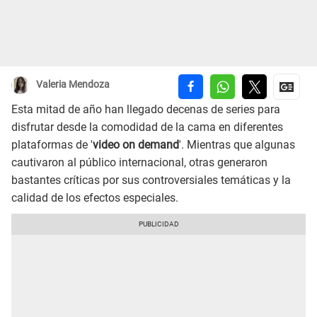
Valeria Mendoza
Esta mitad de año han llegado decenas de series para
disfrutar desde la comodidad de la cama en diferentes
plataformas de '
video on demand
'. Mientras que algunas
cautivaron al público internacional, otras generaron
bastantes críticas por sus controversiales temáticas y la
calidad de los efectos especiales.