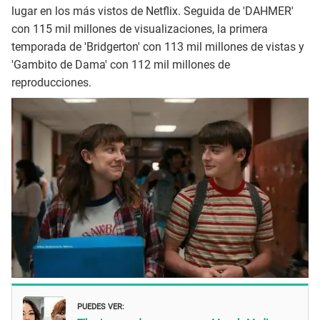
lugar en los más vistos de Netflix. Seguida de 'DAHMER'
con 115 mil millones de visualizaciones, la primera
temporada de 'Bridgerton' con 113 mil millones de vistas y
'Gambito de Dama' con 112 mil millones de
reproducciones.
PUEDES VER: