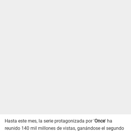
Hasta este mes, la serie protagonizada por '
Once
' ha
reunido 140 mil millones de vistas, ganándose el segundo