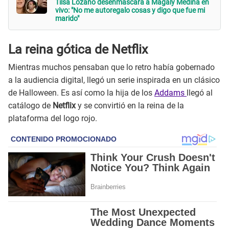
Tilsa Lozano desenmascara a Magaly Medina en
vivo: "No me autoregalo cosas y digo que fue mi
marido"
La reina gótica de Netflix
Mientras muchos pensaban que lo retro había gobernado
a la audiencia digital, llegó un serie inspirada en un clásico
de Halloween. Es así como la hija de los
Addams
llegó al
catálogo de
Netflix
y se convirtió en la reina de la
plataforma del logo rojo.