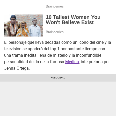
El personaje que lleva décadas como un ícono del cine y la
televisión se apoderó del top 1 por bastante tiempo con
una trama inédita llena de misterio y la inconfundible
personalidad ácida de la famosa
Merlina
, interpretada por
Jenna Ortega.