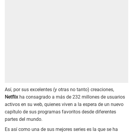
Así, por sus excelentes (y otras no tanto) creaciones,
Netflix
ha consagrado a más de 232 millones de usuarios
activos en su web, quienes viven a la espera de un nuevo
capítulo de sus programas favoritos desde diferentes
partes del mundo.
Es así como una de sus mejores series es la que se ha