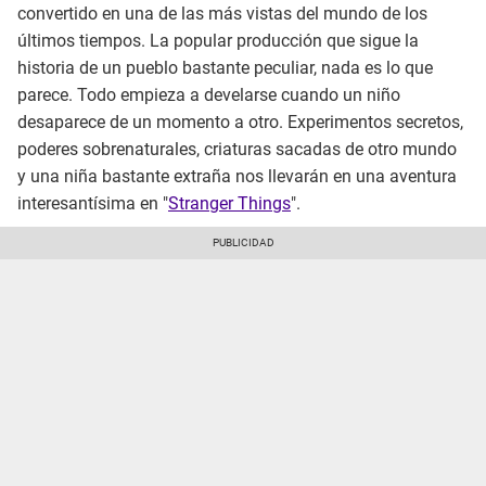
convertido en una de las más vistas del mundo de los
últimos tiempos. La popular producción que sigue la
historia de un pueblo bastante peculiar, nada es lo que
parece. Todo empieza a develarse cuando un niño
desaparece de un momento a otro. Experimentos secretos,
poderes sobrenaturales, criaturas sacadas de otro mundo
y una niña bastante extraña nos llevarán en una aventura
interesantísima en "
Stranger Things
".