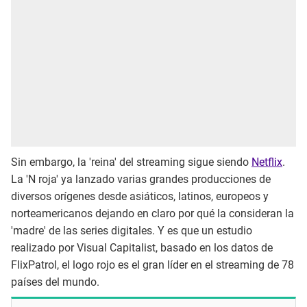
Sin embargo, la 'reina' del streaming sigue siendo
Netflix
.
La 'N roja' ya lanzado varias grandes producciones de
diversos orígenes desde asiáticos, latinos, europeos y
norteamericanos dejando en claro por qué la consideran la
'madre' de las series digitales. Y es que un estudio
realizado por Visual Capitalist, basado en los datos de
FlixPatrol, el logo rojo es el gran líder en el streaming de 78
países del mundo.