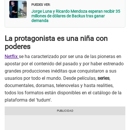
PUEDES VER:
Jorge Luna y Ricardo Mendoza esperan recibir 35
millones de dólares de Backus tras ganar
demanda
La protagonista es una niña con
poderes
Netflix
se ha caracterizado por ser una de las pioneras en
apostar por el contenido del pasado y por haber estrenado
grandes producciones inéditas que conquistaron a sus
usuarios por todo el mundo. Desde películas,
series
,
documentales, doramas, telenovelas y hasta realities,
todos los formatos están disponibles en el catálogo de la
plataforma del 'tudum'.