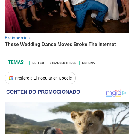
NETFLIX
STRANGER THINGS
MERLINA
Prefiero a El Popular en Google