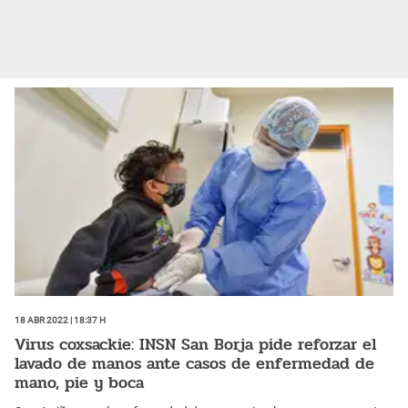
18 Abr 2022 | 18:37 h
Virus coxsackie: INSN San Borja pide reforzar el
lavado de manos ante casos de enfermedad de
mano, pie y boca