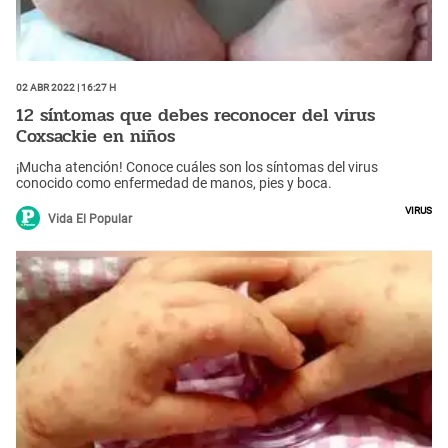
02 Abr 2022 | 16:27 h
12 síntomas que debes reconocer del virus
Coxsackie en niños
¡Mucha atención! Conoce cuáles son los síntomas del virus
conocido como enfermedad de manos, pies y boca.
Virus
Vida El Popular