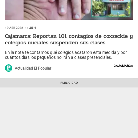
19 Abr 2022 | 11:45 h
Cajamarca: Reportan 101 contagios de coxsackie y
colegios iniciales suspenden sus clases
En la nota te contamos qué colegios acataron esta medida y por
cuántos días los pequeños no irán a clases presenciales.
Cajamarca
Actualidad El Popular