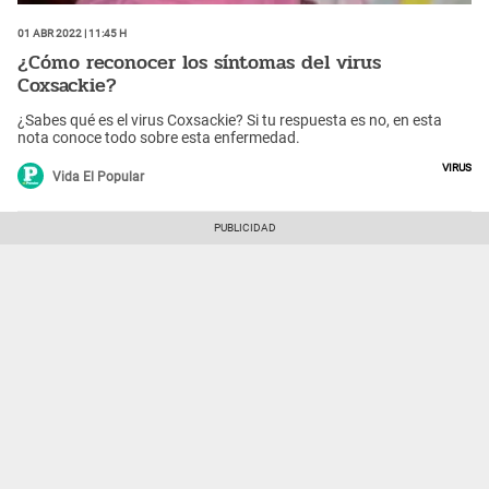
01 Abr 2022 | 11:45 h
¿Cómo reconocer los síntomas del virus
Coxsackie?
¿Sabes qué es el virus Coxsackie? Si tu respuesta es no, en esta
nota conoce todo sobre esta enfermedad.
Virus
Vida El Popular