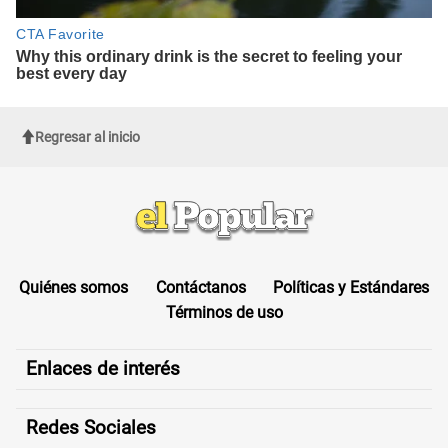
Regresar al inicio
Quiénes somos
Contáctanos
Políticas y Estándares
Términos de uso
Enlaces de interés
Redes Sociales