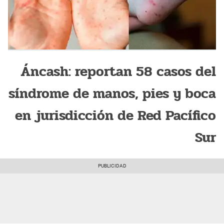
Áncash: reportan 58 casos del
síndrome de manos, pies y boca
en jurisdicción de Red Pacífico
Sur