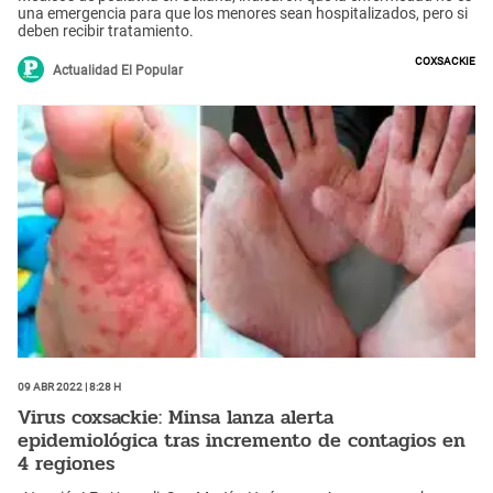
una emergencia para que los menores sean hospitalizados, pero si
deben recibir tratamiento.
Coxsackie
Actualidad El Popular
09 Abr 2022 | 8:28 h
Virus coxsackie: Minsa lanza alerta
epidemiológica tras incremento de contagios en
4 regiones