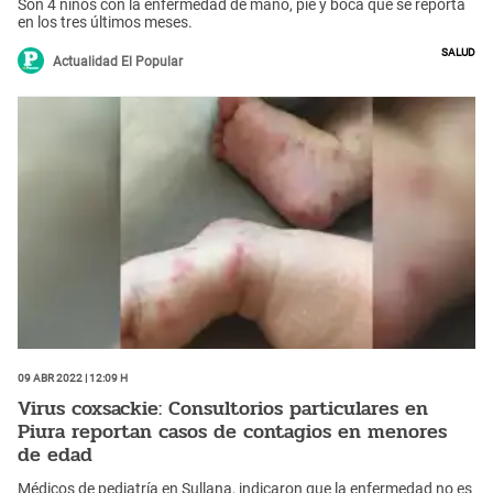
Son 4 niños con la enfermedad de mano, pie y boca que se reporta
en los tres últimos meses.
Salud
Actualidad El Popular
09 Abr 2022 | 12:09 h
Virus coxsackie: Consultorios particulares en
Piura reportan casos de contagios en menores
de edad
Médicos de pediatría en Sullana, indicaron que la enfermedad no es