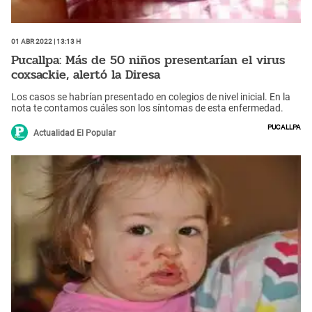
01 Abr 2022 | 13:13 h
Pucallpa: Más de 50 niños presentarían el virus
coxsackie, alertó la Diresa
Los casos se habrían presentado en colegios de nivel inicial. En la
nota te contamos cuáles son los síntomas de esta enfermedad.
Pucallpa
Actualidad El Popular