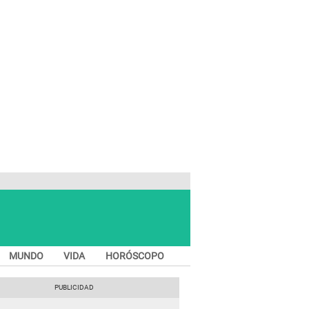
MUNDO
VIDA
HORÓSCOPO