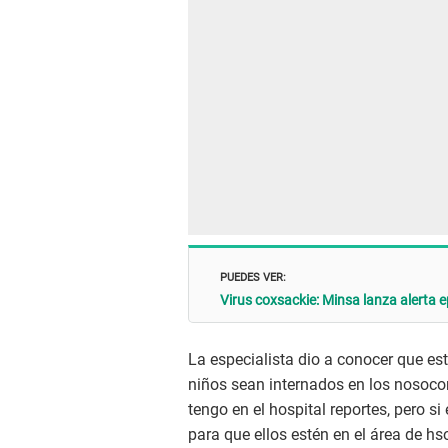
PUEDES VER:
Virus coxsackie: Minsa lanza alerta 
La especialista dio a conocer que e
niños sean internados en los nosocom
tengo en el hospital reportes, pero si
para que ellos estén en el área de hso