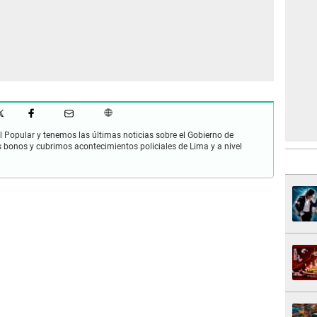
 Popular y tenemos las últimas noticias sobre el Gobierno de
s bonos y cubrimos acontecimientos policiales de Lima y a nivel