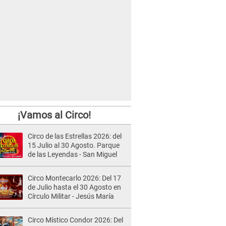
¡Vamos al Circo!
Circo de las Estrellas 2026: del
15 Julio al 30 Agosto. Parque
de las Leyendas - San Miguel
Circo Montecarlo 2026: Del 17
de Julio hasta el 30 Agosto en
Círculo Militar - Jesús María
Circo Místico Condor 2026: Del