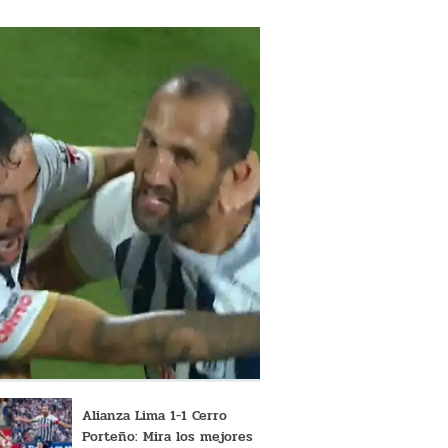
Alianza Lima 1-1 Cerro
Porteño: Mira los mejores