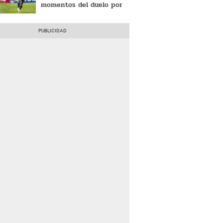
momentos del duelo por
Copa Libertadores 2024