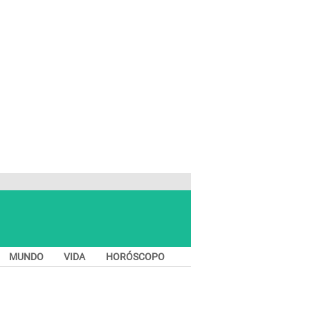
MUNDO
VIDA
HORÓSCOPO