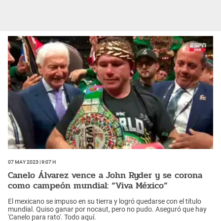
07 May 2023 | 9:07 h
Canelo Álvarez vence a John Ryder y se corona
como campeón mundial: “Viva México”
El mexicano se impuso en su tierra y logró quedarse con el título
mundial. Quiso ganar por nocaut, pero no pudo. Aseguró que hay
'Canelo para rato'. Todo aquí.