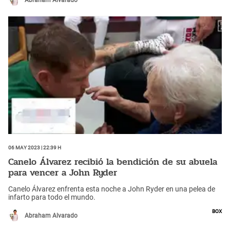
Abraham Alvarado
06 May 2023 | 22:39 h
Canelo Álvarez recibió la bendición de su abuela
para vencer a John Ryder
Canelo Álvarez enfrenta esta noche a John Ryder en una pelea de
infarto para todo el mundo.
Box
Abraham Alvarado