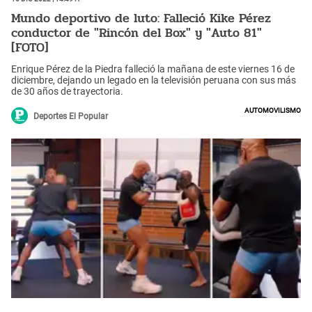
Mundo deportivo de luto: Falleció Kike Pérez
conductor de "Rincón del Box" y "Auto 81"
[FOTO]
Enrique Pérez de la Piedra falleció la mañana de este viernes 16 de
diciembre, dejando un legado en la televisión peruana con sus más
de 30 años de trayectoria.
Automovilismo
Deportes El Popular