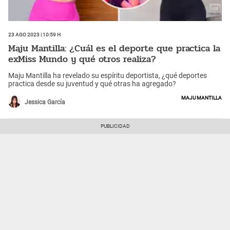
23 Ago 2023 | 10:59 h
Maju Mantilla: ¿Cuál es el deporte que practica la
exMiss Mundo y qué otros realiza?
Maju Mantilla ha revelado su espíritu deportista, ¿qué deportes
practica desde su juventud y qué otras ha agregado?
Maju Mantilla
Jessica García