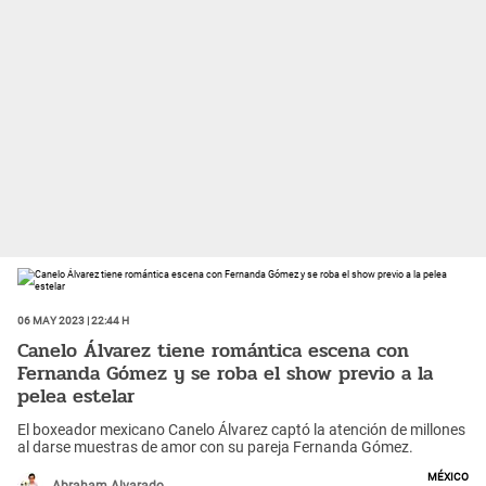
06 May 2023 | 22:44 h
Canelo Álvarez tiene romántica escena con
Fernanda Gómez y se roba el show previo a la
pelea estelar
El boxeador mexicano Canelo Álvarez captó la atención de millones
al darse muestras de amor con su pareja Fernanda Gómez.
México