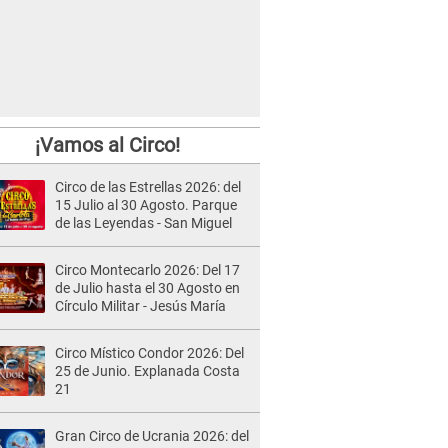
¡Vamos al Circo!
Circo de las Estrellas 2026: del
15 Julio al 30 Agosto. Parque
de las Leyendas - San Miguel
Circo Montecarlo 2026: Del 17
de Julio hasta el 30 Agosto en
Círculo Militar - Jesús María
Circo Místico Condor 2026: Del
25 de Junio. Explanada Costa
21
Gran Circo de Ucrania 2026: del