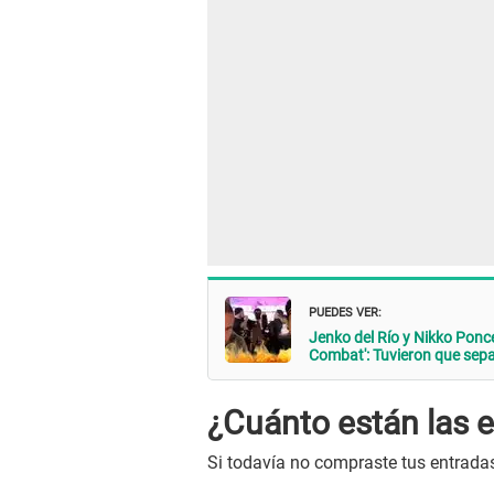
PUEDES VER:
Jenko del Río y Nikko Ponc
Combat': Tuvieron que sepa
¿Cuánto están las 
Si todavía no compraste tus entrada