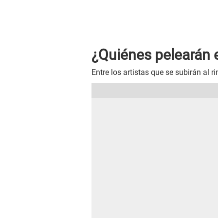
¿Quiénes pelearán 
Entre los artistas que se subirán al r