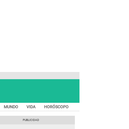
MUNDO
VIDA
HORÓSCOPO