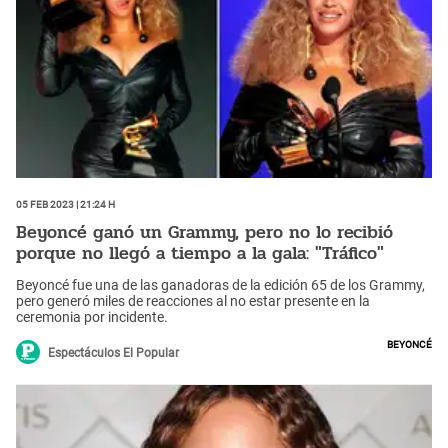
05 Feb 2023 | 21:24 h
Beyoncé ganó un Grammy, pero no lo recibió
porque no llegó a tiempo a la gala: "Tráfico"
Beyoncé fue una de las ganadoras de la edición 65 de los Grammy,
pero generó miles de reacciones al no estar presente en la
ceremonia por incidente.
Beyoncé
Espectáculos El Popular