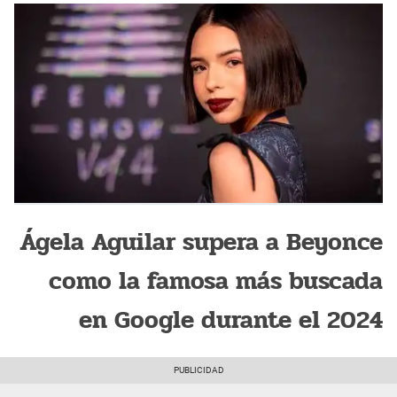
Ágela Aguilar supera a Beyonce
como la famosa más buscada
en Google durante el 2024