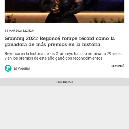
14 Mar 2021 | 22:52 h
Grammy 2021: Beyoncé rompe récord como la
ganadora de más premios en la historia
Beyoncé en la historia de los Grammys ha sido nominada 79 veces
y en los premios de este año ganó dos reconocimientos.
Beyoncé
El Popular