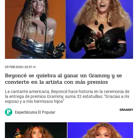
05 Feb 2023 | 22:51 h
Beyoncé se quiebra al ganar un Grammy y se
convierte en la artista con más premios
La cantante americana, Beyoncé hace historia en la ceremonia de
la entrega de premios Grammy, suma 32 estatuillas: "Gracias a mi
esposo y a mis hermosos hijos"
Grammy
Espectáculos El Popular