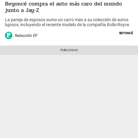
Beyoncé compra el auto más caro del mundo
junto a Jay-Z
La pareja de esposos sumo un carro más a su colección de autos
lujosos, incluyendo el reciente modelo de la compañía Rolls-Royce.
Beyoncé
Redacción EP