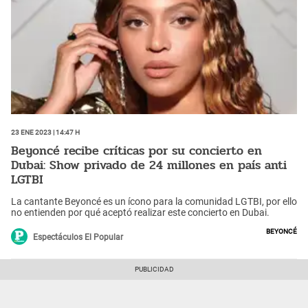
23 Ene 2023 | 14:47 h
Beyoncé recibe críticas por su concierto en
Dubai: Show privado de 24 millones en país anti
LGTBI
La cantante Beyoncé es un ícono para la comunidad LGTBI, por ello
no entienden por qué aceptó realizar este concierto en Dubai.
Beyoncé
Espectáculos El Popular