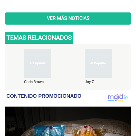
VER MÁS NOTICIAS
TEMAS RELACIONADOS
Chris Brown
Jay Z