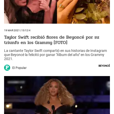
19 Mar 2021 | 13:12 h
Taylor Swift recibió flores de Beyoncé por su
triunfo en los Grammy [FOTO]
La cantante Taylor Swift compartió en sus historias de Instagram
que Beyoncé la felicitó por ganar "Álbum del año" en los Grammy
2021.
Beyoncé
El Popular