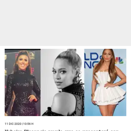
11 Dic 2020 | 10:56 h