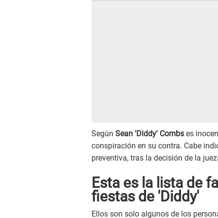
Según
Sean 'Diddy' Combs
es inocen
conspiración en su contra. Cabe indi
preventiva, tras la decisión de la ju
Esta es la lista de 
fiestas de 'Diddy'
Ellos son solo algunos de los perso