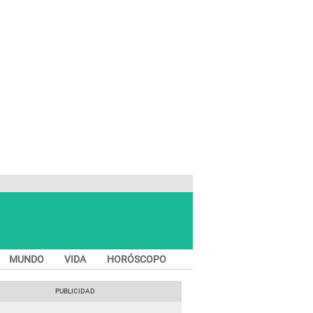
MUNDO
VIDA
HORÓSCOPO