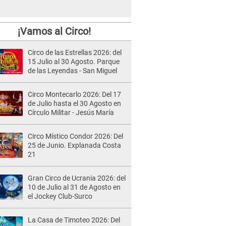
¡Vamos al Circo!
Circo de las Estrellas 2026: del
15 Julio al 30 Agosto. Parque
de las Leyendas - San Miguel
Circo Montecarlo 2026: Del 17
de Julio hasta el 30 Agosto en
Círculo Militar - Jesús María
Circo Místico Condor 2026: Del
25 de Junio. Explanada Costa
21
Gran Circo de Ucrania 2026: del
10 de Julio al 31 de Agosto en
el Jockey Club-Surco
La Casa de Timoteo 2026: Del