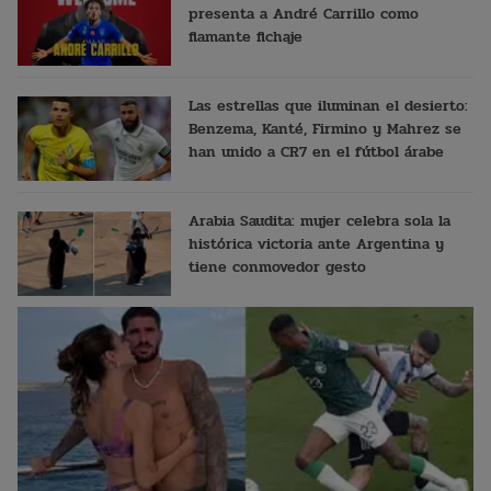
presenta a André Carrillo como
flamante fichaje
Las estrellas que iluminan el desierto:
Benzema, Kanté, Firmino y Mahrez se
han unido a CR7 en el fútbol árabe
Arabia Saudita: mujer celebra sola la
histórica victoria ante Argentina y
tiene conmovedor gesto