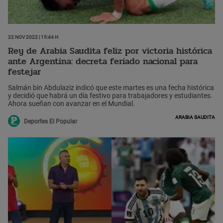
22 Nov 2022 | 15:44 h
Rey de Arabia Saudita feliz por victoria histórica
ante Argentina: decreta feriado nacional para
festejar
Salmán bin Abdulaziz indicó que este martes es una fecha histórica
y decidió que habrá un día festivo para trabajadores y estudiantes.
Ahora sueñan con avanzar en el Mundial.
Arabia Saudita
Deportes El Popular