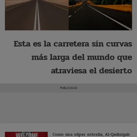
Esta es la carretera sin curvas
más larga del mundo que
atraviesa el desierto
Como una súper estrella, Al-Qadisiyah