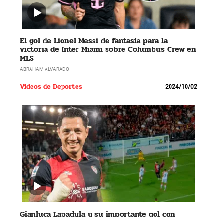
El gol de Lionel Messi de fantasía para la
victoria de Inter Miami sobre Columbus Crew en
MLS
ABRAHAM ALVARADO
Videos de Deportes
2024/10/02
Gianluca Lapadula y su importante gol con