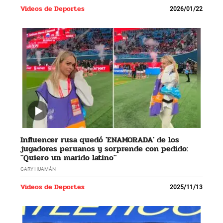
Videos de Deportes
2026/01/22
Influencer rusa quedó 'ENAMORADA' de los
jugadores peruanos y sorprende con pedido:
"Quiero un marido latino"
GARY HUAMÁN
Videos de Deportes
2025/11/13