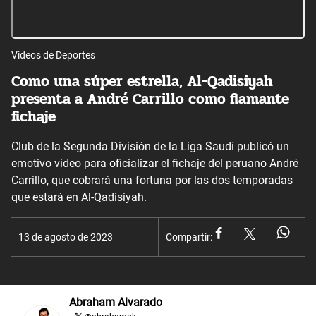
Videos de Deportes
Como una súper estrella, Al-Qadisiyah
presenta a André Carrillo como flamante
fichaje
Club de la Segunda División de la Liga Saudí publicó un
emotivo video para oficializar el fichaje del peruano André
Carrillo, que cobrará una fortuna por las dos temporadas
que estará en Al-Qadisiyah.
13 de agosto de 2023
Compartir:
Abraham Alvarado