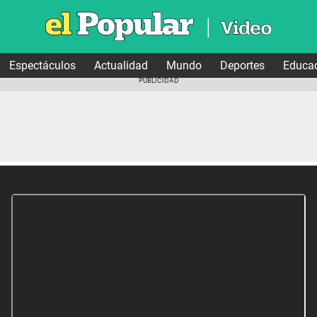
Espectáculos
Actualidad
Mundo
Deportes
Educa