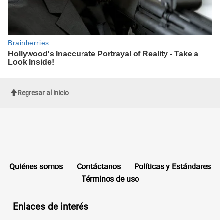
Regresar al inicio
Quiénes somos
Contáctanos
Políticas y Estándares
Términos de uso
Enlaces de interés