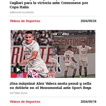
Cagliari para la victoria ante Cremonese por
Copa Italia
ABRAHAM ALVARADO
Videos de Deportes
2024/09/24
¡Una máquina! Alex Valera anota penal y sella
su doblete en el Monumental ante Sport Boys
VICTORIA OLIVA
Videos de Deportes
2024/09/18