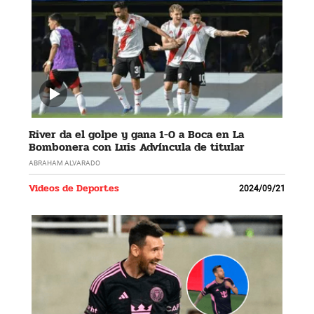
River da el golpe y gana 1-0 a Boca en La
Bombonera con Luis Advíncula de titular
ABRAHAM ALVARADO
Videos de Deportes
2024/09/21