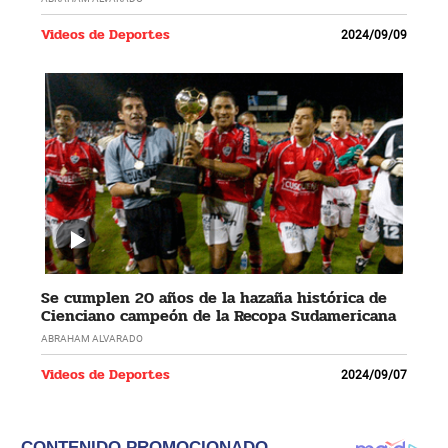
Videos de Deportes
2024/09/09
Se cumplen 20 años de la hazaña histórica de
Cienciano campeón de la Recopa Sudamericana
ABRAHAM ALVARADO
Videos de Deportes
2024/09/07