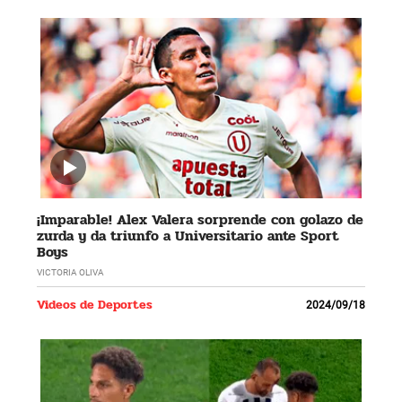
¡Imparable! Alex Valera sorprende con golazo de
zurda y da triunfo a Universitario ante Sport
Boys
VICTORIA OLIVA
Videos de Deportes
2024/09/18