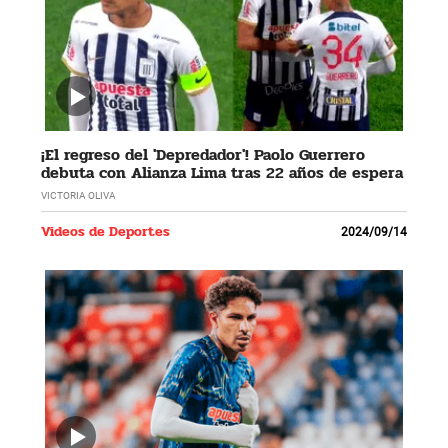
¡El regreso del 'Depredador'! Paolo Guerrero
debuta con Alianza Lima tras 22 años de espera
VICTORIA OLIVA
Videos de Deportes
2024/09/14