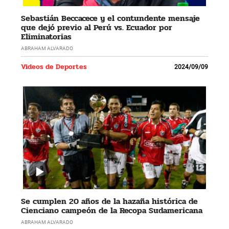
Sebastián Beccacece y el contundente mensaje
que dejó previo al Perú vs. Ecuador por
Eliminatorias
ABRAHAM ALVARADO
Videos de Deportes
2024/09/09
Se cumplen 20 años de la hazaña histórica de
Cienciano campeón de la Recopa Sudamericana
ABRAHAM ALVARADO