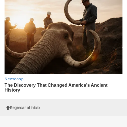
Regresar al inicio