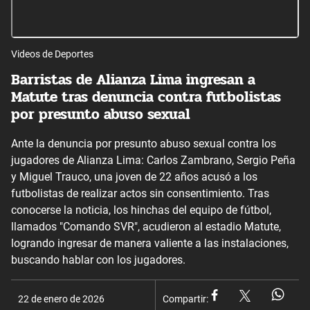
Videos de Deportes
Barristas de Alianza Lima ingresan a
Matute tras denuncia contra futbolistas
por presunto abuso sexual
Ante la denuncia por presunto abuso sexual contra los
jugadores de Alianza Lima: Carlos Zambrano, Sergio Peña
y Miguel Trauco, una joven de 22 años acusó a los
futbolistas de realizar actos sin consentimiento. Tras
conocerse la noticia, los hinchas del equipo de fútbol,
llamados "Comando SVR", acudieron al estadio Matute,
logrando ingresar de manera valiente a las instalaciones,
buscando hablar con los jugadores.
22 de enero de 2026
Compartir: