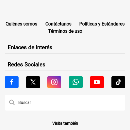
Quiénes somos
Contáctanos
Políticas y Estándares
Términos de uso
Enlaces de interés
Redes Sociales
Visita también