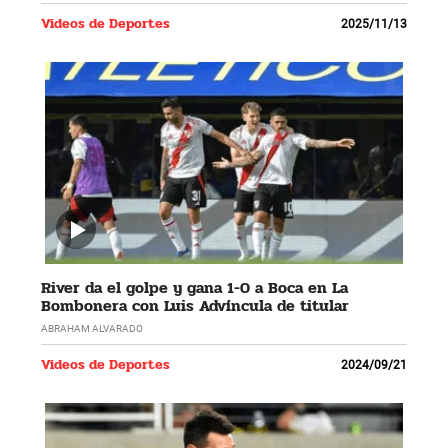
Videos de Deportes
2025/11/13
River da el golpe y gana 1-0 a Boca en La
Bombonera con Luis Advíncula de titular
ABRAHAM ALVARADO
Videos de Deportes
2024/09/21