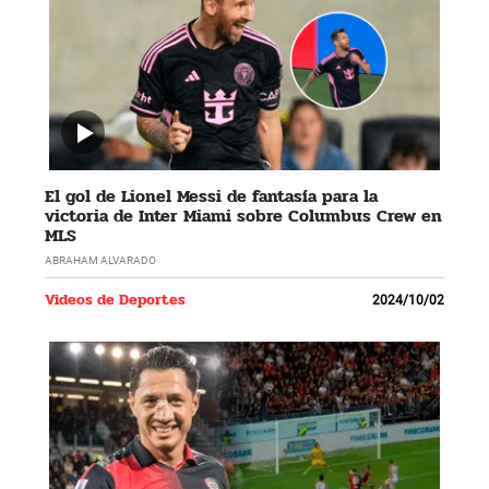
El gol de Lionel Messi de fantasía para la
victoria de Inter Miami sobre Columbus Crew en
MLS
ABRAHAM ALVARADO
Videos de Deportes
2024/10/02