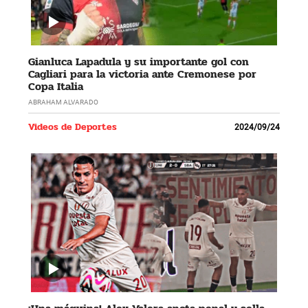
Gianluca Lapadula y su importante gol con
Cagliari para la victoria ante Cremonese por
Copa Italia
ABRAHAM ALVARADO
Videos de Deportes
2024/09/24