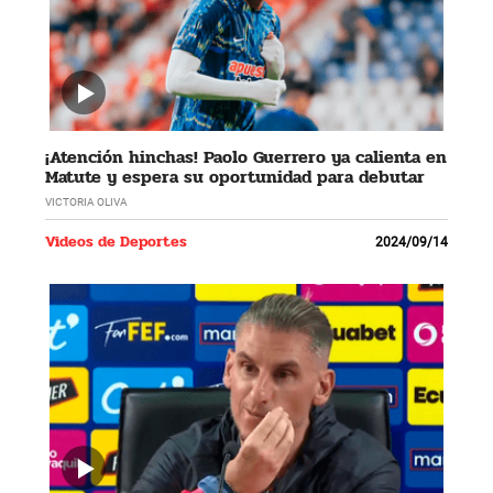
¡Atención hinchas! Paolo Guerrero ya calienta en
Matute y espera su oportunidad para debutar
VICTORIA OLIVA
Videos de Deportes
2024/09/14