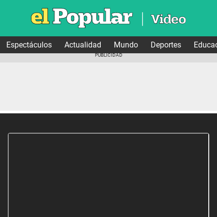
Espectáculos
Actualidad
Mundo
Deportes
Educa