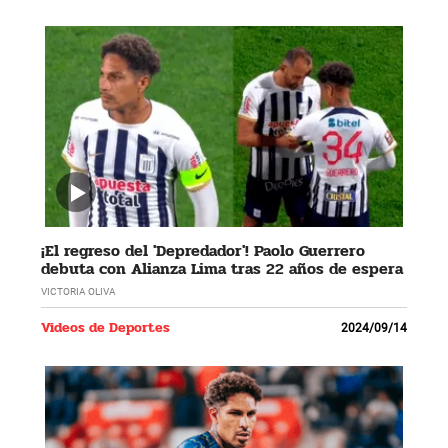
¡El regreso del 'Depredador'! Paolo Guerrero
debuta con Alianza Lima tras 22 años de espera
VICTORIA OLIVA
Videos de Deportes
2024/09/14