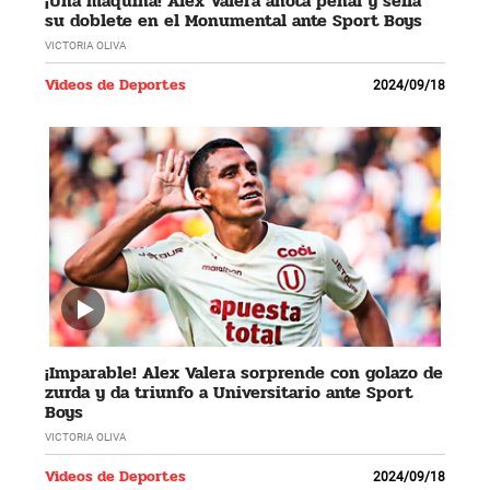
¡Una máquina! Alex Valera anota penal y sella
su doblete en el Monumental ante Sport Boys
VICTORIA OLIVA
Videos de Deportes
2024/09/18
¡Imparable! Alex Valera sorprende con golazo de
zurda y da triunfo a Universitario ante Sport
Boys
VICTORIA OLIVA
Videos de Deportes
2024/09/18