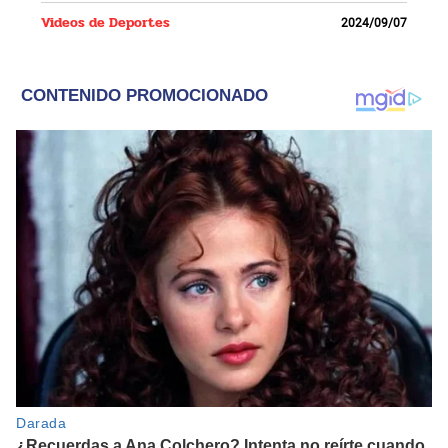
Videos de Deportes
2024/09/07