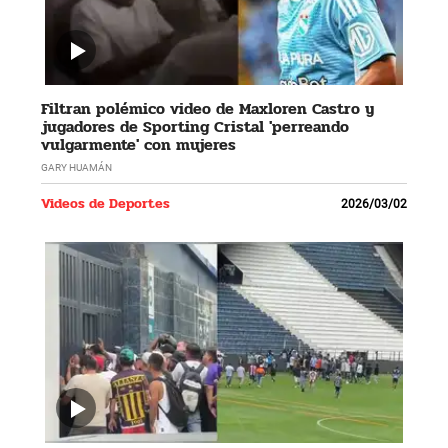
Filtran polémico video de Maxloren Castro y
jugadores de Sporting Cristal 'perreando
vulgarmente' con mujeres
GARY HUAMÁN
Videos de Deportes
2026/03/02