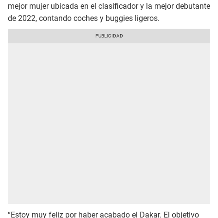
mejor mujer ubicada en el clasificador y la mejor debutante
de 2022, contando coches y buggies ligeros.
“Estoy muy feliz por haber acabado el Dakar. El objetivo