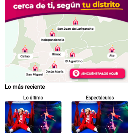
Lo más reciente
Lo último
Espectáculos