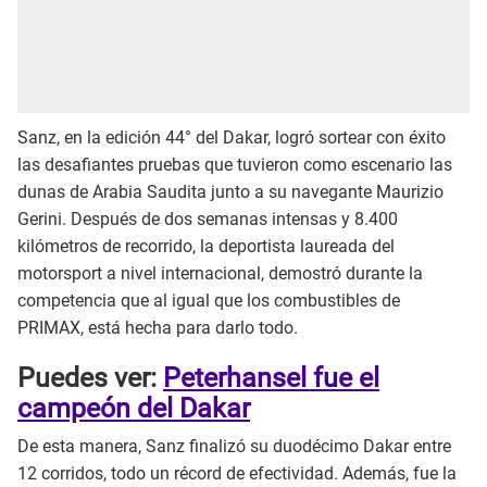
Sanz, en la edición 44° del Dakar, logró sortear con éxito
las desafiantes pruebas que tuvieron como escenario las
dunas de Arabia Saudita junto a su navegante Maurizio
Gerini. Después de dos semanas intensas y 8.400
kilómetros de recorrido, la deportista laureada del
motorsport a nivel internacional, demostró durante la
competencia que al igual que los combustibles de
PRIMAX, está hecha para darlo todo.
Puedes ver
:
Peterhansel fue el
campeón del Dakar
De esta manera, Sanz finalizó su duodécimo Dakar entre
12 corridos, todo un récord de efectividad. Además, fue la