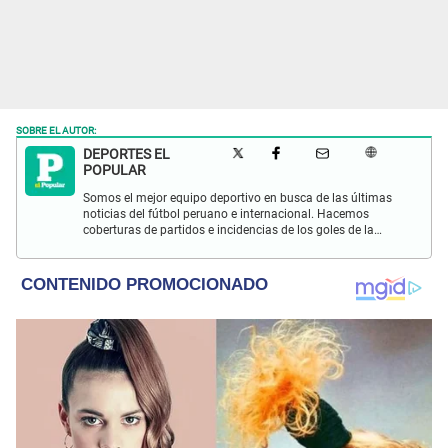
SOBRE EL AUTOR:
DEPORTES EL
POPULAR
Somos el mejor equipo deportivo en busca de las últimas
noticias del fútbol peruano e internacional. Hacemos
coberturas de partidos e incidencias de los goles de la
Selección Peruana en las Eliminatorias Qatar 2022 y más
eventos deportivos.