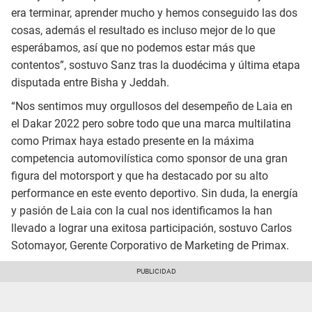
era terminar, aprender mucho y hemos conseguido las dos
cosas, además el resultado es incluso mejor de lo que
esperábamos, así que no podemos estar más que
contentos”, sostuvo Sanz tras la duodécima y última etapa
disputada entre Bisha y Jeddah.
“Nos sentimos muy orgullosos del desempeño de Laia en
el Dakar 2022 pero sobre todo que una marca multilatina
como Primax haya estado presente en la máxima
competencia automovilística como sponsor de una gran
figura del motorsport y que ha destacado por su alto
performance en este evento deportivo. Sin duda, la energía
y pasión de Laia con la cual nos identificamos la han
llevado a lograr una exitosa participación, sostuvo Carlos
Sotomayor, Gerente Corporativo de Marketing de Primax.