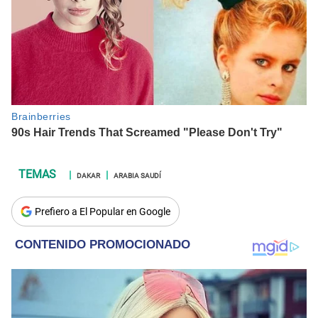
DAKAR
ARABIA SAUDÍ
Prefiero a El Popular en Google