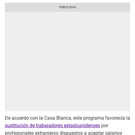
De acuerdo con la Casa Blanca, este programa favorecía la
sustitución de trabajadores estadounidenses
por
profesionales extranjeros dispuestos a aceptar salarios