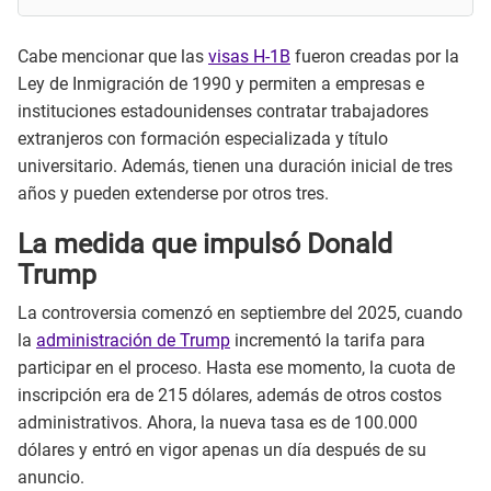
Cabe mencionar que las
visas H-1B
fueron creadas por la
Ley de Inmigración de 1990 y permiten a empresas e
instituciones estadounidenses contratar trabajadores
extranjeros con formación especializada y título
universitario. Además, tienen una duración inicial de tres
años y pueden extenderse por otros tres.
La medida que impulsó Donald
Trump
La controversia comenzó en septiembre del 2025, cuando
la
administración de Trump
incrementó la tarifa para
participar en el proceso. Hasta ese momento, la cuota de
inscripción era de 215 dólares, además de otros costos
administrativos. Ahora, la nueva tasa es de 100.000
dólares y entró en vigor apenas un día después de su
anuncio.