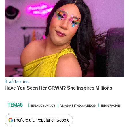
ESTADOS UNIDOS
VISAS A ESTADOS UNIDOS
INMIGRACIÓN
Prefiero a El Popular en Google