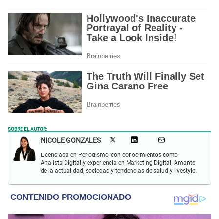
SOBRE EL AUTOR:
NICOLE GONZALES
Licenciada en Periodismo, con conocimientos como
Analista Digital y experiencia en Marketing Digital. Amante
de la actualidad, sociedad y tendencias de salud y livestyle.