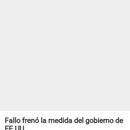
Fallo frenó la medida del gobierno de
EE.UU.