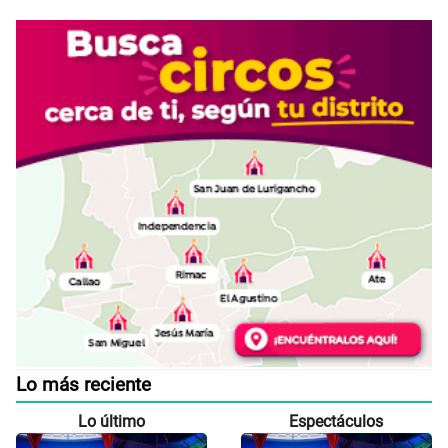
Lo más reciente
Lo último
Espectáculos