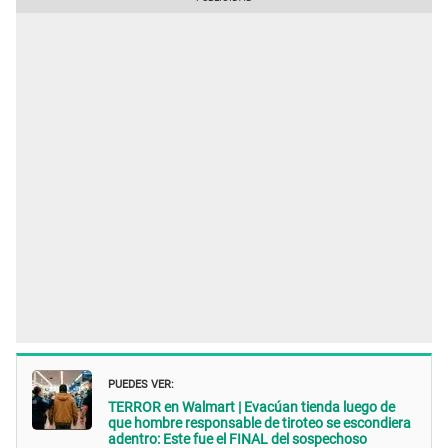
PUEDES VER:
TERROR en Walmart | Evacúan tienda luego de
que hombre responsable de tiroteo se escondiera
adentro: Este fue el FINAL del sospechoso