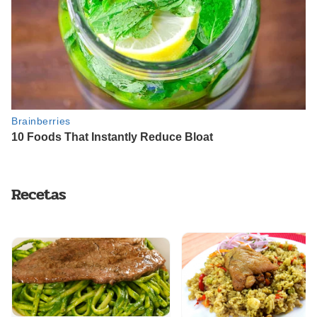
Recetas