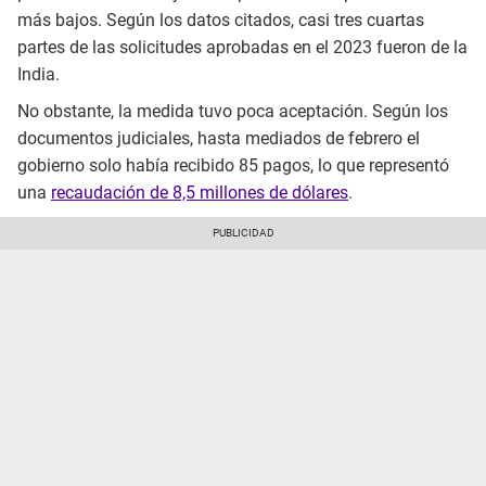
más bajos. Según los datos citados, casi tres cuartas
partes de las solicitudes aprobadas en el 2023 fueron de la
India.
No obstante, la medida tuvo poca aceptación. Según los
documentos judiciales, hasta mediados de febrero el
gobierno solo había recibido 85 pagos, lo que representó
una
recaudación de 8,5 millones de dólares
.