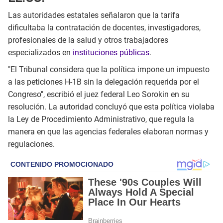
Las autoridades estatales señalaron que la tarifa
dificultaba la contratación de docentes, investigadores,
profesionales de la salud y otros trabajadores
especializados en
instituciones públicas
.
"El Tribunal considera que la política impone un impuesto
a las peticiones H-1B sin la delegación requerida por el
Congreso", escribió el juez federal Leo Sorokin en su
resolución. La autoridad concluyó que esta política violaba
la Ley de Procedimiento Administrativo, que regula la
manera en que las agencias federales elaboran normas y
regulaciones.