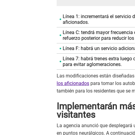
Línea 1: incrementará el servicio 
aficionados.
Línea C: tendrá mayor frecuencia d
refuerzo posterior para reducir lo
Línea F: habrá un servicio adiciona
Línea 7: habrá trenes extra luego
para evitar aglomeraciones.
Las modificaciones están diseñadas 
los aficionados
para tomar los autob
también para los residentes que se m
Implementarán más 
visitantes
La agencia anunció que desplegará 
en puntos neurálgicos. A continuación