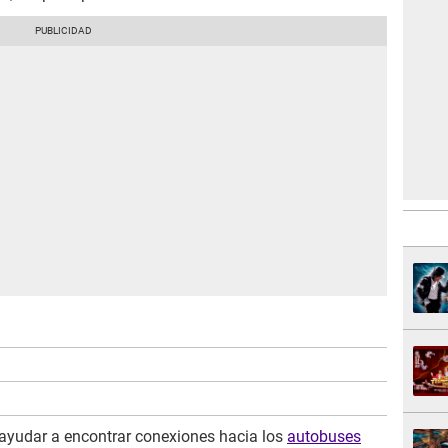
 ayudar a encontrar conexiones hacia los
autobuses