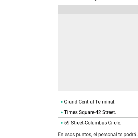
Grand Central Terminal.
Times Square-42 Street.
59 Street-Columbus Circle.
En esos puntos, el personal te podrá