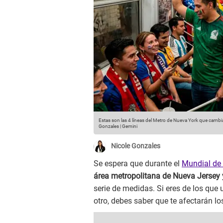
Estas son las 4 líneas del Metro de Nueva York que cambi
Gonzales | Gemini
Nicole Gonzales
Se espera que durante el
Mundial de 
área metropolitana de Nueva Jersey
serie de medidas. Si eres de los que 
otro, debes saber que te afectarán l