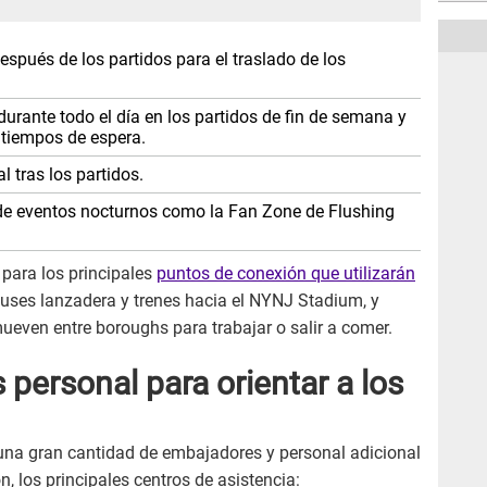
después de los partidos para el traslado de los
urante todo el día en los partidos de fin de semana y
s tiempos de espera.
l tras los partidos.
 de eventos nocturnos como la Fan Zone de Flushing
para los principales
puntos de conexión que utilizarán
uses lanzadera y trenes hacia el NYNJ Stadium, y
ueven entre boroughs para trabajar o salir a comer.
personal para orientar a los
una gran cantidad de embajadores y personal adicional
, los principales centros de asistencia: