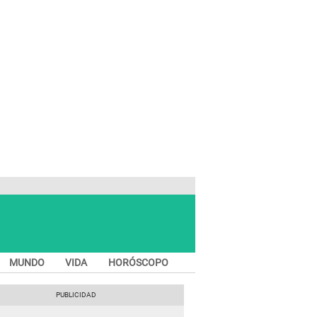
MUNDO
VIDA
HORÓSCOPO