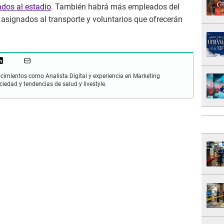
ados al estadio
. También habrá más empleados del
asignados al transporte y voluntarios que ofrecerán
cimientos como Analista Digital y experiencia en Marketing
ciedad y tendencias de salud y livestyle.