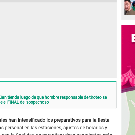
an tienda luego de que hombre responsable de tiroteo se
ue el FINAL del sospechoso
les han intensificado los preparativos para la fiesta
s personal en las estaciones, ajustes de horarios y