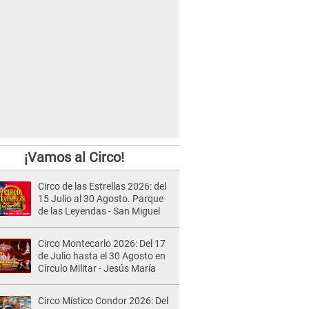
¡Vamos al Circo!
Circo de las Estrellas 2026: del
15 Julio al 30 Agosto. Parque
de las Leyendas - San Miguel
Circo Montecarlo 2026: Del 17
de Julio hasta el 30 Agosto en
Círculo Militar - Jesús María
Circo Místico Condor 2026: Del