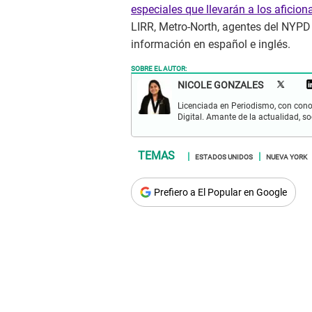
especiales que llevarán a los aficion
LIRR, Metro-North, agentes del NYPD 
información en español e inglés.
SOBRE EL AUTOR:
NICOLE GONZALES
Licenciada en Periodismo, con cono
Digital. Amante de la actualidad, so
ESTADOS UNIDOS
NUEVA YORK
Prefiero a El Popular en Google