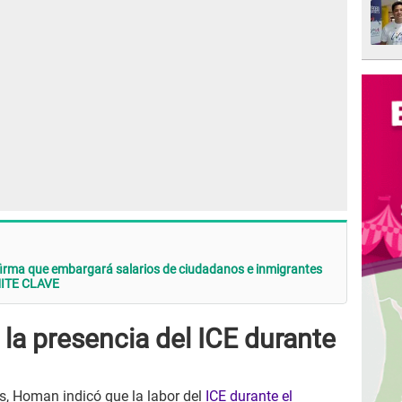
rma que embargará salarios de ciudadanos e inmigrantes
MITE CLAVE
la presencia del ICE durante
, Homan indicó que la labor del
ICE durante el