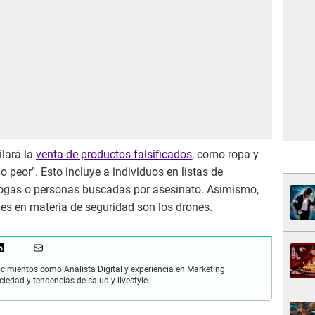
ilará la
venta de productos falsificados
, como ropa y
lo peor". Esto incluye a individuos en listas de
e drogas o personas buscadas por asesinato. Asimismo,
es en materia de seguridad son los drones.
cimientos como Analista Digital y experiencia en Marketing
ciedad y tendencias de salud y livestyle.