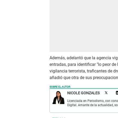
Además, adelantó que la agencia vig
entradas, para identificar "lo peor de 
vigilancia terrorista, traficantes d
añadió que otra de sus preocupacion
SOBRE EL AUTOR:
NICOLE GONZALES
Licenciada en Periodismo, con cono
Digital. Amante de la actualidad, so