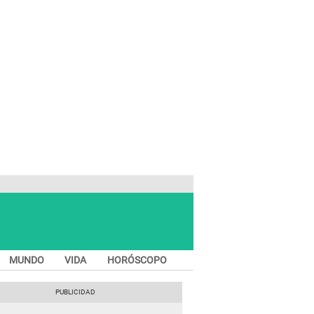
MUNDO
VIDA
HORÓSCOPO