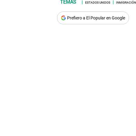
ESTADOS UNIDOS
INMIGRACIÓN
Prefiero a El Popular en Google