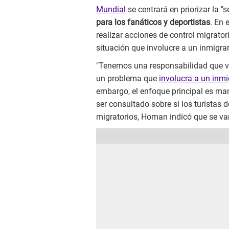
Mundial
se centrará en priorizar la 
para los fanáticos y deportistas
. En 
realizar acciones de control migrator
situación que involucre a un inmigran
"Tenemos una responsabilidad que va
un problema que
involucra a un inmi
embargo, el enfoque principal es mant
ser consultado sobre si los turistas 
migratorios, Homan indicó que se van