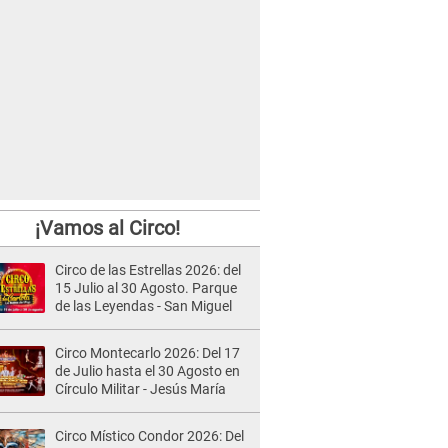
¡Vamos al Circo!
Circo de las Estrellas 2026: del
15 Julio al 30 Agosto. Parque
de las Leyendas - San Miguel
Circo Montecarlo 2026: Del 17
de Julio hasta el 30 Agosto en
Círculo Militar - Jesús María
Circo Místico Condor 2026: Del