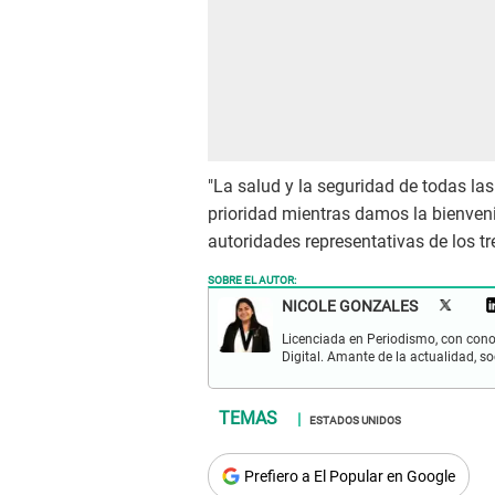
"La salud y la seguridad de todas la
prioridad mientras damos la bienven
autoridades representativas de los t
SOBRE EL AUTOR:
NICOLE GONZALES
Licenciada en Periodismo, con cono
Digital. Amante de la actualidad, so
ESTADOS UNIDOS
Prefiero a El Popular en Google