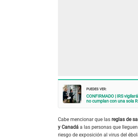
PUEDES VER:
CONFIRMADO | IRS vigilará
no cumplan con una sola 
Cabe mencionar que las
reglas de s
y Canadá
a las personas que lleguen
riesgo de exposición al virus del ébol