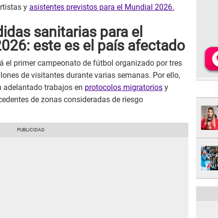
rtistas y
asistentes previstos para el Mundial 2026.
das sanitarias para el
026: este es el país afectado
á el primer campeonato de fútbol organizado por tres
lones de visitantes durante varias semanas. Por ello,
n adelantado trabajos en
protocolos migratorios
y
ocedentes de zonas consideradas de riesgo