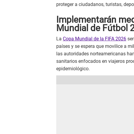
proteger a ciudadanos, turistas, depo
Implementarán medi
Mundial de Fútbol 2
La
Copa Mundial de la FIFA 2026
ser
países y se espera que movilice a mil
las autoridades norteamericanas ha
sanitarios enfocados en viajeros pr
epidemiológico.