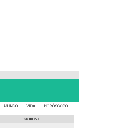
MUNDO
VIDA
HORÓSCOPO