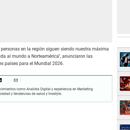
s personas en la región siguen siendo nuestra máxima
ida al mundo a Norteamérica", anunciaron las
res países para el Mundial 2026.
cimientos como Analista Digital y experiencia en Marketing
ciedad y tendencias de salud y livestyle.