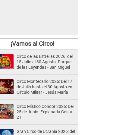
¡Vamos al Circo!
Circo de las Estrellas 2026: del
15 Julio al 30 Agosto. Parque
de las Leyendas - San Miguel
Circo Montecarlo 2026: Del 17
de Julio hasta el 30 Agosto en
Círculo Militar - Jesús María
Circo Místico Condor 2026: Del
25 de Junio. Explanada Costa
21
Gran Circo de Ucrania 2026: del